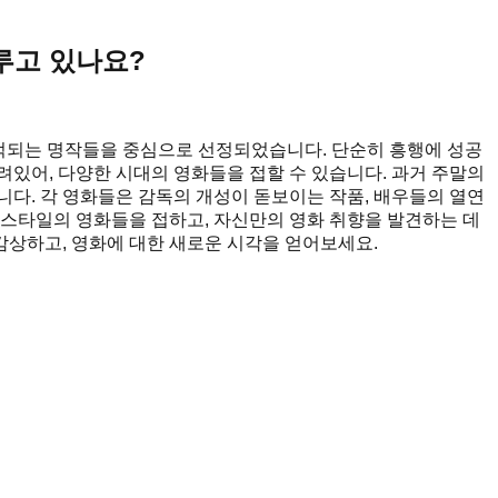
루고 있나요?
억되는 명작들을 중심으로 선정되었습니다. 단순히 흥행에 성공
있어, 다양한 시대의 영화들을 접할 수 있습니다. 과거 주말의
다. 각 영화들은 감독의 개성이 돋보이는 작품, 배우들의 열연
와 스타일의 영화들을 접하고, 자신만의 영화 취향을 발견하는 데
감상하고, 영화에 대한 새로운 시각을 얻어보세요.