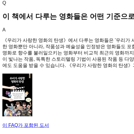
Q
이 책에서 다루는 영화들은 어떤 기준으로
A
《우리가 사랑한 영화의 탄생》에서 다루는 영화들은 '우리가 
한 영화뿐만 아니라, 작품성과 예술성을 인정받은 영화들도 포함
명화로 향수를 불러일으키는 영화부터 비교적 최근의 영화까지, 
이 빛나는 작품, 독특한 스토리텔링 기법이 사용된 작품 등 다양
에도 도움을 받을 수 있습니다. 《우리가 사랑한 영화의 탄생》
이 FAQ가 포함된 도서