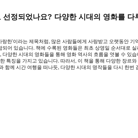
 선정되었나요? 다양한 시대의 영화를 다
사랑한'이라는 제목처럼, 많은 사람들에게 사랑받고 오랫동안 기
되어 있습니다. 책에 수록된 영화들은 최초 상영일 순서대로 실려
다양한 시대의 영화들을 통해 영화 역사의 흐름을 엿볼 수 있습니
한 특징을 가지고 있습니다. 따라서, 이 책을 통해 다양한 장르
과 함께 시간 여행을 떠나듯, 다양한 시대의 명작들을 다시 한번 