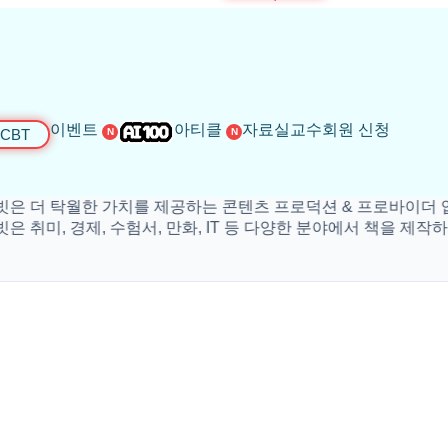
이벤트
아티클
자료실
교수회원 신청
CBT
N
N
 탁월한 가치를 제공하는 콘텐츠 프로덕션 & 프로바이더 입니다
, 경제, 수험서, 만화, IT 등 다양한 분야에서 책을 제작하고 있