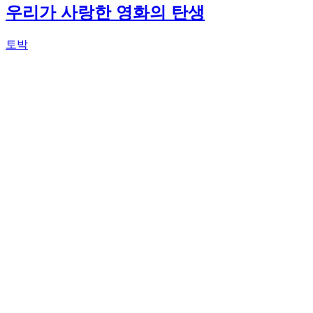
우리가 사랑한 영화의 탄생
토박