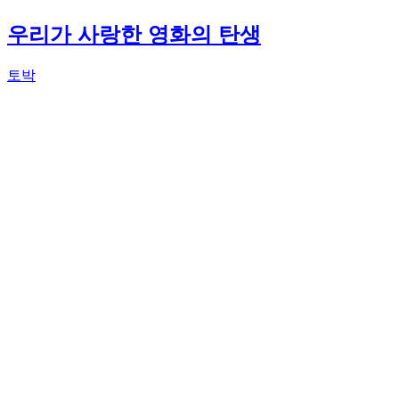
우리가 사랑한 영화의 탄생
토박