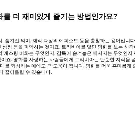
화를 더 재미있게 즐기는 방법인가요?
, 숨겨진 의미, 제작 과정의 에피소드 등을 총칭하는 용어입니다.
진 상징 등을 파악하는 것이죠. 트리비아를 알면 영화를 보는 시
우의 캐스팅 비화는 무엇인지, 감독이 숨겨놓은 메시지는 무엇인지 
것이죠. 영화를 사랑하는 사람들에게 트리비아는 단순한 지식을 넘
감대를 형성하는 데에도 큰 도움이 됩니다. 영화를 더욱 흥미롭게
더 끌어올릴 수 있습니다.