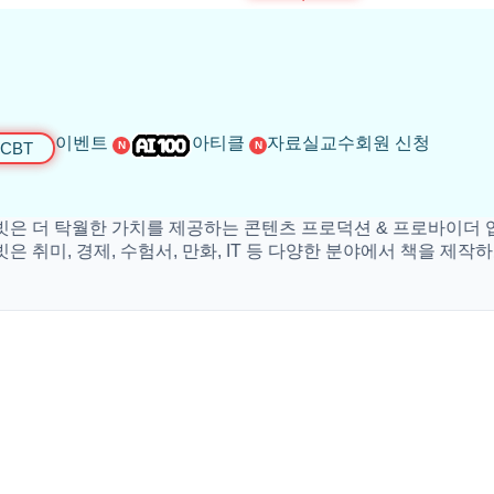
이벤트
아티클
자료실
교수회원 신청
CBT
N
N
 탁월한 가치를 제공하는 콘텐츠 프로덕션 & 프로바이더 입니다.
, 경제, 수험서, 만화, IT 등 다양한 분야에서 책을 제작하고 있