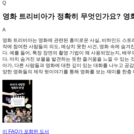
Q
영화 트리비아가 정확히 무엇인가요? 영
A
영화 트리비아는 영화에 관련된 흥미로운 사실, 비하인드 스토리
작에 참여한 사람들의 의도, 예상치 못한 사건, 영화 속에 숨겨
다. 예를 들어, 특정 장면의 촬영 기법이 왜 사용되었는지, 배
다. 마치 숨겨진 보물을 발견하는 듯한 즐거움을 느낄 수 있는 
아가, 다른 사람들과 영화에 대한 깊이 있는 대화를 나누고 공
양한 영화들의 제작 뒷이야기를 통해 영화를 보는 재미를 한층 
이 FAQ가 포함된 도서