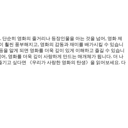
 단순히 영화의 줄거리나 등장인물을 아는 것을 넘어, 영화 제
각이 훨씬 풍부해지고, 영화의 감동과 재미를 배가시킬 수 있습니
등을 알게 되면 영화를 더욱 깊이 있게 이해하고 즐길 수 있습니
어, 영화를 더욱 깊이 사랑하게 만드는 매개체가 됩니다. 더 나
 즐기고 싶다면 《우리가 사랑한 영화의 탄생》을 읽어보세요. 다