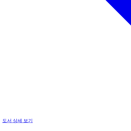
도서 상세 보기