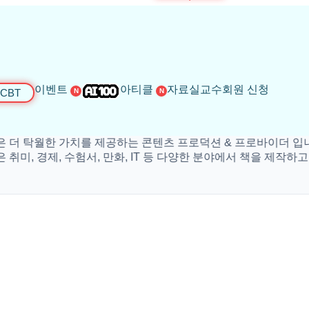
이벤트
아티클
자료실
교수회원 신청
CBT
N
N
탁월한 가치를 제공하는 콘텐츠 프로덕션 & 프로바이더 입니다.
 경제, 수험서, 만화, IT 등 다양한 분야에서 책을 제작하고 있