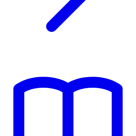
용할 수 있습니다.