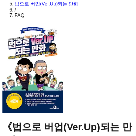
법으로 버업(Ver.Up)되는 만화
/
FAQ
《
법으로 버업(Ver.Up)되는 만