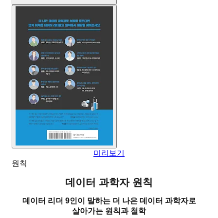
미리보기
원칙
데이터 과학자 원칙
데이터 리더 9인이 말하는 더 나은 데이터 과학자로
살아가는 원칙과 철학