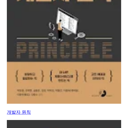
개발자 원칙