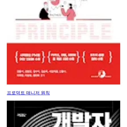
프로덕트 매니저 원칙