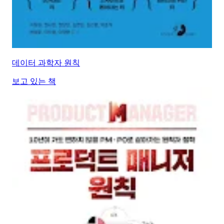
데이터 과학자 원칙
보고 있는 책