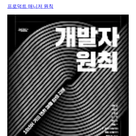
프로덕트 매니저 원칙