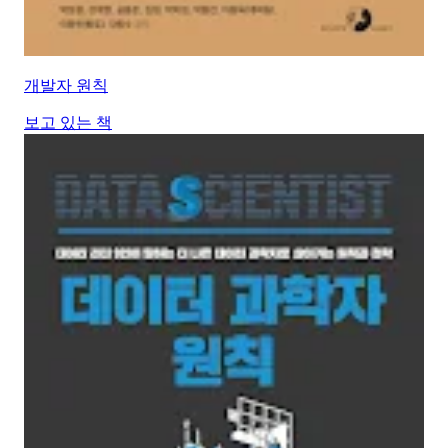
개발자 원칙
보고 있는 책