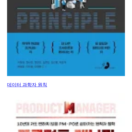
데이터 과학자 원칙