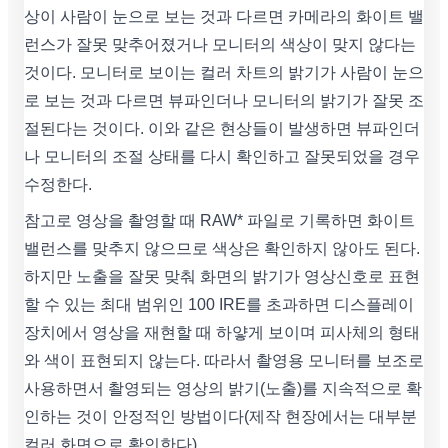
상이 사람이 눈으로 보는 것과 다르면 카메라의 화이트 밸
런스가 잘못 맞추어졌거나 모니터의 색상이 맞지 않다는
것이다. 모니터로 보이는 컬러 차트의 밝기가 사람이 눈으
로 보는 것과 다르면 뷰파인더나 모니터의 밝기가 잘못 조
절된다는 것이다. 이와 같은 현상들이 발생하면 뷰파인더
나 모니터의 조절 상태를 다시 확인하고 잘못되었을 경우
수정한다.
참고로 영상을 촬영할 때 RAW* 파일로 기록하면 화이트
밸런스를 맞추지 않으므로 색상은 확인하지 않아도 된다.
하지만 노출을 잘못 맞춰 화면의 밝기가 영상신호로 표현
할 수 있는 최대 범위인 100 IRE를 초과하면 디스플레이
장치에서 영상을 재현할 때 하얗게 보이며 피사체의 형태
와 색이 표현되지 않는다. 따라서 촬영용 모니터를 보조로
사용하면서 촬영되는 영상의 밝기(노출)를 지속적으로 확
인하는 것이 안정적인 방법이다(제작 현장에서는 대부분
컬러 화면으로 확인한다).