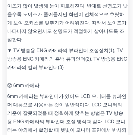
이즈가 많이 발생해 눈이 피로해진다. 반대로 선명도가 낮
을수록 노이즈가 줄어들지만 화면이 전체적으로 흐릿하
게 보여 포커스를 맞추기가 어려워진다. 따라서 노이즈가
나타나지 않으면서도 선명도가 적절하게 살아나도록 조
절한다.
▼ TV 방송용 ENG 카메라의 뷰파인더 조절장치(1), TV
방송용 ENG 카메라의 흑백 뷰파인더(2), TV 방송용 ENG
카메라의 컬러 뷰파인더(3)
② 6mm 카메라
6mm 카메라는 뷰파인더가 있어도 LCD 모니터를 뷰파인
더 대용으로 사용하는 것이 일반적이다. LCD 모니터의
기준이 잘못되었을 때 정확하게 맞추는 방법은 TV 방송
용 ENG 카메라의 뷰파인더 조절 방식과 같다. LCD 모니
터는 야외에서 촬영할 때 햇빛이 모니터 표면에서 반사되