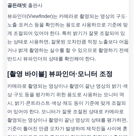
골든래빗
출판사
뷰파인더(Viewfinder)는 카메라로 촬영되는 영상의 구도·
노출·포커스 등을 확인하는 용도로 사용하므로 기준에 맞
게 조절되어 있어야 한다. 특히 밝기가 잘못 조절되어 있
는 상태로 사용하면, 잘못된 오차만큼 적정 노출보다 어둡
거나 밝게 촬영하는 실수를 할 수 있으므로 촬영하기 전에
반드시 뷰파인더의 상태를 확인해야 한다.
[촬영 바이블] 뷰파인더·모니터 조정
카메라로 촬영되는 영상이나 촬영이 끝난 영상의 밝기·색
상·구도 등을 평가하기 위한 용도로 사용하는 모니터 역
시, 밝기·콘트라스트·색상·채도 등이 기준에 맞게 조절되
어 있어야 한다. 모니터가 잘못 조절된 상태로 카메라로
촬영되는 영상이나 촬영이 끝난 영상의 상태를 평가하면,
기준이 틀어진 만큼 오차가 발생하며 제작진들 사이에 혼