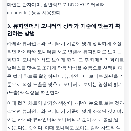
마련된 단자이며, 일반적으로 BNC·RCA 커넥터
(connector) 등을 사용한다.
3. 뷰파인더와 모니터의 상태가 기준에 맞는지 확
인하는 방법
카메라 뷰파인더와 모니터가 기준에 맞게 정확하게 조정
되면 카메라와 모니터를 서로 연결해 뷰파인더로 보이는
화면이 모니터에서도 보이게 한다. 그 후 카메라의 화이트
밸런스를 맞추고 조리개 작동 방식을 수동으로 선택한 다
음 컬러 차트를 촬영하면서, 뷰파인더에 보이는 화면을 기
준으로 적정 노출을 맞추고 모니터로 보이는 영상의 밝기
(노출)와 색상을 확인한다.
이때 컬러 차트의 밝기와 색상이 사람이 눈으로 보는 것과
같으면 뷰파인더와 모니터가 기준에 맞게 조절된 것이며,
이는 카메라 뷰파인더와 모니터의 기준이 서로 통일(일
치)된다는 것이다. 이때 모니터로 보이는 컬러 차트의 색