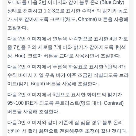
모니터를 다음 2번 이미지와 같이 블루 온리(Blue Only)
상태로 전환하고 1·2·3으로 표시한 수직바의 밝기와 농도
가 서로 같아지도록 크로마(채도, Chroma) 버튼을 사용해
조절한다.
다음 2번 이미지에서 연두색 사각형으로 표시한 4번 가로
줄 7칸을 위의 세로줄 7개 바와 밝기가 같아지도록 휴(색
상, Hue), 크로마 버튼을 교대로 사용하면서 조절한다.
다음 2번 이미지에서 푸른색 화살표로 표시한 5번의 3개
수직 바에서 제일 우측 바가 아주 조금만 식별되도록 브라
이트(밝기, Bright) 버튼을 사용해 조절한다.
다음 2번 이미지에서 6번으로 표시한 화이트의 밝기가
95~100 IRE가 되도록 콘트라스트(명도 대비, Contrast)
버튼을 사용해 조절한다.
다음 3번 이미지와 같이 기준에 잘 맞을 경우 블루 온리
상태에서 컬러 화면으로 전환해주면 조정이 끝난 것이다.