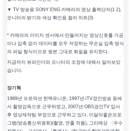
▼ TV 방송용 SONY ENG 카메라의 영상 출력단자(1·2),
모니터의 밝기와 색상 확인용 컬러 차트(3)
* 카메라의 이미지 센서에서 만들어지는 영상신호를 가공
이나 압축 없이 데이터를 모두 저장하는 무손실 압축 방식
의 파일 형식이므로 원본 그대로 화질을 유지한다.
지금까지 뷰파인더와 모니터의 조정에 대해서 알아보았
습니다.
장기혁
1989년 프로덕션 한맥유니온, 1997년 iTV경인방송 등에
서 촬영감독으로 근무하였고, 2007년 OBS경인TV 입사
후 영상제작팀 부장으로 근무하고 있다. 이달의좋은프로
그램(방송통신위원회)(촬영, 연출 작품), 그리메상 〈우수