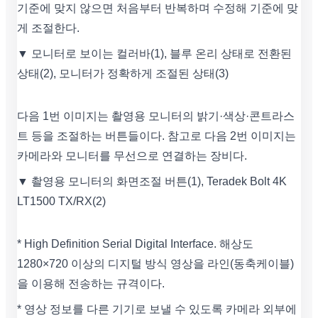
기준에 맞지 않으면 처음부터 반복하며 수정해 기준에 맞
게 조절한다.
▼ 모니터로 보이는 컬러바(1), 블루 온리 상태로 전환된
상태(2), 모니터가 정확하게 조절된 상태(3)
다음 1번 이미지는 촬영용 모니터의 밝기·색상·콘트라스
트 등을 조절하는 버튼들이다. 참고로 다음 2번 이미지는
카메라와 모니터를 무선으로 연결하는 장비다.
▼ 촬영용 모니터의 화면조절 버튼(1), Teradek Bolt 4K
LT1500 TX/RX(2)
* High Definition Serial Digital Interface. 해상도
1280×720 이상의 디지털 방식 영상을 라인(동축케이블)
을 이용해 전송하는 규격이다.
* 영상 정보를 다른 기기로 보낼 수 있도록 카메라 외부에