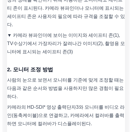
티 존이 표시된다. 카메라 뷰파인더나 모니터에 표시되는
세이프티 존은 사용자의 필요에 따라 규격을 조절할 수 있
다.
▼ 카메라 뷰파인더에 보이는 이미지와 세이프티 존(1),
TV수상기에서 가장자리가 잘려나간 이미지(2), 촬영용 모
니터에 표시되는 세이프티 존(3)
2. 모니터 조정 방법
사람의 눈으로 보면서 모니터를 기준에 맞게 조정할 때는
다음과 같은 순서와 방법을 사용하지만 많은 경험이 필요
하다.
카메라의 HD-SDI* 영상 출력단자3와 모니터를 비디오 라
인(동축케이블)으로 연결하고, 카메라에서 컬러바를 출력
하면 모니터에 컬러바가 디스플레이된다.