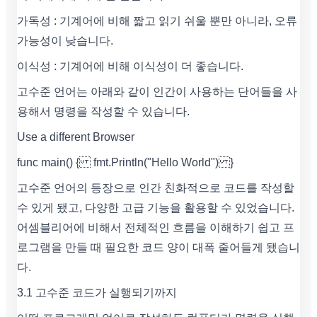
가독성 : 기계어에 비해 짧고 읽기 쉬울 뿐만 아니라, 오류
가능성이 낮습니다.
이식성 : 기계어에 비해 이식성이 더 좋습니다.
고수준 언어는 아래와 같이 인간이 사용하는 단어들을 사
용해서 명령을 작성할 수 있습니다.
Use a different Browser
func main() { fmt.Println("Hello World") }
고수준 언어의 등장으로 인간 친화적으로 코드를 작성할
수 있게 됐고, 다양한 고급 기능을 활용할 수 있었습니다.
어셈블리어에 비해서 전체적인 흐름을 이해하기 쉽고 프
로그램을 만들 때 필요한 코드 양이 대폭 줄어들게 됐습니
다.
3.1 고수준 코드가 실행되기까지