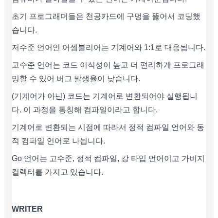
초기 프로그래머들은 천공카드에 구멍을 뚫어서 코딩했
습니다.
저수준 언어인 어셈블리어는 기계어와 1:1로 대응됩니다.
고수준 언어는 코드 이식성이 높고 더 편리하게 프로그래
밍할 수 있어 버그 발생율이 낮습니다.
(기계어가 아닌) 코드는 기계어로 변환되어야 실행됩니
다. 이 과정을 통칭해 컴파일이라고 합니다.
기계어로 변환되는 시점에 따라서 정적 컴파일 언어와 동
적 컴파일 언어로 나뉩니다.
Go 언어는 고수준, 정적 컴파일, 강 타입 언어이고 가비지
컬렉터를 가지고 있습니다.
WRITER