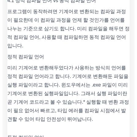
4.1 정적 컴파일 언어 vs 동적 컴파일 언어
프로그램이 동작하려면 기계어로 변환되는 컴파일 과정
이 필요한데 이 컴파일 과정을 언제 할 것인가를 언어를
나누는 기준으로 삼기도 합니다. 미리 컴파일을 해두면 정
적 컴파일 언어, 사용할 때 컴파일하면 동적 컴파일 언어
입니다.
정적 컴파일 언어
미리 기계어로 변환해두었다가 사용하는 방식의 언어를
정적 컴파일 언어라고 합니다. 기계어로 변환해둔 파일을
실행 파일이라고 합니다. 윈도우에서는 .exe 파일이 미리
기계어로 변환된 실행파일입니다. 그래서 실행 파일이란
곧 기계어 코드라고 볼 수 있습니다.* 실행할 때 변환 과정
이 필요 없어서 빠르고, 타입 에러를 컴파일 시점에서 발
견할 수 있어 타입 안전성이 뛰어납니다.