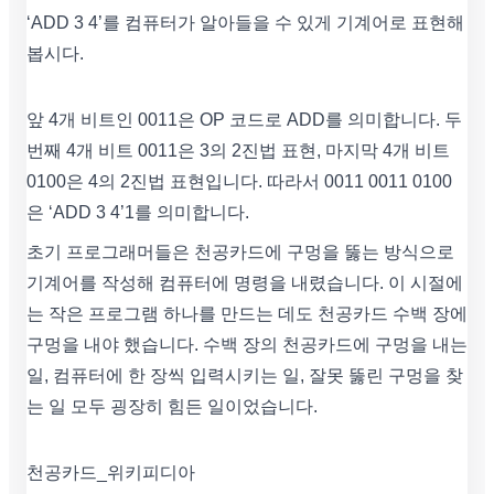
‘ADD 3 4’를 컴퓨터가 알아들을 수 있게 기계어로 표현해
봅시다.
앞 4개 비트인 0011은 OP 코드로 ADD를 의미합니다. 두
번째 4개 비트 0011은 3의 2진법 표현, 마지막 4개 비트
0100은 4의 2진법 표현입니다. 따라서 0011 0011 0100
은 ‘ADD 3 4’1를 의미합니다.
초기 프로그래머들은 천공카드에 구멍을 뚫는 방식으로
기계어를 작성해 컴퓨터에 명령을 내렸습니다. 이 시절에
는 작은 프로그램 하나를 만드는 데도 천공카드 수백 장에
구멍을 내야 했습니다. 수백 장의 천공카드에 구멍을 내는
일, 컴퓨터에 한 장씩 입력시키는 일, 잘못 뚫린 구멍을 찾
는 일 모두 굉장히 힘든 일이었습니다.
천공카드_위키피디아