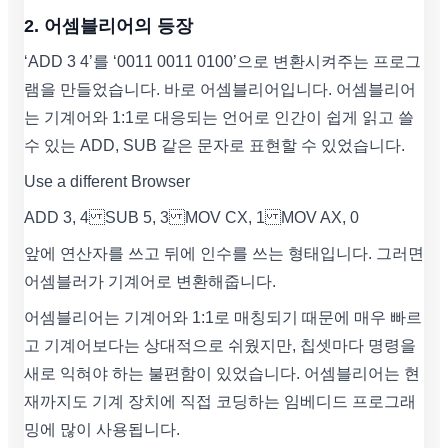
2. 어셈블리어의 등장
‘ADD 3 4’를 ‘0011 0011 0100’으로 변환시켜주는 프로그
램을 만들었습니다. 바로 어셈블리어입니다. 어셈블리어
는 기계어와 1:1로 대응되는 언어로 인간이 쉽게 읽고 쓸
수 있는 ADD, SUB 같은 문자로 표현할 수 있었습니다.
Use a different Browser
ADD 3, 4 SUB 5, 3 MOV CX, 1 MOV AX, 0
앞에 연산자를 쓰고 뒤에 인수를 쓰는 형태입니다. 그러면
어셈블러가 기계어로 변환해줍니다.
어셈블리어는 기계어와 1:1로 매칭되기 때문에 매우 빠르
고 기계어보다는 상대적으로 쉬웠지만, 칩셋마다 명령을
새로 익혀야 하는 불편함이 있었습니다. 어셈블리어는 현
재까지도 기계 장치에 직접 코딩하는 임베디드 프로그래
밍에 많이 사용됩니다.