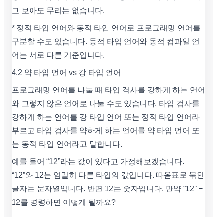
고 보아도 무리는 없습니다.
* 정적 타입 언어와 동적 타입 언어로 프로그래밍 언어를
구분할 수도 있습니다. 동적 타입 언어와 동적 컴파일 언
어는 서로 다른 기준입니다.
4.2 약 타입 언어 vs 강 타입 언어
프로그래밍 언어를 나눌 때 타입 검사를 강하게 하는 언어
와 그렇지 않은 언어로 나눌 수도 있습니다. 타입 검사를
강하게 하는 언어를 강 타입 언어 또는 정적 타입 언어라
부르고 타입 검사를 약하게 하는 언어를 약 타입 언어 또
는 동적 타입 언어라고 말합니다.
예를 들어 “12”라는 값이 있다고 가정해보겠습니다.
“12”와 12는 엄밀히 다른 타입의 값입니다. 따옴표로 묶인
글자는 문자열입니다. 반면 12는 숫자입니다. 만약 “12” +
12를 명령하면 어떻게 될까요?