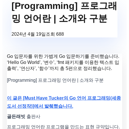
[Programming] 프로그래
밍 언어란 | 소개와 구분
2024년 4월 19일
조회
688
Go 입문자를 위한 가볍게 Go 입문하기를 준비했습니다.
‘Hello Go World’, ‘변수’, ‘fmt 패키지를 이용한 텍스트 입
출력’, ‘연산자’, ‘함수’까지 총 5편으로 정리했습니다.
[Programming] 프로그래밍 언어란 | 소개와 구분
이 글은 [Must Have Tucker의 Go 언어 프로그래밍(세종
도서 선정작)]에서 발췌했습니다.
골든래빗
출판사
프로그래밍 언어란 프로그램을 만드는 표현 규약입니다.