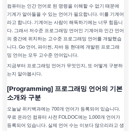
컴퓨터는 인간 언어로 된 명령을 이해할 수 없기 때문에
기계가 알아들을 수 있는 언어가 필요합니다. 이를 기계어
라고 합니다. 기계어는 사람이 해독하기에는 너무 힘듭니
다. 그래서 저수준 프로그래밍 언어인 기계어와 인간 언어
의 중간에 위치하는 고수준 프로그래밍 언어를 개발했습
니다. Go 언어, 파이썬, 자바 등 현대에 개발된 프로그래
밍 언어는 모두 고수준 언어입니다.
지금부터 프로그래밍 언어가 무엇인지, 또 어떻게 구분하
는지 알아봅시다.
[Programming] 프로그래밍 언어의 기본
소개와 구분
오늘날 위키백과에는 700개 언어가 등록되어 있습니다.
무료 온라인 컴퓨터 사전 FOLDOC에는 1,000개 언어가
등록되어 있습니다. 실제 언어 수는 이보다 많으리라고 생