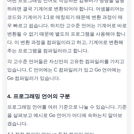
어떤 프로그래밍 언어로 작성하든 컴퓨터가 명령을 실행
하려면 결국 기계어로 변환되어야 합니다. 어셈블리어는
코드와 기계어가 1:1로 매칭되기 때문에 변환 과정이 매
우 빠르고 쉽습니다. 하지만 고수준 언어는 기계어로 바로
변환될 수 없기 때문에 별도의 프로그램을 사용해야 합니
다. 이 변환 과정을 컴파일이라고 하고, 기계어로 변환해
주는 프로그램을 컴파일러라고 합니다.
각 고수준 언어들은 자신만의 고유한 컴파일러를 가지고
있습니다. C 언어에는 C 컴파일러가 있고 Go 언어에는
Go 컴파일러가 있습니다.
4. 프로그래밍 언어의 구분
프로그래밍 언어를 여러 기준으로 나눌 수 있습니다. 기준
을 살펴보고 예시로 Go 언어가 어디에 속하는지 알아보
겠습니다.