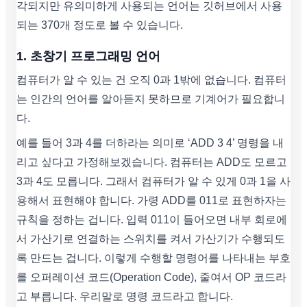
각되지만 유의미하게 사용되는 언어는 깃허브에서 사용
되는 370개 정도로 볼 수 있습니다.
1. 초창기 프로그래밍 언어
컴퓨터가 알 수 있는 건 오직 0과 1밖에 없습니다. 컴퓨터
는 인간의 언어를 알아듣지 못하므로 기계어가 필요합니
다.
예를 들어 3과 4를 더하라는 의미로 ‘ADD 3 4’ 명령을 내
리고 싶다고 가정해보겠습니다. 컴퓨터는 ADD도 모르고
3과 4도 모릅니다. 그래서 컴퓨터가 알 수 있게 0과 1을 사
용해서 표현해야 합니다. 가령 ADD를 011로 표현하자는
규칙을 정하는 겁니다. 입력 011이 들어오면 내부 회로에
서 가산기로 연결하는 스위치를 켜서 가산기가 수행되도
록 만드는 겁니다. 이렇게 수행할 명령어를 나타내는 부호
를 오퍼레이션 코드(Operation Code), 줄여서 OP 코드라
고 부릅니다. 우리말로 명령 코드라고 합니다.