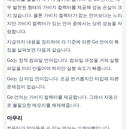
우 발전된 형태의 가비지 컬렉터를 제공해 성능 손실이 크
지 않습니다. 물론 가비지 컬렉터가 없는 언어보다는 느리
지만 가비지 컬렉터가 있는 언어 중에서는 상위 성능을 자
랑합니다.
지금까지 내용을 정리하여 각 기준에 따른 Go 언어의 특
징을 살펴보면 다음과 같습니다.
Go는 정적 컴파일 언어입니다. 컴파일 과정을 거쳐 실행
파일을 미리 만들어야 하지만 실행 속도가 빠릅니다.
Go는 강 타입 언어입니다. 조금 번거롭지만 타입에 따른
문제점이 없습니다.
Go 언어는 가비지 컬렉터를 제공합니다. 그래서 자동으
로 불필요한 메모리를 해제해줍니다.
마무리
컴퓨터가 알아들을 수 있는 언어는 기계어뿐입니다.