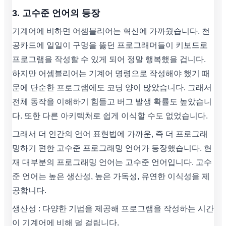
3. 고수준 언어의 등장
기계어에 비하면 어셈블리어는 혁신에 가까웠습니다. 천
공카드에 일일이 구멍을 뚫던 프로그래머들이 키보드로
프로그램을 작성할 수 있게 되어 정말 행복했을 겁니다.
하지만 어셈블리어는 기계어 명령으로 작성해야 했기 때
문에 단순한 프로그램에도 코딩 양이 많았습니다. 그래서
전체 동작을 이해하기 힘들고 버그 발생 확률도 높았습니
다. 또한 다른 아키텍처로 쉽게 이식할 수도 없었습니다.
그래서 더 인간의 언어 표현법에 가까운, 즉 더 프로그래
밍하기 편한 고수준 프로그래밍 언어가 등장했습니다. 현
재 대부분의 프로그래밍 언어는 고수준 언어입니다. 고수
준 언어는 높은 생산성, 높은 가독성, 유연한 이식성을 제
공합니다.
생산성 : 다양한 기법을 제공해 프로그램을 작성하는 시간
이 기계어에 비해 덜 걸립니다.