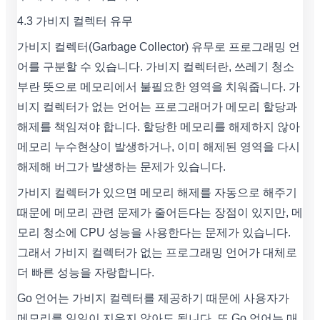
4.3 가비지 컬렉터 유무
가비지 컬렉터(Garbage Collector) 유무로 프로그래밍 언
어를 구분할 수 있습니다. 가비지 컬렉터란, 쓰레기 청소
부란 뜻으로 메모리에서 불필요한 영역을 치워줍니다. 가
비지 컬렉터가 없는 언어는 프로그래머가 메모리 할당과
해제를 책임져야 합니다. 할당한 메모리를 해제하지 않아
메모리 누수현상이 발생하거나, 이미 해제된 영역을 다시
해제해 버그가 발생하는 문제가 있습니다.
가비지 컬렉터가 있으면 메모리 해제를 자동으로 해주기
때문에 메모리 관련 문제가 줄어든다는 장점이 있지만, 메
모리 청소에 CPU 성능을 사용한다는 문제가 있습니다.
그래서 가비지 컬렉터가 없는 프로그래밍 언어가 대체로
더 빠른 성능을 자랑합니다.
Go 언어는 가비지 컬렉터를 제공하기 때문에 사용자가
메모리를 일일이 지우지 않아도 됩니다. 또 Go 언어는 매