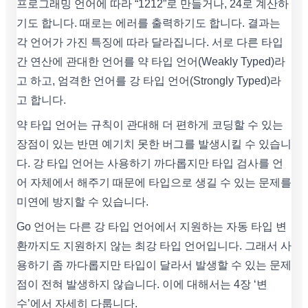
프로그래밍 언어에 따라 “1212”로 만들거나, 24로 계산하
기도 합니다. 때로는 에러를 출력하기도 합니다. 결과는
각 언어가 가진 특징에 따라 달라집니다. 서로 다른 타입
간 연산에 관대한 언어를 약 타입 언어(Weakly Typed)라
고 하고, 엄격한 언어를 강 타입 언어(Strongly Typed)라
고 합니다.
약 타입 언어는 규칙이 관대해 더 편하게 코딩할 수 있는
장점이 있는 반면 예기치 못한 버그를 발생시킬 수 있습니
다. 강 타입 언어는 사용하기 까다롭지만 타입 검사를 언
어 자체에서 해주기 때문에 타입으로 생길 수 있는 문제를
미연에 방지할 수 있습니다.
Go 언어는 다른 강 타입 언어에서 지원하는 자동 타입 변
환까지도 지원하지 않는 최강 타입 언어입니다. 그래서 사
용하기 좀 까다롭지만 타입이 달라서 발생할 수 있는 문제
점이 전혀 발생하지 않습니다. 이에 대해서는 4장 ‘변
수’에서 자세히 다룹니다.