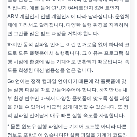
라집니다. 예를 들어 CPU가 64비트인지 32비트인지
ARM 계열인지 인텔 계열인지에 따라 달라집니다. 운영체
제에 따라서도 달라집니다. 다양한 실행 환경을 지원하려
면 그만큼 많은 빌드 과정을 거쳐야 합니다.
하지만 동적 컴파일 언어는 이런 번거로움 없이 하나의 코
드로 모든 플랫폼에서 실행됩니다. 그 이유는 프로그램 실
행 시점에 환경에 맞는 기계어로 변환되기 때문입니다. 속
도를 희생한 대신 범용성을 얻은 겁니다.
Go 언어는 정적 컴파일 언어이기 때문에 각 플랫폼에 맞
는 실행 파일을 따로 만들어주어야 합니다. 하지만 Go 내
부 환경 변수만 바꿔서 다양한 플랫폼에 맞도록 실행 파일
을 만들 수 있어서 비교적 쉽게 대응할 수 있습니다. 또 정
적 컴파일 언어답게 매우 빠른 실행 속도를 자랑합니다.
* 물론 윈도우 실행 파일에는 기계어 코드뿐 아니라 다른
정보도 포함되어 있습니다만 실행 파일을 기계어 코드라