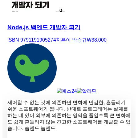
Node.js 백엔드 개발자 되기
ISBN
9791191905274
지은이
박승규
₩
38,000
제어할 수 없는 것에 의존하면 변화에 민감한, 흔들리기
쉬운 소프트웨어가 됩니다. 반대로 프로그래머는 설계를
하는 데 있어 외부에 의존하는 영역을 줄일수록 큰 변화에
도 쉽게 흔들리지 않는 견고한 소프트웨어를 개발할 수 있
습니다. 습엔드 놉엔드