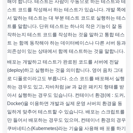
해야 합니다. 테스트는 사람이 수동으로 하는 테스트와 테
스트 코드를 작성해서 하는 테스트가 있습니다. 개발 쪽에
서 말하는 테스트는 대 부분 테스트 코드로 실행하는 테스
트를 말합니다. 단위 테스트는 하나의 작은 기능이 잘 동
작하는지 테스트 코드를 작성하는 것을 말하고 통합 테스
트 는 함께 동작해야 하는 데이터베이스나 다른 서버 등과
의존성이 있는 상태에서 함께 테스트하는 것을 말합니다.
배포는 개발하고 테스트가 완료된 코드를 서버에 전달
(deploy)하고 실행하는 것을 의미합니다. 영어 음차 그대
로 디폴로이라고도 부릅니다. 소스 코드를 배포해서 실행
하는 경우도 있고, 자바처럼 jar 과 같은 패키지 형태를 받
아서 실행하는 경우도 있습니다. 컨테이너 환경(예 : 도커,
Docker)을 이용하면 개발과 실제 운영 서버의 환경을 동
일하게 맞추어 테스트할 수 있습니다. 배포는 스크립트를
만 들어서 배포하는 경우도 있으며, 컨테이너 환경의 경우
쿠버네티스(Kubernetes)라는 기술을 사용해 배 포를 하기