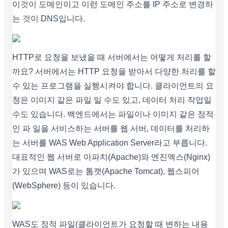
이것이 도메인이고 이런 도메인 주소를 IP 주소로 변경하
는 것이 DNS입니다.
HTTP로 요청을 보냈을 때 서버에서는 어떻게 처리를 할
까요? 서버에서는 HTTP 요청을 받아서 다양한 처리를 할
수 있는 프로그램을 실행시켜야 합니다. 클라이언트의 요
청은 이미지 같은 파일 일 수도 있고, 데이터 처리 작업일
수도 있습니다. 백엔드에서는 파일이나 이미지 같은 정적
인 파 일을 서비스하는 서버를 웹 서버, 데이터를 처리하
는 서버를 WAS Web Application Server라고 부릅니다.
대표적인 웹 서버로 아파치(Apache)와 엔진엑스(Nginx)
가 있으며 WAS로는 톰캣(Apache Tomcat), 웹스피어
(WebSphere) 등이 있습니다.
WAS도 정적 파일(클라이언트가 요청할 때 변하는 내용