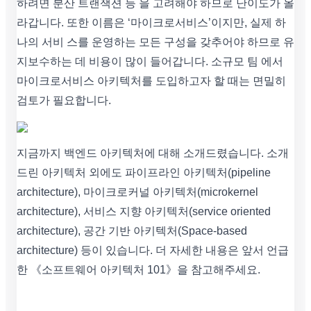
하려면 분산 트랜잭션 등 을 고려해야 하므로 난이도가 올
라갑니다. 또한 이름은 ‘마이크로서비스’이지만, 실제 하
나의 서비 스를 운영하는 모든 구성을 갖추어야 하므로 유
지보수하는 데 비용이 많이 들어갑니다. 소규모 팀 에서
마이크로서비스 아키텍처를 도입하고자 할 때는 면밀히
검토가 필요합니다.
지금까지 백엔드 아키텍처에 대해 소개드렸습니다. 소개
드린 아키텍처 외에도 파이프라인 아키텍처(pipeline
architecture), 마이크로커널 아키텍처(microkernel
architecture), 서비스 지향 아키텍처(service oriented
architecture), 공간 기반 아키텍처(Space-based
architecture) 등이 있습니다. 더 자세한 내용은 앞서 언급
한 《소프트웨어 아키텍처 101》을 참고해주세요.