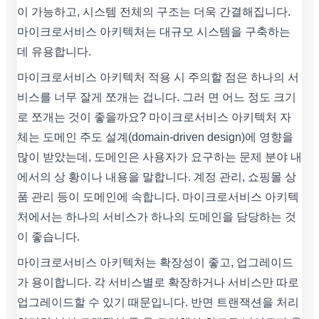
이 가능하고, 시스템 전체의 구조는 더욱 간결해집니다.
마이크로서비스 아키텍처는 대규모 시스템을 구축하는
데 유용합니다.
마이크로서비스 아키텍처 적용 시 주의할 점은 하나의 서
비스를 너무 잘게 쪼개는 겁니다. 그러 면 어느 정도 크기
로 쪼개는 것이 좋을까요? 마이크로서비스 아키텍처 자
체는 도메인 주도 설계(domain-driven design)에 영향을
많이 받았는데, 도메인은 사용자가 요구하는 문제 분야 내
에서의 상 황이나 내용을 말합니다. 계정 관리, 쇼핑몰 상
품 관리 등이 도메인에 속합니다. 마이크로서비스 아키텍
처에서는 하나의 서비스가 하나의 도메인을 담당하는 것
이 좋습니다.
마이크로서비스 아키텍처는 확장성이 좋고, 업그레이드
가 용이합니다. 각 서비스별로 확장하거나 서비스만 따로
업그레이드할 수 있기 때문입니다. 반면 트랜잭션을 처리