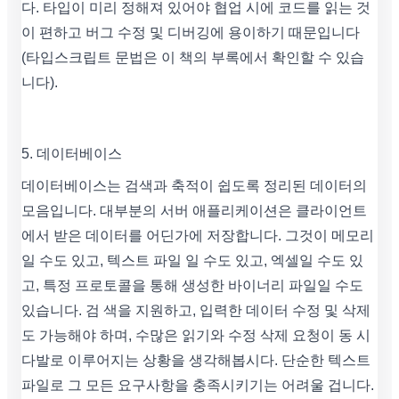
다. 타입이 미리 정해져 있어야 협업 시에 코드를 읽는 것
이 편하고 버그 수정 및 디버깅에 용이하기 때문입니다
(타입스크립트 문법은 이 책의 부록에서 확인할 수 있습
니다).
5. 데이터베이스
데이터베이스는 검색과 축적이 쉽도록 정리된 데이터의
모음입니다. 대부분의 서버 애플리케이션은 클라이언트
에서 받은 데이터를 어딘가에 저장합니다. 그것이 메모리
일 수도 있고, 텍스트 파일 일 수도 있고, 엑셀일 수도 있
고, 특정 프로토콜을 통해 생성한 바이너리 파일일 수도
있습니다. 검 색을 지원하고, 입력한 데이터 수정 및 삭제
도 가능해야 하며, 수많은 읽기와 수정 삭제 요청이 동 시
다발로 이루어지는 상황을 생각해봅시다. 단순한 텍스트
파일로 그 모든 요구사항을 충족시키기는 어려울 겁니다.