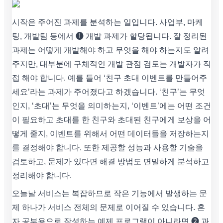
시작은 주어진 과제를 분석하는 일입니다. 사업부, 마케
팅, 개발팀 등에서 ❶ 개발 과제가 할당됩니다. 잘 정리된
과제는 어떻게 개발해야 하고 무엇을 해야 하는지도 알려
주지만, 대부분에 구체적인 개발 관점 검토는 개발자가 직
접 해야 합니다. 예를 들어 ‘친구 초대 이벤트를 만들어주
세요’라는 과제가 주어졌다고 하겠습니다. ‘친구’는 무엇
인지, ‘초대’는 무엇을 의미하는지, ‘이벤트’에는 어떤 조건
이 필요하고 초대를 한 친구와 초대된 친구에게 보상을 어
떻게 줄지, 이벤트를 위해서 어떤 데이터들을 저장하는지
를 결정해야 합니다. 또한 제공할 성능과 사용할 기술을
검토하고, 문제가 있다면 해결 방법도 면밀하게 분석하고
정리해야 합니다.
오늘날 서비스는 복잡하므로 작은 기능에서 발생하는 문
제 하나가 서비스 전체의 문제로 이어질 수 있습니다. 혼
자 공부용으로 작성하는 예제 프로그램이 아니라면 ❷ 과