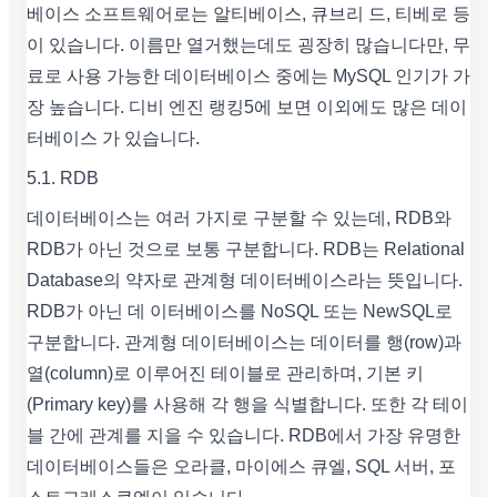
베이스 소프트웨어로는 알티베이스, 큐브리 드, 티베로 등
이 있습니다. 이름만 열거했는데도 굉장히 많습니다만, 무
료로 사용 가능한 데이터베이스 중에는 MySQL 인기가 가
장 높습니다. 디비 엔진 랭킹5에 보면 이외에도 많은 데이
터베이스 가 있습니다.
5.1. RDB
데이터베이스는 여러 가지로 구분할 수 있는데, RDB와
RDB가 아닌 것으로 보통 구분합니다. RDB는 Relational
Database의 약자로 관계형 데이터베이스라는 뜻입니다.
RDB가 아닌 데 이터베이스를 NoSQL 또는 NewSQL로
구분합니다. 관계형 데이터베이스는 데이터를 행(row)과
열(column)로 이루어진 테이블로 관리하며, 기본 키
(Primary key)를 사용해 각 행을 식별합니다. 또한 각 테이
블 간에 관계를 지을 수 있습니다. RDB에서 가장 유명한
데이터베이스들은 오라클, 마이에스 큐엘, SQL 서버, 포