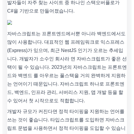
발자들이 자주 찾는 사이트 중 하나인 스택오버플로가
C#을 기반으로 만들어졌습니다.
자바스크립트는 프론트엔드에서뿐 아니라 백엔드에서도
많이 사용합니다. 대표적인 웹 프레임워크로 익스프레스
(Express)가 있으며, 최근 NestJS 인기가 오르는 추세입
니다. 개발자가 소수인 회사라 면 자바스크립트가 좋은 선
택이 될 수 있습니다. 2023년의 자바스크립트는 프론트엔
드와 백엔드 를 아우르는 풀스택을 거의 완벽하게 지원하
는 언어이기 때문입니다. 자바스크립트 하나로 프론트엔
드, 백엔드, 인프라 관리, 서버리스 지원, 앱 개발 등을 할
수 있어서 첫 시작으로도 적합합니다.
개발자 규모가 커진다면 정적 타이핑을 지원하는 언어를
쓰는 것이 좋습니다. 타입스크립트를 도입하면 자바스크
립트 문법을 사용하면서 정적 타이핑을 도입할 수 있습니