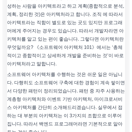
성하는 사람을 아키텍트라고 하고 계획(종합적으로 분석,
계획, 정리한 것)은 아키텍처라고 합니다. 조직 에 따라서
아키텍트라는 직함이 별도로 있는 곳도 있지만 프로그래
머에게 주어지는 경우도 있습니다. 따라서 개발자라면 아
키텍처를 알고 있는 편이 좋습니다. 그렇다면 아키텍처란
무엇일까요? 《소프트웨어 아키텍처 101》에서는 ‘총체
적이고 종합적이고 상세하게 개발을 준비하는 것’이 바로
아키텍처라고 말합니다.
소프트웨어 아키텍처를 수행하는 것은 쉬운 일은 아닙니
다. 다행히도 소프트웨어 구축에 대한 경험이 계속 쌓이면
서 다양한 패턴이 정리되었습니다. 패턴 중 자주 사용하는
계층형 아키텍처와 이벤트 기반 아키텍처, 마이크로서비
스 아키텍처를 간단히 소개해드리겠습니다. 실무에서 접
하는 대 부분의 아키텍처는 이 3가지의 조합으로 이루어
집니다. 따라서 백엔드 프로그래머라면 기본적으로 알아