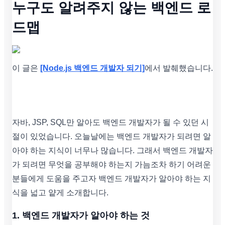
누구도 알려주지 않는 백엔드 로
드맵
이 글은
[Node.js 백엔드 개발자 되기]
에서 발췌했습니다.
자바, JSP, SQL만 알아도 백엔드 개발자가 될 수 있던 시
절이 있었습니다. 오늘날에는 백엔드 개발자가 되려면 알
아야 하는 지식이 너무나 많습니다. 그래서 백엔드 개발자
가 되려면 무엇을 공부해야 하는지 가늠조차 하기 어려운
분들에게 도움을 주고자 백엔드 개발자가 알아야 하는 지
식을 넓고 얕게 소개합니다.
1. 백엔드 개발자가 알아야 하는 것