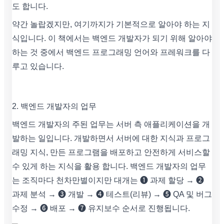
도 합니다.
약간 놀랍겠지만, 여기까지가 기본적으로 알아야 하는 지
식입니다. 이 책에서는 백엔드 개발자가 되기 위해 알아야
하는 것 중에서 백엔드 프로그래밍 언어와 프레워크를 다
루고 있습니다.
2. 백엔드 개발자의 업무
백엔드 개발자의 주된 업무는 서버 측 애플리케이션을 개
발하는 일입니다. 개발하면서 서버에 대한 지식과 프로그
래밍 지식, 만든 프로그램을 배포하고 안전하게 서비스할
수 있게 하는 지식을 활용 합니다. 백엔드 개발자의 업무
는 조직마다 천차만별이지만 대개는 ❶ 과제 할당 → ❷
과제 분석 → ❸ 개발 → ➍ 테스트(리뷰) → ➎ QA 및 버그
수정 → ➏ 배포 → ➐ 유지보수 순서로 진행됩니다.