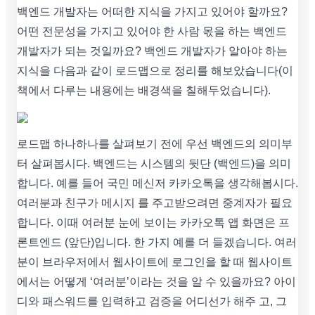
백엔드 개발자는 어떠한 지식을 가지고 있어야 할까요?
어떤 전문성을 가지고 있어야 한 사람 몫을 하는 백엔드
개발자가 되는 것일까요? 백엔드 개발자가 알아야 하는
지식을 다음과 같이 로드맵으로 정리를 해보았습니다(이
책에서 다루는 내용에는 배경색을 칠해두었습니다).
로드맵 하나하나를 살펴보기 전에 우선 백엔드의 의미부
터 살펴봅시다. 백엔드는 시스템의 뒷단 (백엔드)을 의미
합니다. 예를 들어 국민 메신저 카카오톡을 생각해봅시다.
여러분과 친구가 메시지 를 주고받으려면 중계자가 필요
합니다. 이때 여러분 눈에 보이는 카카오톡 앱 화면은 프
론트엔드 (앞단)입니다. 한 가지 예를 더 들겠습니다. 여러
분이 브라우저에서 웹사이트에 로그인을 할 때 웹사이트
에서는 어떻게 ‘여러분’이라는 것을 알 수 있을까요? 아이
디와 패스워드를 입력하고 검증을 어디선가 해주 고, 그