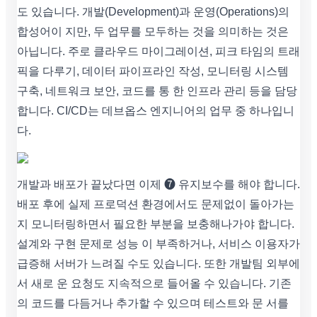
도 있습니다. 개발(Development)과 운영(Operations)의
합성어이 지만, 두 업무를 모두하는 것을 의미하는 것은
아닙니다. 주로 클라우드 마이그레이션, 피크 타임의 트래
픽을 다루기, 데이터 파이프라인 작성, 모니터링 시스템
구축, 네트워크 보안, 코드를 통 한 인프라 관리 등을 담당
합니다. CI/CD는 데브옵스 엔지니어의 업무 중 하나입니
다.
개발과 배포가 끝났다면 이제 ➐ 유지보수를 해야 합니다.
배포 후에 실제 프로덕션 환경에서도 문제없이 돌아가는
지 모니터링하면서 필요한 부분을 보충해나가야 합니다.
설계와 구현 문제로 성능 이 부족하거나, 서비스 이용자가
급증해 서버가 느려질 수도 있습니다. 또한 개발팀 외부에
서 새로 운 요청도 지속적으로 들어올 수 있습니다. 기존
의 코드를 다듬거나 추가할 수 있으며 테스트와 문 서를