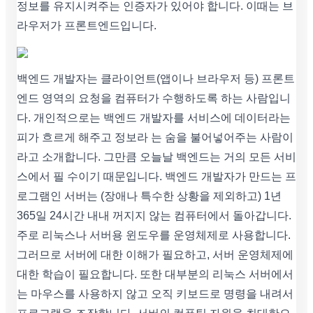
정보를 유지시켜주는 인증자가 있어야 합니다. 이때는 브
라우저가 프론트엔드입니다.
백엔드 개발자는 클라이언트(앱이나 브라우저 등) 프론트
엔드 영역의 요청을 컴퓨터가 수행하도록 하는 사람입니
다. 개인적으로는 백엔드 개발자를 서비스에 데이터라는
피가 흐르게 해주고 정보라 는 숨을 불어넣어주는 사람이
라고 소개합니다. 그만큼 오늘날 백엔드는 거의 모든 서비
스에서 필 수이기 때문입니다. 백엔드 개발자가 만드는 프
로그램인 서버는 (장애나 특수한 상황을 제외하고) 1년
365일 24시간 내내 꺼지지 않는 컴퓨터에서 돌아갑니다.
주로 리눅스나 서버용 윈도우를 운영체제로 사용합니다.
그러므로 서버에 대한 이해가 필요하고, 서버 운영체제에
대한 학습이 필요합니다. 또한 대부분의 리눅스 서버에서
는 마우스를 사용하지 않고 오직 키보드로 명령을 내려서