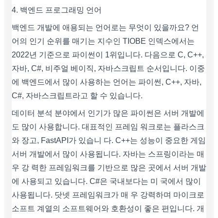
4. 백엔드 프로그래밍 언어
백엔드 개발에 애용되는 언어로는 무엇이 있을까요? 언
어의 인기 순위를 매기는 지수인 TIOBE 인덱스에서는
2022년 기준으로 파이썬이 1위입니다. 다음으로 C, C++,
자바, C#, 비주얼 베이직, 자바스크립트 순서입니다. 이중
에 백엔드에서 많이 사용하는 언어는 파이썬, C++, 자바,
C#, 자바스크립트라고 할 수 있습니다.
데이터 분석 분야에서 인기가 많은 파이썬은 서버 개발에
도 많이 사용합니다. 대표적인 프레임 워크로는 플라스크
와 장고, FastAPI가 있습니 다. C++는 성능이 중요한 게임
서버 개발에서 많이 사용됩니다. 자바는 스프링이라는 매
우 강 력한 프레임워크를 기반으로 많은 곳에서 서버 개발
에 사용되고 있습니다. C#은 국내보다는 미 국에서 많이
사용됩니다. 닷넷 프레임워크가 매 우 강력하며 마이크로
소프트 계열의 소프트웨어와 호환성이 좋은 편입니다. 개