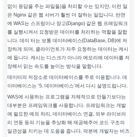
없이 응답을 주는 파일들)을 처리할 수는 있지만, 이런 일
은 Nginx 같은 웹 서버가 훨씬 더 잘하는 일입니다. 반면
에 WAS는 스프링이나 장고(Django) 같은 웹 프레임워크
를 실행시켜서 요청받은 데이터를 처리하는 역할을 잘합
니다. 데이 터는 보통 데이터베이스(DataBase, DB)에 저
장하게 되며, 클라이언트가 자주 요청하는 데이터는 캐시
에 둡니다. 캐시는 디스크가 아니라 메모리에 데이터를 저
장해서 읽는 속도를 높이는 방식을 말합니다.
데이터의 저장소로 데이터베이스를 주로 이용합니다. 데
이터베이스는 ‘5. 데이터베이스’에서 다시 설명드립니다.
WAS에 사용하는 프로그램을 자체적으로 만들기보다는
대부분은 프레임워크를 사용합니다. 프레임워크는 개발
에 필요한 예외 처리, 데이터베이스 연결, 외부 라이브러
리 연동 등의 기능을 추상화 해 제공해주어 코드 구조의
일관성을 지키는 데 도움을 줍니다. 덕분에 개발자는 비즈