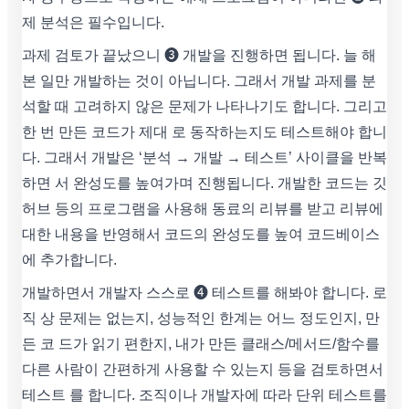
제 분석은 필수입니다.
과제 검토가 끝났으니 ❸ 개발을 진행하면 됩니다. 늘 해
본 일만 개발하는 것이 아닙니다. 그래서 개발 과제를 분
석할 때 고려하지 않은 문제가 나타나기도 합니다. 그리고
한 번 만든 코드가 제대 로 동작하는지도 테스트해야 합니
다. 그래서 개발은 ‘분석 → 개발 → 테스트’ 사이클을 반복
하면 서 완성도를 높여가며 진행됩니다. 개발한 코드는 깃
허브 등의 프로그램을 사용해 동료의 리뷰를 받고 리뷰에
대한 내용을 반영해서 코드의 완성도를 높여 코드베이스
에 추가합니다.
개발하면서 개발자 스스로 ➍ 테스트를 해봐야 합니다. 로
직 상 문제는 없는지, 성능적인 한계는 어느 정도인지, 만
든 코 드가 읽기 편한지, 내가 만든 클래스/메서드/함수를
다른 사람이 간편하게 사용할 수 있는지 등을 검토하면서
테스트 를 합니다. 조직이나 개발자에 따라 단위 테스트를