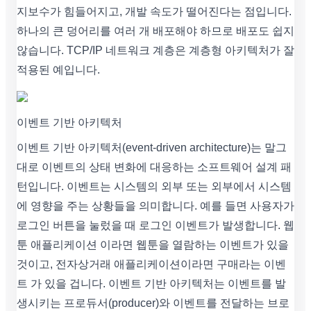
지보수가 힘들어지고, 개발 속도가 떨어진다는 점입니다.
하나의 큰 덩어리를 여러 개 배포해야 하므로 배포도 쉽지
않습니다. TCP/IP 네트워크 계층은 계층형 아키텍처가 잘
적용된 예입니다.
이벤트 기반 아키텍처
이벤트 기반 아키텍처(event-driven architecture)는 말그
대로 이벤트의 상태 변화에 대응하는 소프트웨어 설계 패
턴입니다. 이벤트는 시스템의 외부 또는 외부에서 시스템
에 영향을 주는 상황들을 의미합니다. 예를 들면 사용자가
로그인 버튼을 눌렀을 때 로그인 이벤트가 발생합니다. 웹
툰 애플리케이션 이라면 웹툰을 열람하는 이벤트가 있을
것이고, 전자상거래 애플리케이션이라면 구매라는 이벤
트 가 있을 겁니다. 이벤트 기반 아키텍처는 이벤트를 발
생시키는 프로듀서(producer)와 이벤트를 전달하는 브로