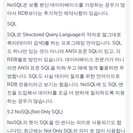
NoSQL은 보통 분산 데이터베이스를 가정하는 경우가 많
아서 RDB보다는 추가적인 제약사항이 있습니다.
SQL
SQL은 Structured Query Language의 약자로 말그대로
쿼리(데이터 검색)를 하는 프로그래밍 언어입니다. SQL
도 하나만 있는 것이 아니라 ANSI 표준 SQL이 있고, 각
RDB별로 방언이 있습니다. 데이터베이스 전문가가 아니
라면 ANSI 표준 SQL을 익혀 두고 때에 맞게 활용하면 무
방합니다. SQL도 사실 데이터 질의를 위한 언어이므로
RDB 전용이라고 보기는 힘듭니다. NoSQL에 도 SQL 엔
진을 도입해서 데이터를 조금 더 편하게 질의하도록 지원
하는 경우가 많습니다.
5.2 NoSQL(Not Only SQL)
NoSQL의 뜻이 SQL을 안 쓴다는 의미로 사용되기도 합
니다만, 최근에는 Not Only SQL의 의미 로 많이 사용합니