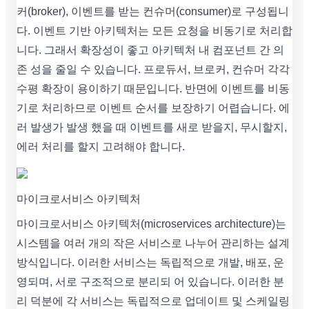
커(broker), 이벤트를 받는 컨슈머(consumer)로 구성됩니
다. 이벤트 기반 아키텍처는 모든 요청을 비동기로 처리합
니다. 그래서 확장성이 좋고 아키텍처 내 컴포넌트 간 의
존 성을 줄일 수 있습니다. 프로듀서, 브로커, 컨슈머 각각
수평 확장이 용이하기 때문입니다. 반면에 이벤트를 비동
기로 처리하므로 이벤트 순서를 보장하기 어렵습니다. 에
러 발생가 발생 했을 때 이벤트를 새로 받을지, 무시할지,
에러 처리를 할지 고려해야 합니다.
마이크로서비스 아키텍처
마이크로서비스 아키텍처(microservices architecture)는
시스템을 여러 개의 작은 서비스로 나누어 관리하는 설계
방식입니다. 이러한 서비스는 독립적으로 개발, 배포, 운
영되며, 서로 구조적으로 분리되 어 있습니다. 이러한 분
리 덕분에 각 서비스는 독립적으로 업데이트 및 스케일링