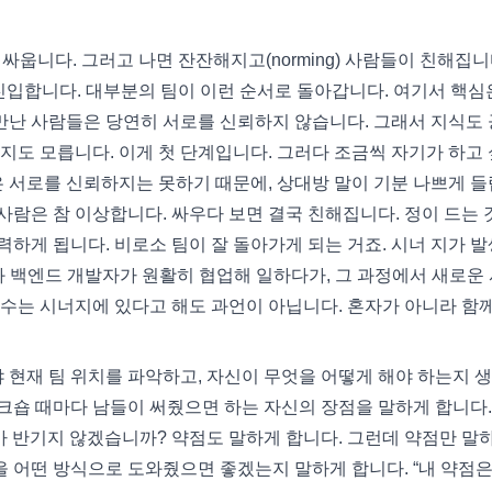
 마구 싸웁니다. 그러고 나면 잔잔해지고(norming) 사람들이 친해집니
계로 진입합니다. 대부분의 팀이 이런 순서로 돌아갑니다. 여기서 핵심
 만난 사람들은 당연히 서로를 신뢰하지 않습니다. 그래서 지식도 
지도 모릅니다. 이게 첫 단계입니다. 그러다 조금씩 자기가 하고
은 서로를 신뢰하지는 못하기 때문에, 상대방 말이 기분 나쁘게 
 사람은 참 이상합니다. 싸우다 보면 결국 친해집니다. 정이 드는 
력하게 됩니다. 비로소 팀이 잘 돌아가게 되는 거죠. 시너 지가 
자와 백엔드 개발자가 원활히 협업해 일하다가, 그 과정에서 새로운
수는 시너지에 있다고 해도 과언이 아닙니다. 혼자가 아니라 함께
야 현재 팀 위치를 파악하고, 자신이 무엇을 어떻게 해야 하는지 
워크숍 때마다 남들이 써줬으면 하는 자신의 장점을 말하게 합니다.
 누가 반기지 않겠습니까? 약점도 말하게 합니다. 그런데 약점만 말
을 어떤 방식으로 도와줬으면 좋겠는지 말하게 합니다. “내 약점은