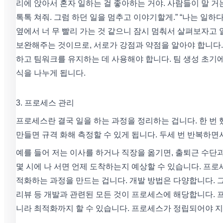
리에 앉아서 혼자 일하는 걸 좋아하는 거야. 사람들이 말 거
톡톡 쳐줘. 그럼 하던 일을 멈추고 이야기할게.” “나는 일하다
옆에서 너 무 빨리 가는 것 같으니 잠시 멈춰서 살펴보자고 
보완해주는 것이므로, 서로가 강점과 약점을 알아야 합니다.
하고 팀워크를 유지하는 데 사용해야 합니다. 팀 생성 초기
식을 나누게 됩니다.
3. 프로세스 관리
프로세스란 결국 일을 하는 과정을 정리하는 겁니다. 한 번
만들면 규격 화해 측정할 수 있게 됩니다. 두세 번 반복하면
예를 들어 저는 이사를 하거나 직장을 옮기면, 출퇴근 수단
몇 시에 나 서면 언제 도착하는지 예상할 수 있습니다. 프로세
적화하는 과정을 만드는 겁니다. 개발 방법은 다양합니다. 
리뷰 등 개발과 관련된 모든 것이 프로세스에 해당합니다. 
니라 최적화까지 할 수 있습니다. 프로세스가 정립되어야 지