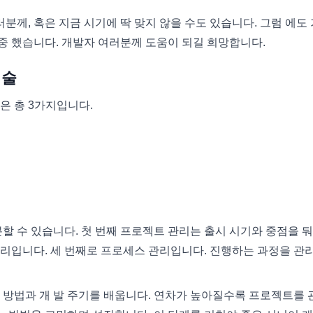
러분께, 혹은 지금 시기에 딱 맞지 않을 수도 있습니다. 그럼 에도
중 했습니다. 개발자 여러분께 도움이 되길 희망합니다.
기술
은 총 3가지입니다.
할 수 있습니다. 첫 번째 프로젝트 관리는 출시 시기와 중점을 둬
 관리입니다. 세 번째로 프로세스 관리입니다. 진행하는 과정을 관
 방법과 개 발 주기를 배웁니다. 연차가 높아질수록 프로젝트를 