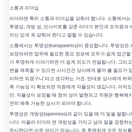
소통과 리더십
리더라면 특히 소통과 리더십을 갖춰야 합니다. 소통에서는
투명성, 개방 성, 인사이트를 갖춘 리더가 본인과 조직원과
자신 있게 꼭 갖춰야 한다고 말할 수 있습니다.
소통에서는 투명성(transparency)이 중요합니다. 투명
보장되려면 업무에 필요한 중요 정보에 모두가 쉽게 접근할 
가 투명하게 이야기하면 더 쉽게 의도가 전달됩니다. 그리고
변을 예측할 수 있으면 사사건건 상사에게 물어 볼 필요가 없
리하면 되겠구나’라고 생각하는 거죠. 반대로 상사에게 허락
측 가능성 이 확보되면 직원에게 자율성이 생깁니다. 아직도
만, 자율성이 보장될 때 창의 성이 발현되고 직원은 행복해
연히 예측 가능한 상사가 되어야 합니다.
투명성은 개방성(openness)과 같이 있을 때 더 빛을 발
니다. 아울러 리더라 면 개방성을 가지고 남의 말을 경청하
무시한다면 아무 의미가 없습니다. 즉 투명하게 모든 정보를 