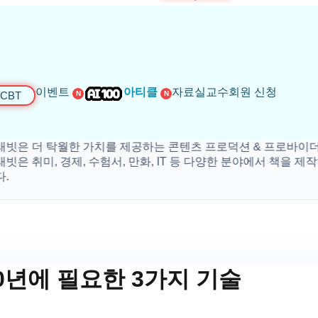
이벤트
아티클
자료실
교수회원 신청
CBT
N
N
더 탁월한 가치를 제공하는 콘텐츠 프로덕션 & 프로바이더 입니다
미, 경제, 수험서, 만화, IT 등 다양한 분야에서 책을 제작하고 
0년에 필요한 3가지 기술