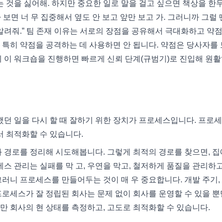
는 것을 싫어해. 하지만 중요한 일로 말을 걸고 싶으면 책상을 한두
 보면 너 무 집중해서 옆도 안 보고 앞만 보고 가. 그러니까 그럴 
알려줘.” 팀 존재 이유는 서로의 장점을 공유해서 극대화하고 약
 특히 약점을 공격하는 데 사용하면 안 됩니다. 약점은 당사자를
에 이 워크숍을 진행하면 빠르게 신뢰 단계(규범기)로 진입해 원활
 했던 일을 다시 할 때 잘하기 위한 장치가 프로세스입니다. 프로
서 최적화할 수 있습니다.
과 경로를 정리해 시도해봅니다. 그렇게 최적의 경로를 찾으면, 
스 관리는 실패를 막 고, 우연을 막고, 철저하게 품질을 관리하고
그러니 프로세스를 만들어두는 것이 매 우 중요합니다. 개발 주기,
프로세스가 잘 정립된 회사는 문제 없이 회사를 운영할 수 있을 뿐
만 회사의 현 상태를 측정하고, 고도로 최적화할 수 있습니다.