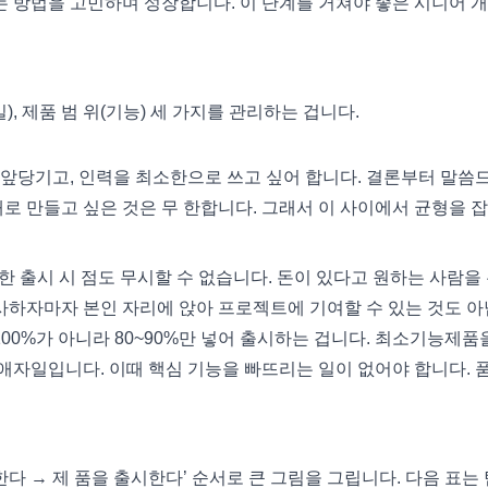
하는 방법을 고민하며 성장합니다. 이 단계를 거쳐야 좋은 시니어 
, 제품 범 위(기능) 세 가지를 관리하는 겁니다.
 앞당기고, 인력을 최소한으로 쓰고 싶어 합니다. 결론부터 말씀
대로 만들고 싶은 것은 무 한합니다. 그래서 이 사이에서 균형을 
 출시 시 점도 무시할 수 없습니다. 돈이 있다고 원하는 사람을
입사하자마자 본인 자리에 앉아 프로젝트에 기여할 수 있는 것도 
00%가 아니라 80~90%만 넣어 출시하는 겁니다. 최소기능제품
애자일입니다. 이때 핵심 기능을 빠뜨리는 일이 없어야 합니다. 
다 → 제 품을 출시한다’ 순서로 큰 그림을 그립니다. 다음 표는