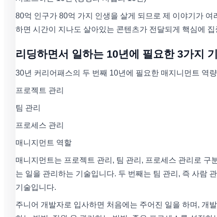
80억 인구가 80억 가지 인생을 살게 되므로 제 이야기가 여
하면 시간이 지나도 살아있는 콘텐츠가 전달되게 핵심에 집
리딩하면서 일하는 10년에 필요한 3가지 
30년 커리어패스의 두 번째 10년에 필요한 매지니먼트 역량
프로젝트 관리
팀 관리
프로세스 관리
매니지먼트 역할
매니지먼트는 프로젝트 관리, 팀 관리, 프로세스 관리로 구분
는 일을 관리하는 기술입니다. 두 번째는 팀 관리, 즉 사람
기술입니다.
주니어 개발자로 입사하면 처음에는 주어진 일을 하며, 개발