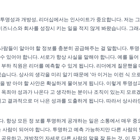
 투명성과 개방성, 리더십에서는 인사이트가 중요합니다. 저는 
 비즈니스와 회사를 성장시 키는 일을 적지 않게 봐왔습니다. 그래
성은 사람들이 알아야 할 정보를 충분히 공급해주는 걸 말합니다. 투
수 있어야 합니다. 서로가 항상 사실을 말해야 합니다. 예를 들어
 부하 직원은 리더를 예측할 수 있게 됩니다. 리더에게 질문했을 
습니다. 상사의 생각을 미리 알기 때문에 ‘아 이거는 이런 식 으로
을 받 아야 할 사안은 확실하게 물어보게 됩니다. 이렇게 투명성
 옥죄야 성과가 나온다 고 생각하는 분이나 조직이 있는지 모르
지고 결과적으로 더 나은 성과를 도출하게 됩니다. 따라서 상사라
합니다. 항상 모든 정 보를 투명하게 공개하는 일은 소통에서 매우 중
는 사람이 되어야 합니다. 투명하고 예측 가능하지만 다른 사람의
공유하고, 개방적인 자세로 다른 사람의 말을 잘 듣는 것. 이 두 