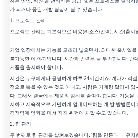
하는 방법, 직원 을 관리하는 방법, 좋은 프로세스를 설정
가 되거나 좋은 개발 팀장이 될 수 있습니다.
1. 프로젝트 관리
프로젝트 관리는 기본적으로 비용(리소스/인력), 시간(출시일)
기업 입장에서는 기능을 모조리 넣으면서, 최대한 출시일을
불가능한 이 야기입니다. 시간과 인력은 늘 부족합니다. 반
제품을 출시해야 합니다.
시간은 누구에게나 공평하게 하루 24시간이죠. 게다가 적절한
정으로 뽑을 수 있는 것도 아니고, 사람은 기계랑 달라서 
다. 그래서 결국에는 제품의 범위를 줄여야 합니다. 기능을 1
시하고 지속적으로 기민하게 업데이트하는 개 발 방법론이 
경쟁력에 영향을 미쳐 자칫 위험에 처할 수도 있습니다.
2. 팀 관리
두 번째로 팀 관리를 살펴보겠습니다. ‘팀을 만든다 → 유지한