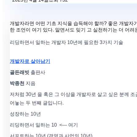
개발자라면 어떤 기초 지식을 습득해야 할까? 좋은 개발자가
한 조언이 여기 있다. 알면서도 잊기 고 실천하기는 더 어
리딩하면서 일하는 개발자 10년에 필요한 3가지 기술
개발자로 살아남기
골든래빗
출판사
박종천
지음
저처럼 30년 을 혹은 그 이상을 개발자로 살고 싶은 분께 
어놓는 두 번째 글입니다.
성장하는 10년
리딩하면서 일하는 10 <— 여기
서포트하는 10년 (경영과 사업의 10년)