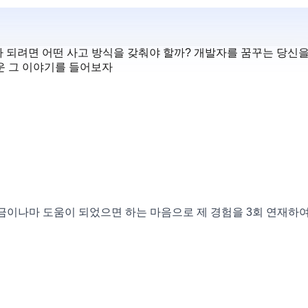
 되려면 어떤 사고 방식을 갖춰야 할까? 개발자를 꿈꾸는 당신을
려운 그 이야기를 들어보자
조금이나마 도움이 되었으면 하는 마음으로 제 경험을 3회 연재하여