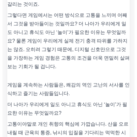
갈리는 것이죠.
그렇다면 게임에서는 어떤 방식으로 고통을 느끼며 어째
서 그것을 받아들이는 것일까요? 더 나아가 우리에게 일
도 아니고 휴식도 아닌 ‘놀이’가 필요한 이유는 무엇일까
요? 물론 게임이 우리에게 실제 전기 충격 따위를 가하지
는 않죠. 오히려 그렇기 때문에, 디지털 신호만으로 그것
을 가장하는 게임 경험은 고통의 조건을 더욱 면밀히 살펴
보는 기회가 될 겁니다.
게임을 계속하는 사람들은, 쾌감의 역인 고난의 서사를 인
식하고 즐기는 사람들입니다.
더 나아가 우리에게 일도 아니고 휴식도 아닌 ‘놀이’가 필
요한 이유는 무엇일까요?
고통이야말로 개인 취향의 핵심에 가깝습니다. 산을 오르
내릴 때 근육의 통증, 낚시의 입질을 기다리는 먹먹한 시