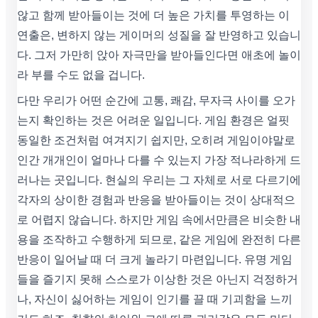
않고 함께 받아들이는 것에 더 높은 가치를 투영하는 이
연출은, 변하지 않는 게이머의 성질을 잘 반영하고 있습니
다. 그저 가만히 앉아 자극만을 받아들인다면 애초에 놀이
라 부를 수도 없을 겁니다.
다만 우리가 어떤 순간에 고통, 쾌감, 무자극 사이를 오가
는지 확인하는 것은 어려운 일입니다. 게임 환경은 얼핏
동일한 조건처럼 여겨지기 쉽지만, 오히려 게임이야말로
인간 개개인이 얼마나 다를 수 있는지 가장 적나라하게 드
러나는 곳입니다. 현실의 우리는 그 자체로 서로 다르기에
각자의 상이한 경험과 반응을 받아들이는 것이 상대적으
로 어렵지 않습니다. 하지만 게임 속에서만큼은 비슷한 내
용을 조작하고 수행하게 되므로, 같은 게임에 완전히 다른
반응이 일어날 때 더 크게 놀라기 마련입니다. 유명 게임
들을 즐기지 못해 스스로가 이상한 것은 아닌지 걱정하거
나, 자신이 싫어하는 게임이 인기를 끌 때 기괴함을 느끼