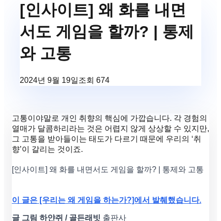
[인사이트] 왜 화를 내면
서도 게임을 할까? | 통제
와 고통
2024년 9월 19일
조회
674
고통이야말로 개인 취향의 핵심에 가깝습니다. 각 경험의
열매가 달콤하리라는 것은 어렵지 않게 상상할 수 있지만,
그 고통을 받아들이는 태도가 다르기 때문에 우리의 ‘취
향’이 갈리는 것이죠.
[인사이트] 왜 화를 내면서도 게임을 할까? | 통제와 고통
이 글은 [우리는 왜 게임을 하는가?]에서 발췌했습니다.
글 그림 하얀쥐 / 골든래빗
출판사