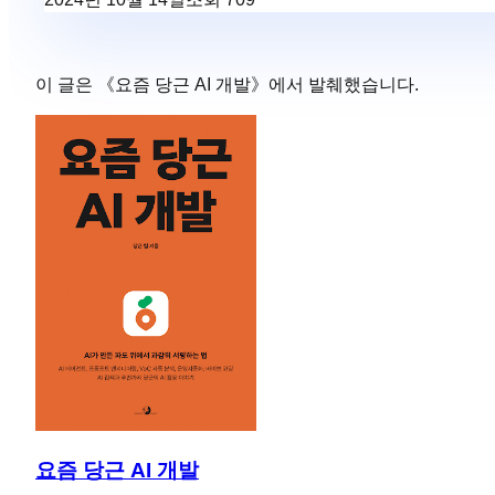
이 글은 《
요즘 당근 AI 개발
》에서 발췌했습니다.
요즘 당근 AI 개발