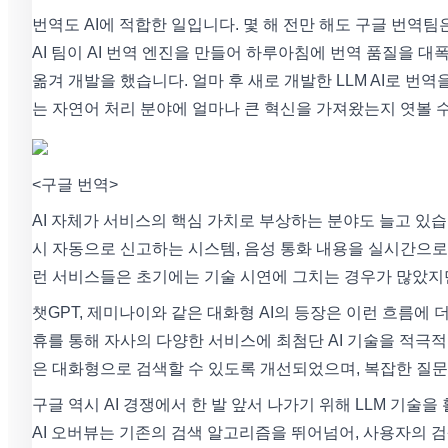
번역도 AI에 적합한 일입니다. 몇 해 전만 해도 구글 번
AI 팀이 AI 번역 엔진을 만들어 하루아침에 번역 품질을 대
옮겨 개발을 했습니다. 얼마 후 새로 개발한 LLM AI로 번역
는 자연어 처리 분야에 얼마나 큰 혁신을 가져왔는지 엿볼 
<구글 번역>
AI 자체가 서비스의 핵심 가치로 부상하는 분야도 늘고 있습니
시 자동으로 신고하는 시스템, 음성 통화 내용을 실시간으로
런 서비스들은 초기에는 기술 시연에 그치는 경우가 많았지
챗GPT, 제미나이와 같은 대화형 AI의 등장은 이런 흐름에
휴를 통해 자사의 다양한 서비스에 최첨단 AI 기술을 적극적
은 대화형으로 검색할 수 있도록 개선되었으며, 복잡한 질문
구글 역시 AI 경쟁에서 한 발 앞서 나가기 위해 LLM 기술을 활
AI 오버뷰는 기존의 검색 알고리즘을 뛰어넘어, 사용자의 