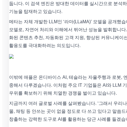
둡니다. 이 검색 엔진은 방대한 데이터를 실시간으로 분석하고
기능을 탑재하고 있습니다.
메타는 자체 개발한 LLM인 ‘라마(LLaMA)’ 모델을 공
모델로, 자연어 처리와 이해에서 뛰어난 성능을 발휘합니다
화된 콘텐츠 추천, 자동화된 고객 지원, 향상된 커뮤니케이
활용도를 극대화하려는 의도입니다.
이밖에 애플은 온디바이스 AI, 테슬라는 자율주행과 로봇, 
중해서 다루겠습니다. 이처럼 주요 IT 기업들은 AI와 LL
우위를 확보하기 위해 치열한 경쟁을 벌이고 있습니다.
지금까지 여러 글로벌 사례를 살펴봤습니다. ‘그래서 우리나라에
몰, 채팅 등 안쓰는 곳이 없을 정도로 다 쓰고 있다고 말
창출하는 강력한 도구로 AI를 활용하는 당근 사례를 들겠습