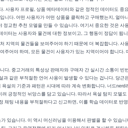
다. 사용자 프로필, 상품 메타데이터와 같은 정적인 데이터도 중
입니다. 어떤 사용자가 어떤 상품을 클릭하고 구매했는지, 얼마나
 정교한 추천 모델을 만들 수 있습니다. 여기서 중요한 것은 사
 데이터는 사용자와 물건에 대한 정보이고, 그 행동이 정답이 됩니
근처 지역의 물건들을 보여주어야 하기 때문에 더 복잡합니다. 사
여주어야 하며, 모든 물건이 사용자가 있는 지역이어야 합니다. 
됩니다. 중고거래의 특성상 판매자와 구매자 간 실시간 소통이 빈
과 같은 부적절한 언어 사용이 발생할 수 있다는 겁니다. 당근은
데 욕설의 기준과 패턴은 시대에 따라 계속 변화합니다. 너드nerd
려 긍정적인 뉘앙스를 담고 있습니다. 따라서 욕설 탐지 모델도
정 채팅 내용을 부적절하다고 신고하면, 이를 학습 데이터로 반영
가 있습니다. 이 역시 머신러닝을 이용해서 판별을 할 수 있습니다