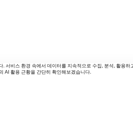
. 서비스 환경 속에서 데이터를 지속적으로 수집, 분석, 활용하
 AI 활용 근황을 간단히 확인해보겠습니다.