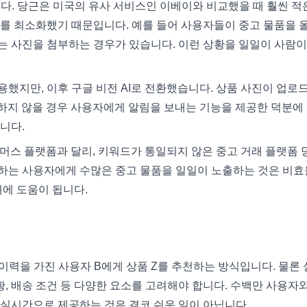
니다. 당근은 미국의 유사 서비스인 이베이와 비교했을 때 훨씬 적
를 최소화했기 때문입니다. 예를 들어 사용자들이 중고 물품을 
는 사진을 첨부하는 경우가 있습니다. 이런 상황을 일일이 사람이
했지만, 이후 구글 비전 AI로 전환했습니다. 상품 사진이 업로
하지 않을 경우 사용자에게 알림을 보내는 기능을 제공한 덕분에
니다.
커머스 플랫폼과 달리, 키워드가 통일되지 않은 중고 거래 플랫폼 
 달하는 사용자에게 수많은 중고 물품을 일일이 노출하는 것은 비
대에 도움이 됩니다.
매 이력을 가진 사용자 B에게 상품 Z를 추천하는 방식입니다. 물론
황, 배송 조건 등 다양한 요소를 고려해야 합니다. 수백만 사용자와
실시간으로 제공하는 것은 결코 쉬운 일이 아닙니다.