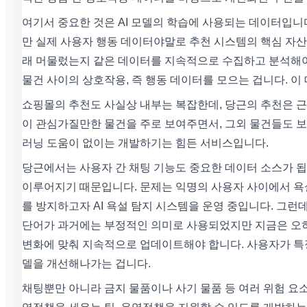
여기서 중요한 것은 AI 모델의 학습에 사용되는 데이터입니
만 실제 사용자 행동 데이터야말로 추천 시스템의 핵심 자산
래 머물렀는지 같은 데이터를 지속적으로 수집하고 분석해야
물건 사이의 상호작용, 즉 행동 데이터를 모으는 겁니다. 이
쇼핑몰의 추천도 사실상 내부는 복잡한데, 당근의 추천은 
이 관심가질만한 물건을 주로 보여주면서, 그외 물건들도 보
러닝 도움이 없이는 개발하기는 힘든 서비스입니다.
당근에서는 사용자 간 채팅 기능도 중요한 데이터 소스가 
이루어지기 때문입니다. 문제는 익명의 사용자 사이에서 욕설
를 방지하고자 AI 욕설 탐지 시스템을 운영 중입니다. 그런
단어가 과거에는 부정적인 의미로 사용되었지만 지금은 오히
변화에 맞춰 지속적으로 업데이트해야 합니다. 사용자가 특
델을 개선해나가는 겁니다.
채팅뿐만 아니라 금지 물품이나 사기 물품 등 여러 위험 요소