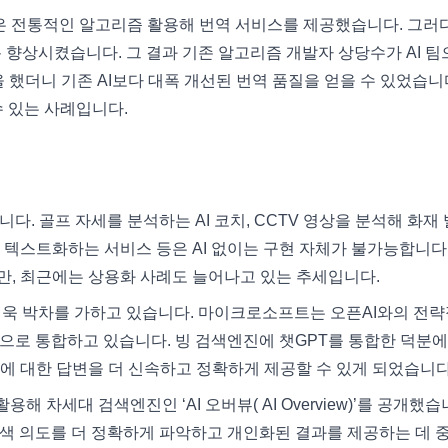
역팀은 전통적인 알고리즘 활용해 번역 서비스를 제공했습니다. 그러
폭 향상시켰습니다. 그 결과 기존 알고리즘 개발자 상당수가 AI 
을 했더니 기존 AI보다 대폭 개선된 번역 품질을 얻을 수 있었습니
수 있는 사례입니다.
다. 골프 자세를 분석하는 AI 코치, CCTV 영상을 분석해 화재
 텍스트화하는 서비스 등은 AI 없이는 구현 자체가 불가능합니다.
만, 최근에는 상용화 사례도 늘어나고 있는 추세입니다.
 더욱 박차를 가하고 있습니다. 마이크로소프트는 오픈AI와의 전략
으로 통합하고 있습니다. 빙 검색엔진에 챗GPT를 통합한 덕분에,
에 대한 답변을 더 신속하고 정확하게 제공할 수 있게 되었습니다
용해 차세대 검색엔진인 ‘AI 오버뷰( AI Overview)’를 공개했습
검색 의도를 더 정확하게 파악하고 개인화된 결과를 제공하는 데 