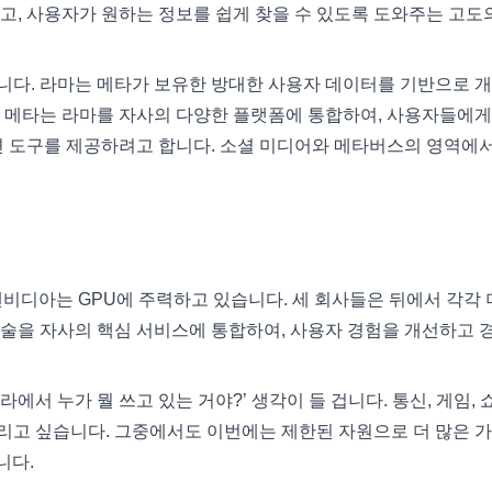
, 사용자가 원하는 정보를 쉽게 찾을 수 있도록 도와주는 고도의
개했습니다. 라마는 메타가 보유한 방대한 사용자 데이터를 기반으로 
. 메타는 라마를 자사의 다양한 플랫폼에 통합하여, 사용자들에게
션 도구를 제공하려고 합니다. 소셜 미디어와 메타버스의 영역에서 
엔비디아는 GPU에 주력하고 있습니다. 세 회사들은 뒤에서 각각 
M 기술을 자사의 핵심 서비스에 통합하여, 사용자 경험을 개선하고 
서 누가 뭘 쓰고 있는 거야?’ 생각이 들 겁니다. 통신, 게임, 
씀드리고 싶습니다. 그중에서도 이번에는 제한된 자원으로 더 많은 
니다.