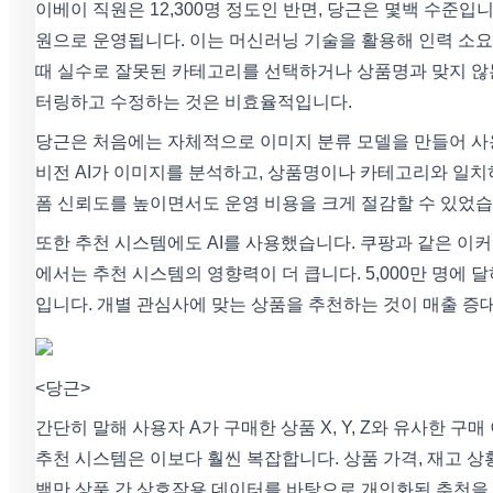
이베이 직원은 12,300명 정도인 반면, 당근은 몇백 수준입
원으로 운영됩니다. 이는 머신러닝 기술을 활용해 인력 소요
때 실수로 잘못된 카테고리를 선택하거나 상품명과 맞지 않
터링하고 수정하는 것은 비효율적입니다.
당근은 처음에는 자체적으로 이미지 분류 모델을 만들어 사용
비전 AI가 이미지를 분석하고, 상품명이나 카테고리와 일치
폼 신뢰도를 높이면서도 운영 비용을 크게 절감할 수 있었습
또한 추천 시스템에도 AI를 사용했습니다. 쿠팡과 같은 이
에서는 추천 시스템의 영향력이 더 큽니다. 5,000만 명에
입니다. 개별 관심사에 맞는 상품을 추천하는 것이 매출 증
<당근>
간단히 말해 사용자 A가 구매한 상품 X, Y, Z와 유사한 구
추천 시스템은 이보다 훨씬 복잡합니다. 상품 가격, 재고 상
백만 상품 간 상호작용 데이터를 바탕으로 개인화된 추천을 