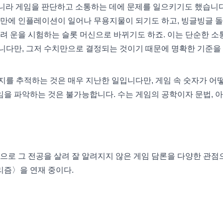
니라 게임을 판단하고 소통하는 데에 문제를 일으키기도 했습니다
 만에 인플레이션이 일어나 무용지물이 되기도 하고, 빙글빙글 
려 운을 시험하는 슬롯 머신으로 바뀌기도 하죠. 이는 단순한 소
니다만, 그저 수치만으로 결정되는 것이기 때문에 명확한 기준을
를 추적하는 것은 매우 지난한 일입니다만, 게임 속 숫자가 어
을 파악하는 것은 불가능합니다. 수는 게임의 공학이자 문법, 아
으로 그 전공을 살려 잘 알려지지 않은 게임 담론을 다양한 관점
리즘〉을 연재 중이다.