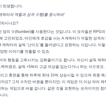
이 탄생합니다.
 캐릭터의 역할과 성격 수행)를 중시하라’
감되시나요?
 양의 수(Number)를 사용한다는 것입니다. 이 숫자들은 RPG의
 고안되었죠. 타인에게 호감을 사는 A 캐릭터가 까칠한 성격의 
 B 캐릭터의 설득 ‘난이도’를 뚫어냈다고 표현하는 식입니다. 이렇
양한 이야기를 연출할 수 있죠.
머의 행동을 고취시키는 강화물이기도 합니다. 자신이 설득 캐
노력하겠죠. 설득 +5짜리 고급 의상을 입는다거나 하는 식으로요.
늘리고 훈련을 통해 하루에 최대 10씩 상승시킬 수 있으며 최종 
떨까요? 그저 수치만 바꿨을 뿐이지만, 이 게임은 더 이상 여러 
적하는 게임으로 바뀔 겁니다. 같은 것을 표현하는 숫자이지만 참
니다.