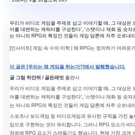
우리가 비디오 게임을 주제로 삼고 이야기할 때, 그 대상은 보통 
어를 대변하는 캐릭터를 구성한다’, ‘스탯이나 재화 등 숫자로
는 아니되 RPG의 특징인 것들이 게임 담론에 자주 오르내리
[인사이트] 게임 속 수의 미학 | 왜 RPG는 정의하기 어려운
이 글은 [우리는 왜 게임을 하는가?]에서 발췌했습니다.
글 그림 하얀쥐 / 골든래빗
출판사
우리가 비디오 게임을 주제로 삼고 이야기할 때, 그 대상은 보통 
어를 대변하는 캐릭터를 구성한다’, ‘스탯이나 재화 등 숫자로
는 아니되 RPG의 특징인 것들이 게임 담론에 자주 오르내리
스포츠나 보드게임 등 비디오게임과 유사한 규칙을 가진 놀
임으로 구현하는 것이 유리합니다. 그러니 RPG 요소가 비디
장르에 RPG 요소가 스며들기도 했습니다. 현재 가장 크게 