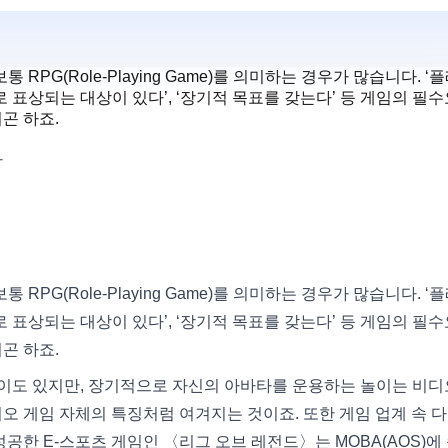
RPG(Role-Playing Game)를 의미하는 경우가 많습니다. ‘
 표상되는 대상이 있다’, ‘장기적 목표를 갖는다’ 등 게임의 필
곤 하죠.
가
RPG(Role-Playing Game)를 의미하는 경우가 많습니다. ‘
 표상되는 대상이 있다’, ‘장기적 목표를 갖는다’ 등 게임의 필
곤 하죠.
이도 있지만, 장기적으로 자신의 아바타를 운용하는 놀이는 비디
오 게임 자체의 특징처럼 여겨지는 것이죠. 또한 게임 업계 속 
성공한 E-스포츠 게임인 〈리그 오브 레전드〉는 MOBA(AOS)에