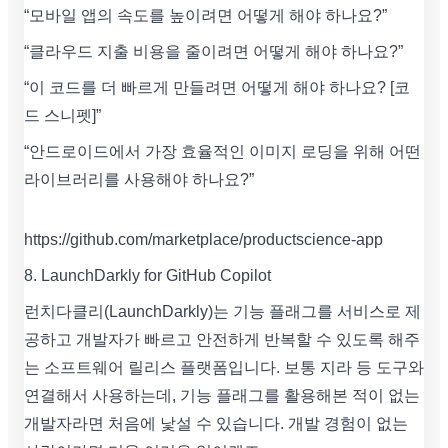
“모바일 앱의 속도를 높이려면 어떻게 해야 하나요?”
“클라우드 지출 비용을 줄이려면 어떻게 해야 하나요?”
“이 코드를 더 빠르게 만들려면 어떻게 해야 하나요? [코
드 스니펫]”
“안드로이드에서 가장 효율적인 이미지 로딩을 위해 어떤
라이브러리를 사용해야 하나요?”
https://github.com/marketplace/productscience-app
8. LaunchDarkly for GitHub Copilot
런치다클리(LaunchDarkly)는 기능 플래그를 서비스로 제
공하고 개발자가 빠르고 안전하게 반복할 수 있도록 해주
는 소프트웨어 릴리스 플랫폼입니다. 보통 지라 등 도구와
연결해서 사용하는데, 기능 플래그를 활용해본 적이 없는
개발자라면 처음에 낯설 수 있습니다. 개발 경험이 없는