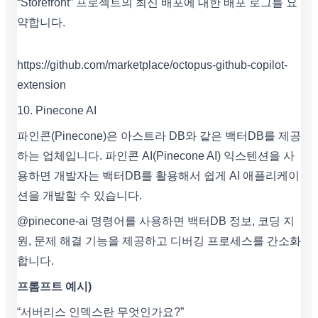
“Storefront” 프로젝트의 최신 배포에 대한 배포 로그를 요
약합니다.
https://github.com/marketplace/octopus-github-copilot-
extension
10. Pinecone AI
파인콘(Pinecone)은 아스트라 DB와 같은 백터DB를 제공
하는 업체입니다. 파인콘 AI(Pinecone AI) 익스텐션을 사
용하면 개발자는 백터DB를 활용해서 쉽게 AI 애플리케이
션을 개발할 수 있습니다.
@pinecone-ai 명령어를 사용하면 백터DB 정보, 코딩 지
원, 문제 해결 기능을 제공하고 디버깅 프로세스를 간소화
합니다.
프롬프트 예시)
“서버리스 인덱스란 무엇인가요?”