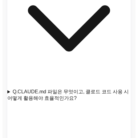
Q.
CLAUDE.md 파일은 무엇이고, 클로드 코드 사용 시
어떻게 활용해야 효율적인가요?