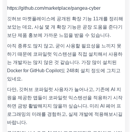
https://github.com/marketplace/pangea-cyber
깃허브 마켓플레이스에 공개된 확장 기능 11개를 정리해
보았는 데요, 사실 몇 개 확장 기능은 곧장 도움을 준다기
보단 제품 홍보에 가까운 느낌을 받을 수 있습니다.
아직 종류도 많지 않고, 굳이 사용할 필요성을 느끼지 못
하기 때문에 코파일럿 익스텐션을 직접 설치해서 사용하
는 개발자는 많지 않은 것 같습니다. 가장 많이 설치된
Docker for GitHub Copilot도 248회 설치 정도에 그치고
있네요.
다만, 깃허브 코파일럿 사용자가 늘어나고, 기존에 AI 지
원을 제공한 앱들이 코파일럿 익스텐션을 적용하기 시작
하면 금방 활발해지지 않을까 싶습니다. 미리 AI 페어 프
로그래밍의 미래를 경험하고, 실제 개발에 적용해보시길
바랍니다.