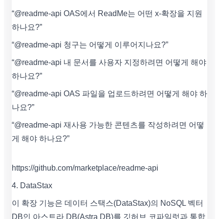
“@readme-api OAS에서 ReadMe는 어떤 x-확장을 지원
하나요?”
“@readme-api 청구는 어떻게 이루어지나요?”
“@readme-api 내 문서를 사용자 지정하려면 어떻게 해야
하나요?”
“@readme-api OAS 파일을 업로드하려면 어떻게 해야 하
나요?”
“@readme-api 재사용 가능한 콘텐츠를 작성하려면 어떻
게 해야 하나요?”
https://github.com/marketplace/readme-api
4. DataStax
이 확장 기능은 데이터 스택스(DataStax)의 NoSQL 벡터
DB인 아스트라 DB(Astra DB)를 깃허브 코파일럿과 통합