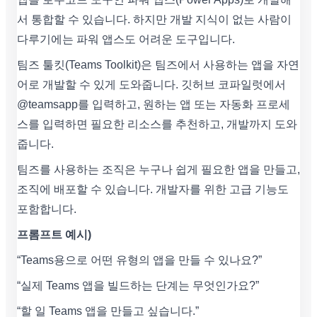
서 통합할 수 있습니다. 하지만 개발 지식이 없는 사람이
다루기에는 파워 앱스도 어려운 도구입니다.
팀즈 툴킷(Teams Toolkit)은 팀즈에서 사용하는 앱을 자연
어로 개발할 수 있게 도와줍니다. 깃허브 코파일럿에서
@teamsapp를 입력하고, 원하는 앱 또는 자동화 프로세
스를 입력하면 필요한 리소스를 추천하고, 개발까지 도와
줍니다.
팀즈를 사용하는 조직은 누구나 쉽게 필요한 앱을 만들고,
조직에 배포할 수 있습니다. 개발자를 위한 고급 기능도
포함합니다.
프롬프트 예시)
“Teams용으로 어떤 유형의 앱을 만들 수 있나요?”
“실제 Teams 앱을 빌드하는 단계는 무엇인가요?”
“할 일 Teams 앱을 만들고 싶습니다.”