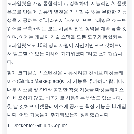
코파일럿을 가장 통합적이고, 강력하며, 지능적인 AI 플랫
폼으로 만들어 인류의 발전을 가속할 수 있는 무한한 가능
성을 제공하는 것”이라면서 “자연어 프로그래밍은 소프트
웨어를 구축하려는 모든 사람의 진입 장벽을 계속 낮출 것
이며, 이제는 개발자 기술 스택을 모든 도구와 통합되는
코파일럿으로 10억 명의 사람이 자연어만으로 깃허브에
서 빌드할 수 있는 미래에 가까워졌다.”라고 소개했습니
다.
현재 코파일럿 익스텐션을 사용하려면 깃허브 마켓플레
이스(GitHub Marketplace)에서 기능을 추가해야 합니다.
내부 시스템 및 API와 통합한 확장 기능을 마켓플레이스
에 배포하지 않고, 비공개로 사용하는 방법도 있습니다.
첫 날 깃허브 마켓플레이스에 공개된 확장 기능은 11개입
니다. 어떤 기능들이 추가되었는지 정리했습니다.
1. Docker for GitHub Copilot