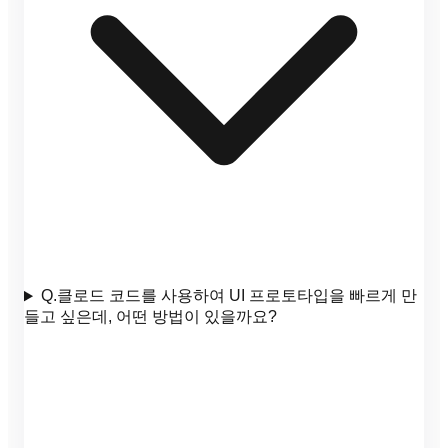
Q.
클로드 코드를 사용하여 UI 프로토타입을 빠르게 만
들고 싶은데, 어떤 방법이 있을까요?