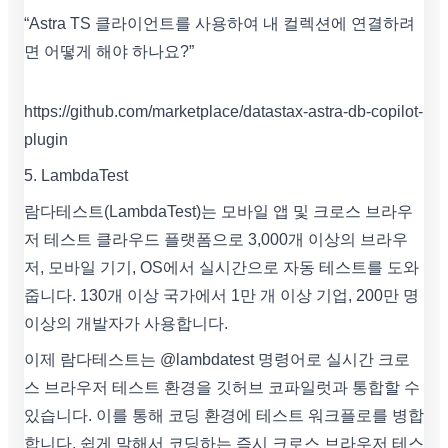
“Astra TS 클라이언트를 사용하여 내 컬렉션에 연결하려
면 어떻게 해야 하나요?”
https://github.com/marketplace/datastax-astra-db-copilot-
plugin
5. LambdaTest
람다테스트(LambdaTest)는 모바일 앱 및 크로스 브라우
저 테스트 클라우드 플랫폼으로 3,000개 이상의 브라우
저, 모바일 기기, OS에서 실시간으로 자동 테스트를 도와
줍니다. 130개 이상 국가에서 1만 개 이상 기업, 200만 명
이상의 개발자가 사용합니다.
이제 람다테스트는 @lambdatest 명령어로 실시간 크로
스 브라우저 테스트 환경을 깃허브 코파일럿과 통합할 수
있습니다. 이를 통해 코딩 환경에 테스트 워크플로를 병합
합니다. 쉽게 말해서 코딩하는 즉시 크로스 브라우저 테스