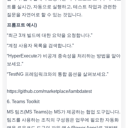
트를 실시간, 자동으로 실행하고, 테스트 작업과 관련한
질문을 자연어로 할 수 있는 것입니다.
프롬프트 예시)
“최근 3개 빌드에 대한 요약을 요청합니다.”
“계정 사용자 목록을 검색합니다.”
“HyperExecute가 비공개 종속성을 처리하는 방법을 알아
보세요.”
“TestNG 프레임워크와의 통합 옵션을 살펴보세요.”
https://github.com/marketplace/lambdatest
6. Teams Toolkit
MS 팀즈(MS Teams)는 MS가 제공하는 협업 도구입니다.
팀즈를 사용하는 조직의 구성원은 업무에 필요한 자동화
앱을 로우코드 도구인 파워 앱스(Power Apps)로 개발해