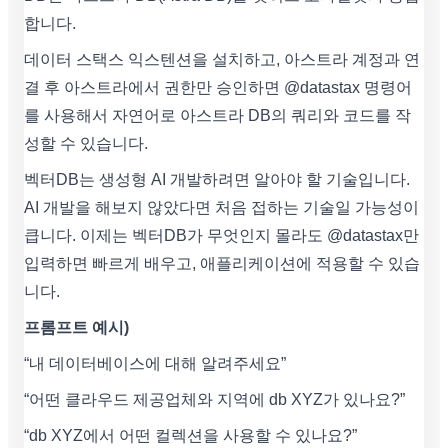
합니다.
데이터 스택스 익스텐션을 설치하고, 아스트라 계정과 연
결 후 아스트라에서 권한만 승인하면 @datastax 명령어
를 사용해서 자연어로 아스트라 DB의 쿼리와 코드를 작
성할 수 있습니다.
벡터DB는 생성형 AI 개발하려면 알아야 할 기술입니다.
AI 개발을 해보지 않았다면 처음 접하는 기술일 가능성이
큽니다. 이제는 벡터DB가 무엇인지 몰라도 @datastax만
입력하면 빠르게 배우고, 애플리케이션에 적용할 수 있습
니다.
프롬프트 예시)
“내 데이터베이스에 대해 알려주세요”
“어떤 클라우드 제공업체와 지역에 db XYZ가 있나요?”
“db XYZ에서 어떤 컬렉션을 사용할 수 있나요?”