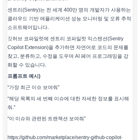
센트리(Sentry)는 전 세계 400만 명의 개발자가 사용하는
클라우드 기반 애플리케이션 성능 모니터링 및 오류 추적
소프트웨어입니다.
깃허브 코파일럿에 센트리 코파일럿 익스텐션(Sentry
Copilot Extension)을 추가하면 자연어로 코드의 문제를
찾고, 분류하고, 수정을 도우며 AI 페어 프로그래밍을 강
화할 수 있습니다.
프롬프트 예시)
“가장 최근 이슈 보여줘”
“해당 목록의 세 번째 이슈에 대한 자세한 정보를 표시해
줘.”
“이 이슈와 관련된 트랜잭션 보여줘”
https://github.com/marketplace/sentry-github-copilot-