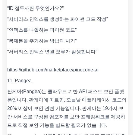
“ID 접두사란 무엇인가요?”
“서버리스 인덱스를 생성하는 파이썬 코드 작성”
“인덱스를 나열하는 파이썬 코드”
“복제본을 추가하는 방법과 시기”
“서버리스 인덱스 연결 오류가 발생합니다”
https://github.com/marketplace/pinecone-ai
11. Pangea
판게아(Pangea)는 클라우드 기반 API 퍼스트 보안 플랫
폼입니다. 판게아에 따르면, 오늘날 애플리케이션 코드의
20% 이상이 보안 관련 기능입니다. 판게아는 19가지 보
안 서비스로 구성된 컴포저블 보안 프레임워크를 제공하
므로 직접 보안 기능을 빌드할 필요가 없습니다.