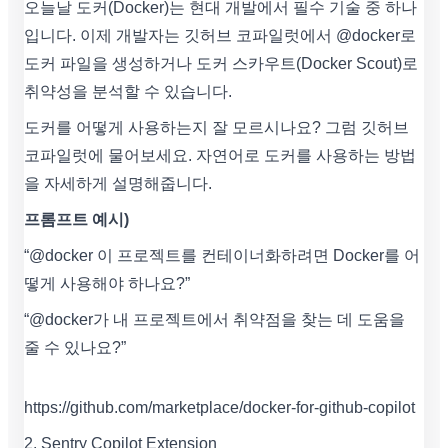
오늘날 도커(Docker)는 현대 개발에서 필수 기술 중 하나
입니다. 이제 개발자는 깃허브 코파일럿에서 @docker로
도커 파일을 생성하거나 도커 스카우트(Docker Scout)로
취약성을 분석할 수 있습니다.
도커를 어떻게 사용하는지 잘 모르시나요? 그럼 깃허브
코파일럿에 물어보세요. 자연어로 도커를 사용하는 방법
을 자세하게 설명해줍니다.
프롬프트 예시)
“@docker 이 프로젝트를 컨테이너화하려면 Docker를 어
떻게 사용해야 하나요?”
“@docker가 내 프로젝트에서 취약점을 찾는 데 도움을
줄 수 있나요?”
https://github.com/marketplace/docker-for-github-copilot
2. Sentry Copilot Extension