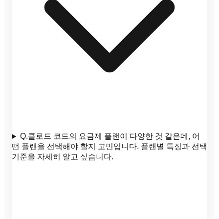
Q.
클로드 코드의 요금제 플랜이 다양한 것 같은데, 어
떤 플랜을 선택해야 할지 고민입니다. 플랜별 특징과 선택
기준을 자세히 알고 싶습니다.