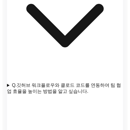
Q.
깃허브 워크플로우와 클로드 코드를 연동하여 팀 협
업 효율을 높이는 방법을 알고 싶습니다.