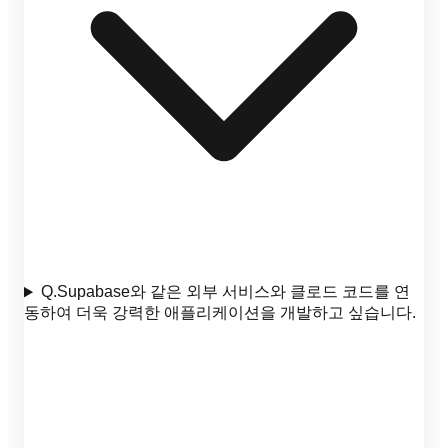
Q.
Supabase와 같은 외부 서비스와 클로드 코드를 연
동하여 더욱 강력한 애플리케이션을 개발하고 싶습니다.