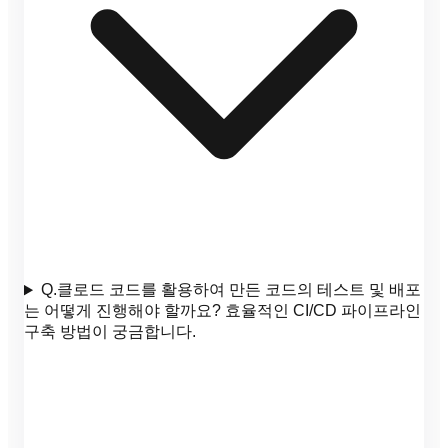
Q.
클로드 코드를 활용하여 만든 코드의 테스트 및 배포
는 어떻게 진행해야 할까요? 효율적인 CI/CD 파이프라인
구축 방법이 궁금합니다.