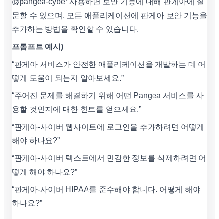
@pangea-cyber 사용하면 보안 기능에 대해 판게아에 질
문할 수 있으며, 모든 애플리케이션에 판게아 보안 기능을
추가하는 방법을 확인할 수 있습니다.
프롬프트 예시)
“판게아 서비스가 안전한 애플리케이션을 개발하는 데 어
떻게 도움이 되는지 알아보세요.”
“주어진 문제를 해결하기 위해 어떤 Pangea 서비스를 사
용할 것인지에 대한 힌트를 얻으세요.”
“판게아-사이버 웹사이트에 로그인을 추가하려면 어떻게
해야 하나요?”
“판게아-사이버 텍스트에서 민감한 정보를 삭제하려면 어
떻게 해야 하나요?”
“판게아-사이버 HIPAA를 준수해야 합니다. 어떻게 해야
하나요?”