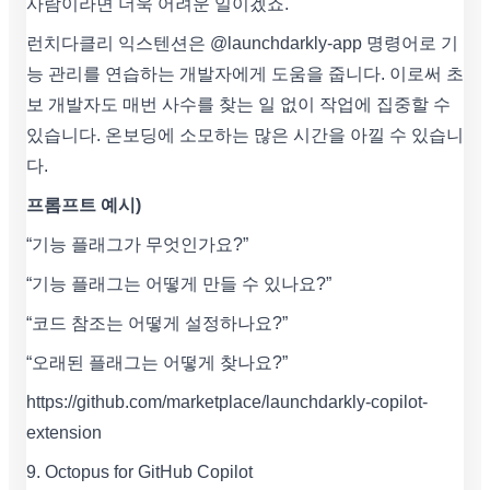
사람이라면 더욱 어려운 일이겠죠.
런치다클리 익스텐션은 @launchdarkly-app 명령어로 기
능 관리를 연습하는 개발자에게 도움을 줍니다. 이로써 초
보 개발자도 매번 사수를 찾는 일 없이 작업에 집중할 수
있습니다. 온보딩에 소모하는 많은 시간을 아낄 수 있습니
다.
프롬프트 예시)
“기능 플래그가 무엇인가요?”
“기능 플래그는 어떻게 만들 수 있나요?”
“코드 참조는 어떻게 설정하나요?”
“오래된 플래그는 어떻게 찾나요?”
https://github.com/marketplace/launchdarkly-copilot-
extension
9. Octopus for GitHub Copilot