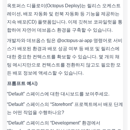
옥토퍼스 디플로이(Octopus Deploy)는 릴리스 오케스트
레이션, 배포 자동화 및 런북 자동화 등 기능을 제공하는
지속 배포(CD) 플랫폼입니다. 이제 깃허브 코파일럿을 통
합하여 자연어 데브옵스 환경을 구축할 수 있습니다.
개발자와 데브옵스 팀은 @octopus-ai-app 명령어로 서비
스가 배포된 환경과 배포 성공 여부 등 배포 및 릴리스에
대한 중요한 컨텍스트를 확보할 수 있습니다. 몇 개의 채
팅 메시지만으로 컨텍스트를 전환하지 않고도 필요한 모
든 배포 정보에 액세스할 수 있습니다.
프롬프트 예시)
“Default” 스페이스에 대한 대시보드를 보여주세요.
“Default” 스페이스의 “Storefront” 프로젝트에서 배포 단계
는 어떤 작업을 수행하나요?
“Default” 스페이스의 “Development” 환경에서