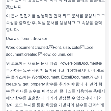
겠습니다.
이 문서 편집기를 실행하면 먼저 워드 문서를 생성하고 그
속성을 출력한 후, 엑셀 문서를 생성하고 그 속성을 출력
합니다.
Use a different Browser
Word document created. Font, size, color Excel
document created. Row, column, cell
위 코드에서 새로운 문서 타입, PowerPointDocument를
추가하는 요구 사항이 들어왔다고 가정해봅시다. 이 새로
운 클래스에는 WordDocument, ExcelDocument와 같이
create 및 get_property 함수를 추가해야 합니다. 만약 함
수 중 하나를 실수로 빼먹으면, 클래스를 사용하는 측에서
해당 함수를 호출할 때 에러가 발생할 수 있습니다. 이와
같이 코드 복사를 통한 확장은 개발자의 실수를 간과하게