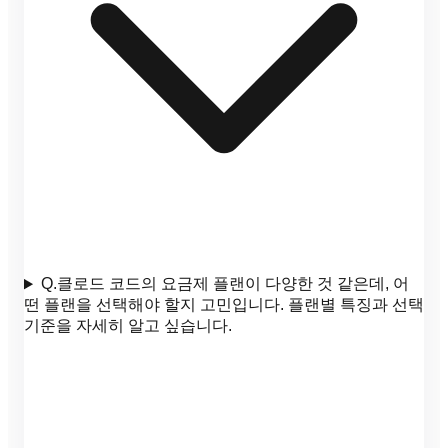
Q.
클로드 코드의 요금제 플랜이 다양한 것 같은데, 어
떤 플랜을 선택해야 할지 고민입니다. 플랜별 특징과 선택
기준을 자세히 알고 싶습니다.