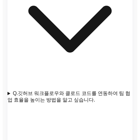
Q.
깃허브 워크플로우와 클로드 코드를 연동하여 팀 협
업 효율을 높이는 방법을 알고 싶습니다.