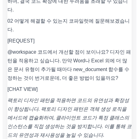
하며, 결국 코드 확장에 대한 두려움을 초래할 수 있습니
다.
02 어떻게 해결할 수 있는지 코파일럿에 질문해보겠습니
다.
[REQUEST]
@workspace 코드에서 개선할 점이 보이나요? 디자인 패
턴을 적용하고 싶습니다. 만약 Word나 Excel 외에 더 많
은 문서 유형이 추가될 때마다 new_document 함수를 수
정하는 것이 번거로운데, 더 좋은 방법이 있을까요?
[CHAT VIEW]
팩토리 디자인 패턴을 적용하면 코드의 유연성과 확장성
이 향상됩니다. 팩토리 디자인 패턴은 객체 생성 로직을
메서드에 캡슐화하여, 클라이언트 코드가 특정 클래스의
인스턴스를 직접 생성하는 것을 방지합니다. 이를 통해 코
드의 유연성과 재사용성을 높일 수 있습니다.