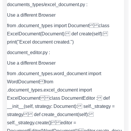
documents_types/excel_document.py :
Use a different Browser
from .document_types import Document class
ExcelDocument(Document): def create(self):
print("Excel document created.")
document_editor.py :
Use a different Browser
from .document_types.word_document import
WordDocument from
.document_types.excel_document import
ExcelDocument class DocumentEditor : def
__init__(self, strategy: Document): self._strategy =
strategy def create_document(self):
self._strategy.create() editor =
DocumentEditor(WordDocument()) editor.create_docu