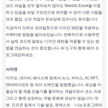
코드 파일을 모두 열어보지 않아도 Word와 Excel을 지원
하고 있음을 파일 구조만으로 파악할 수 있어 다른 사람들
과의 협업, 신규 작업자 온보딩에 있어서도 유리합니다.
지금까지 깃허브 코파일럿으로 디자인 패턴을 적용하는
리팩터링 방법을 알아보았습니다. 반복적으로 사용하면
서 실제 코드에 알맞는 디자인 패턴을 적용할 수 있는 방
법을 연습하는 것이 중요합니다. AI 도구와 함께 페어 프
로그래밍하세요.
서지연
카카오, 네이버, 페이스북 등에서 뉴스, 커머스, AI, NFT,
엔터테이먼트 등 여러 도메인을 탐험했습니다. 세상을 더
즐겁게 할 제품 만들기를 좋아하는 개발자로서 코드 리뷰
그리고 함께 성장하는 개발 문화에 관심이 많습니다. 데
뷰, 인프콘 등에서 기술 발표, 팟캐스트 〈나는프로그래머