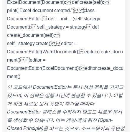
ExcelDocument(Document): def create(self):
print("Excel document created.") class
DocumentEditor: def __init__(self, strategy:
Document): self._strategy = strategy def
create_document(self):
self._strategy.create() editor =
DocumentEditor(WordDocument()) editor.create_docu
ment() editor =
DocumentEditor(ExcelDocument()) editor.create_docu
ment()
이 코드에서 DocumentEditor는 문서 생성 전략을 가지고
있으며, 이 전략은 실행 시간에 변경할 수 있습니다. 이렇
게 하면 새로운 문서 유형이 추가될 때마다
DocumentEditor 클래스를 수정하지 않고도 새로운 문서
를 생성할 수 있습니다. 이는 개방-폐쇄 원칙 (Open-
Closed Principle)을 따르는 것으로, 소프트웨어의 유연성