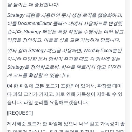
을 높이는 데 중요합니다.
Strategy 패턴을 사용하여 문서 생성 로직을 캡슐화하고,
이를 DocumentEditor 클래스 내에서 사용하도록 변경했
습니다. Strategy 패턴은 특정 작업을 수행하는 여러 알고
리즘을 정의하고, 이들을 상호 교환 가능하게 만듭니다.
위와 같이 Strategy 패턴을 사용하면, Word와 Excel뿐만
아니라 다양한 문서 형식이 추가될 때도 각 형식에 맞는
Strategy를 정의함으로써, 함수를 빠트리지 않고 안전하
게 코드를 확장할 수 있습니다.
04 한 파일에 모든 코드가 포함되어 있어서, 확장할 때마
다 파일 크기가 커지고, 이로 인해 가독성이 저하될 수 있
습니다. 파일 분리를 요청해보겠습니다.
[REQUEST]
제시해준 코드가 한 파일에 있으니 너무 길고 가독성이 좋
지 않은것 같습니다. 파일과 폴더를 적절히 나눈다면 어떻