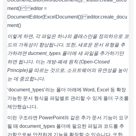
ment() editor =
DocumentEditor(ExcelDocument()) editor.create_docu
ment()
이렇게 하면, 각 파일은 하나의 클래스만을 정의하므로 코
드의 가독성이 향상됩니다. 또한, 새로운 문서 유형을 추
가하려면 ducment_types 폴더에 새 파일을 추가하기만
하면 됩니다. 이는 개방-폐쇄 원칙 (Open-Closed
Principle)을 따르는 것으로, 소프트웨어의 유연성을 높이
는 데 중요합니다.
‘document_types’라는 폴더 아래에 Word, Excel 등 확장
가능한 문서 형식을 파일별로 관리할 수 있게 폴더 구조를
제안했습니다.
이런 구조라면 PowerPoint와 같은 추가 문서 기능이 요구
될 때 document_types 폴더에 필요한 파일과 코드를 추
가함으로써 안전하게 기능을 확장할 수 있습니다. 또한,