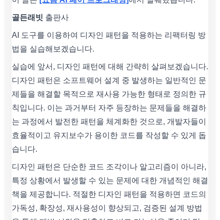
골든래빗
출판사
AI 도구를 이용하여 디자인 패턴을 적용하는 리팩터링 방
법을 실습해보겠습니다.
실습에 앞서, 디자인 패턴에 대해 간략히 살펴보겠습니다.
디자인 패턴은 소프트웨어 설계 중 발생하는 일반적인 문
제들을 해결할 목적으로 재사용 가능한 형태로 정의한 규
칙입니다. 이는 과거부터 자주 등장하는 문제들을 해결하
는 과정에서 발전한 패턴을 체계화한 것으로, 개발자들이
효율적이고 유지보수가 용이한 코드를 작성할 수 있게 돕
습니다.
디자인 패턴은 단순한 코드 조각이나 알고리즘이 아니라,
특정 상황에서 발생할 수 있는 문제에 대한 개념적인 해결
책을 제공합니다. 적절한 디자인 패턴을 적용하면 코드의
가독성, 확장성, 재사용성이 향상되고, 검증된 설계 방법