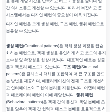
을 통해 개발 시간을 단축하고 버그 가능성을 줄이며 팀
간 의사소통도 개선할 수 있습니다. 따라서 복잡하고 큰
시스템에서는 디자인 패턴의 중요성이 더욱 커집니다.
디자인 패턴은 크게 생성 패턴, 구조 패턴, 행위 패턴으로
분류할 수 있습니다.
생성 패턴
(Creational patterns)은 객체 생성 과정을 캡슐
화하는 패턴으로, 객체 생성을 유연하게 하고 코드의 유지
보수성 및 확장성을 향상시킵니다. 대표적인 예로는 싱글
톤과 팩토리 메소드가 있습니다.
구조 패턴
(Structural
patterns)은 클래스나 객체를 조합하여 더 큰 구조를 만드
는 방법을 제공하며, 애플리케이션의 전체 구조를 개선하
고 인터페이스와 구현의 분리를 지원합니다. 어댑터 패턴
과 데코레이터 패턴이 이에 해당합니다.
행위 패턴
(Behavioral patterns)은 객체 간의 통신과 책임 분배에 초
점을 맞추어 객체 간 협력과 태스크 분배를 효율적으로 하