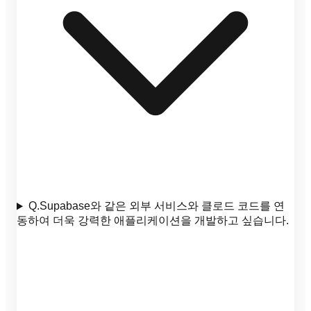
Q.
Supabase와 같은 외부 서비스와 클로드 코드를 연
동하여 더욱 강력한 애플리케이션을 개발하고 싶습니다.