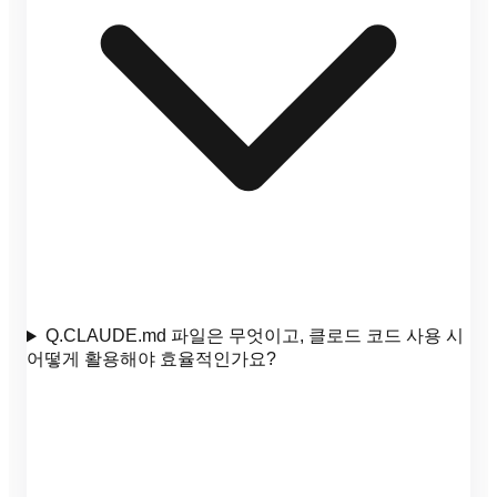
Q.
CLAUDE.md 파일은 무엇이고, 클로드 코드 사용 시
어떻게 활용해야 효율적인가요?