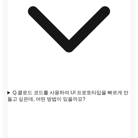
Q.
클로드 코드를 사용하여 UI 프로토타입을 빠르게 만
들고 싶은데, 어떤 방법이 있을까요?