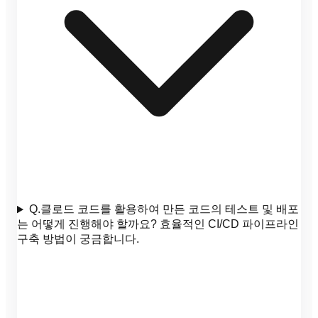
Q.
클로드 코드를 활용하여 만든 코드의 테스트 및 배포
는 어떻게 진행해야 할까요? 효율적인 CI/CD 파이프라인
구축 방법이 궁금합니다.