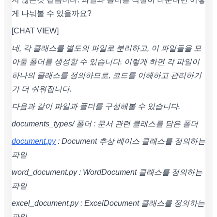
게 나눠볼 수 있을까요?
[CHAT VIEW]
네, 각 클래스를 별도의 파일로 분리하고, 이 파일들을 모
아둘 폴더를 생성할 수 있습니다. 이렇게 하면 각 파일이
하나의 클래스를 정의하므로, 코드를 이해하고 관리하기
가 더 쉬워집니다.
다음과 같이 파일과 폴더를 구성해볼 수 있습니다.
documents_types/ 폴더 : 문서 관련 클래스를 담은 폴더
document.py
: Document 추상 베이스 클래스를 정의하는
파일
word_document.py : WordDocument 클래스를 정의하는
파일
excel_document.py : ExcelDocument 클래스를 정의하는
파일