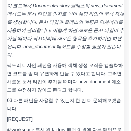
이 코드에서 DocumentFactory 클래스의 new_document
메서드는 문서 타입을 인자로 받아 해당 타입의 문서 객체
를 생성합니다. 문서 타입과 클래스의 매핑은 딕셔너리를
사용하여 관리합니다. 이렇게 하면 새로운 문서 타입이 추
가될 때마다 딕셔너리에 새로운 항목을 추가하기만 하면
됩니다. new_document 메서드를 수정할 필요가 없습니
다.
팩토리 디자인 패턴을 사용해 객체 생성 로직을 캡슐화하
면 코드를 좀 더 유연하게 만들 수 있다고 합니다. 그러면
새로운 문서 타입이 추가될 때마다 new_document 메소
드를 수정하지 않아도 된다고 합니다.
03 다른 패턴을 사용할 수 있는지 한 번 더 문의해보겠습
니다.
[REQUEST]
@workspace 혹시 위 factory 패턴 이외에 다른 패턴으로