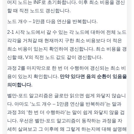
머지 노드는 INF로 초기화합니다. 이후 최소 비용을 갱신
할 때 직전 노드도 갱신합니다.
노드 개수 – 1만큼 다음 연산을 반복합니다.
2-1 시작 노드에서 갈 수 있는 각 노드에 대하여 전체 노드
각각을 거쳐갈 때 현재까지 구한 최소 비용보다 더 적은
최소 비용이 있는지 확인하여 갱신합니다. 최소 비용을 갱
신할 때, V의 직전 노드 값도 같이 갱신합니다.
과정 2를 마지막으로 한 번 더 수행하여 갱신되는 최소 비
용이 있는지 확인합니다.
만약 있다면 음의 순환이 있음을
의미합니다.
벨만-포드 알고리즘은 글로만 읽으면 쉽게 와닿지 않습니
다. 아마도 ‘노드 개수 – 1만큼 연산을 반복하라’는 말과
과정 3의 ‘한 번 더 수행하라’는 말이 쉽게 와닿지 않을 겁
니다. 우선은 벨만-포드 알고리즘이 동작하는 과정을 자
세히 살펴보고 그 이후에 왜 그렇게 하는지에 대해 설명해