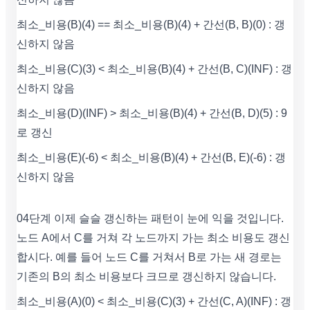
최소_비용(B)(4) == 최소_비용(B)(4) + 간선(B, B)(0) : 갱
신하지 않음
최소_비용(C)(3) < 최소_비용(B)(4) + 간선(B, C)(INF) : 갱
신하지 않음
최소_비용(D)(INF) > 최소_비용(B)(4) + 간선(B, D)(5) : 9
로 갱신
최소_비용(E)(-6) < 최소_비용(B)(4) + 간선(B, E)(-6) : 갱
신하지 않음
04단계 이제 슬슬 갱신하는 패턴이 눈에 익을 것입니다.
노드 A에서 C를 거쳐 각 노드까지 가는 최소 비용도 갱신
합시다. 예를 들어 노드 C를 거쳐서 B로 가는 새 경로는
기존의 B의 최소 비용보다 크므로 갱신하지 않습니다.
최소_비용(A)(0) < 최소_비용(C)(3) + 간선(C, A)(INF) : 갱