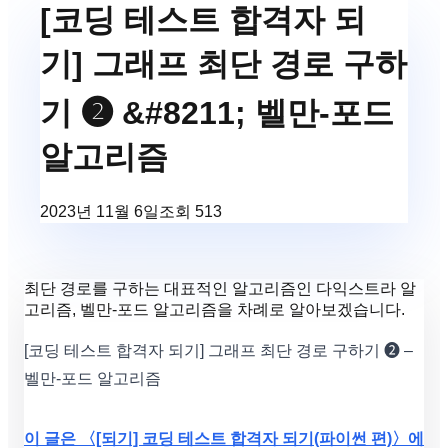
[코딩 테스트 합격자 되
기] 그래프 최단 경로 구하
기 ❷ &#8211; 벨만-포드
알고리즘
2023년 11월 6일
조회
513
최단 경로를 구하는 대표적인 알고리즘인 다익스트라 알
고리즘, 벨만-포드 알고리즘을 차례로 알아보겠습니다.
[코딩 테스트 합격자 되기] 그래프 최단 경로 구하기 ❷ –
벨만-포드 알고리즘
이 글은 〈[되기] 코딩 테스트 합격자 되기(파이썬 편)〉에