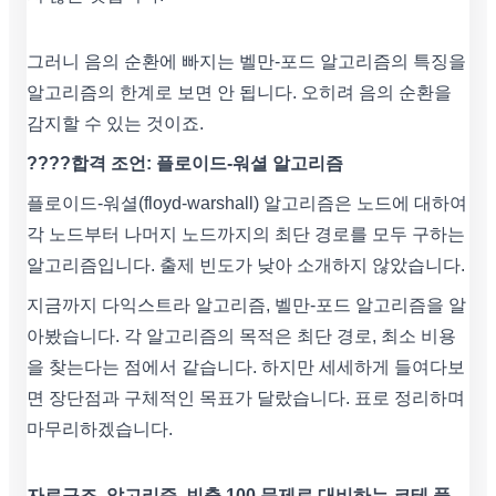
그러니 음의 순환에 빠지는 벨만-포드 알고리즘의 특징을
알고리즘의 한계로 보면 안 됩니다. 오히려 음의 순환을
감지할 수 있는 것이죠.
????합격 조언: 플로이드-워셜 알고리즘
플로이드-워셜(floyd-warshall) 알고리즘은 노드에 대하여
각 노드부터 나머지 노드까지의 최단 경로를 모두 구하는
알고리즘입니다. 출제 빈도가 낮아 소개하지 않았습니다.
지금까지 다익스트라 알고리즘, 벨만-포드 알고리즘을 알
아봤습니다. 각 알고리즘의 목적은 최단 경로, 최소 비용
을 찾는다는 점에서 같습니다. 하지만 세세하게 들여다보
면 장단점과 구체적인 목표가 달랐습니다. 표로 정리하며
마무리하겠습니다.
자료구조, 알고리즘, 빈출 100 문제로 대비하는 코테 풀