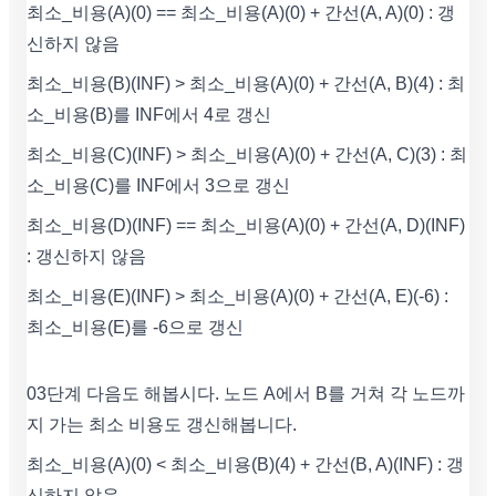
최소_비용(A)(0) == 최소_비용(A)(0) + 간선(A, A)(0) : 갱
신하지 않음
최소_비용(B)(INF) > 최소_비용(A)(0) + 간선(A, B)(4) : 최
소_비용(B)를 INF에서 4로 갱신
최소_비용(C)(INF) > 최소_비용(A)(0) + 간선(A, C)(3) : 최
소_비용(C)를 INF에서 3으로 갱신
최소_비용(D)(INF) == 최소_비용(A)(0) + 간선(A, D)(INF)
: 갱신하지 않음
최소_비용(E)(INF) > 최소_비용(A)(0) + 간선(A, E)(-6) :
최소_비용(E)를 -6으로 갱신
03단계 다음도 해봅시다. 노드 A에서 B를 거쳐 각 노드까
지 가는 최소 비용도 갱신해봅니다.
최소_비용(A)(0) < 최소_비용(B)(4) + 간선(B, A)(INF) : 갱
신하지 않음