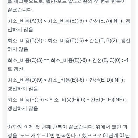
을 체크했으므로, 벨만-포드 알고리즘의 첫 번째 반복이
끝났습니다.
최소_비용(A)(0) < 최소_비용(E)(-6) + 간선(E, A)(INF) : 갱
신하지 않음
최소_비용(B)(4) < 최소_비용(E)(-6) + 간선(E, B)(2) : 갱신
하지 않음
최소_비용(C)(3) == 최소_비용(E)(-6) + 간선(E, C)(0) : -4
로 갱신
최소_비용(D)(9) < 최소_비용(E)(-6) + 간선(E, D)(INF) :
갱신하지 않음
최소_비용(E)(-6) < 최소_비용(E)(-6) + 간선(E, E)(INF) :
갱신하지 않음
07단계 이제 첫 번째 반복이 끝났습니다. 위에서 했던 과
정을 ‘노드 개수 – 1’번 반복한다고 했으므로 01단계 01단