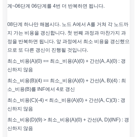
계~06단계 06단계를 4번 더 반복하면 됩니다.
08단계 하나만 해봅시다. 노드 A에서 A를 거쳐 각 노드까
지 가는 비용을 갱신합니다. 첫 번째 과정과 마찬가지 과
정을 반복하면 됩니다. 앞 과정에서 최소 비용을 갱신했으
므로 또 다른 갱신이 진행될 것입니다.
최소_비용(A)(0) == 최소_비용(A)(0) + 간선(A, A)(0) : 갱
신하지 않음
최소_비용(B)(4) == 최소_비용(A)(0) + 간선(A, B)(4) : 최
소_비용(B)를 INF에서 4로 갱신
최소_비용(C)(-4) < 최소_비용(A)(0) + 간선(A, C)(3) : 갱
신하지 않음
최소_비용(D)(9) > 최소_비용(A)(0) + 간선(A, D)(INF) : 갱
신하지 않음