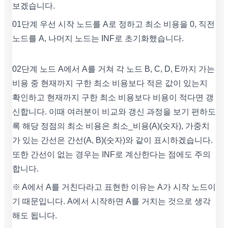
보겠습니다.
01단계 우선 시작 노드를 A로 정하고 최소 비용을 0, 직전
노드를 A, 나머지 노드는 INF로 초기화했습니다.
02단계 노드 A에서 A를 거쳐 각 노드 B, C, D, E까지 가는
비용 중 현재까지 구한 최소 비용보다 적은 값이 있는지
확인하고 현재까지 구한 최소 비용보다 비용이 적다면 갱
신합니다. 이때 여러분이 비교와 갱신 과정을 보기 편하도
록 해당 정점의 최소 비용은 최소_비용(A)(숫자), 가중치
가 있는 간선은 간선(A, B)(숫자)와 같이 표시하겠습니다.
또한 간선이 없는 경우는 INF로 계산한다는 점에도 주의
합니다.
※ A에서 A를 거친다라고 표현한 이유는 A가 시작 노드이
기 때문입니다. A에서 시작하면 A를 거치는 것으로 생각
해도 됩니다.