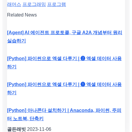
래머스
프로그래밍
프로그램
Related News
[Agent] AI 에이전트 프로토콜, 구글 A2A 개념부터 원리
실습하기
[Python] 파이썬으로 엑셀 다루기 | ❷ 엑셀 데이터 사용
하기
[Python] 파이썬으로 엑셀 다루기 | ❶ 엑셀 데이터 사용
하기
[Python] 아나콘다 설치하기 | Anaconda, 파이썬, 주피
터 노트북, 단축키
골든래빗
2023-11-06