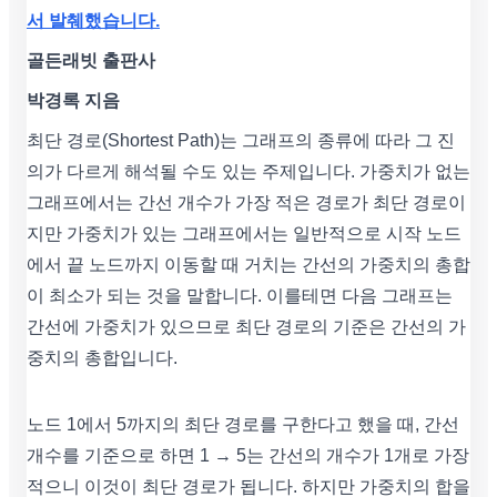
서 발췌했습니다.
골든래빗 출판사
박경록 지음
최단 경로(Shortest Path)는 그래프의 종류에 따라 그 진
의가 다르게 해석될 수도 있는 주제입니다. 가중치가 없는
그래프에서는 간선 개수가 가장 적은 경로가 최단 경로이
지만 가중치가 있는 그래프에서는 일반적으로 시작 노드
에서 끝 노드까지 이동할 때 거치는 간선의 가중치의 총합
이 최소가 되는 것을 말합니다. 이를테면 다음 그래프는
간선에 가중치가 있으므로 최단 경로의 기준은 간선의 가
중치의 총합입니다.
노드 1에서 5까지의 최단 경로를 구한다고 했을 때, 간선
개수를 기준으로 하면 1 → 5는 간선의 개수가 1개로 가장
적으니 이것이 최단 경로가 됩니다. 하지만 가중치의 합을