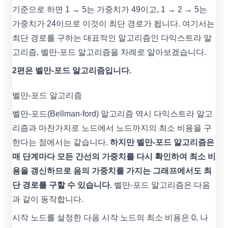
기준으로 하면 1 → 5는 가중치가 49이고, 1 → 2 → 5는
가중치가 24이므로 이것이 최단 경로가 됩니다. 여기서는
최단 경로를 구하는 대표적인 알고리즘인 다익스트라 알
고리즘, 벨만-포드 알고리즘을 차례로 알아보겠습니다.
2편은 벨만-포드 알고리즘입니다.
벨만-포드 알고리즘
벨만-포드(Bellman-ford) 알고리즘 역시 다익스트라 알고
리즘과 마찬가지로 노드에서 노드까지의 최소 비용을 구
한다는 점에서는 같습니다.
하지만 벨만-포드 알고리즘은
매 단계마다 모든 간선의 가중치를 다시 확인하여 최소 비
용을 갱신하므로 음의 가중치를 가지는 그래프에서도 최
단 경로를 구할 수 있습니다.
벨만-포드 알고리즘은 다음
과 같이 동작합니다.
시작 노드를 설정한 다음 시작 노드의 최소 비용은 0, 나