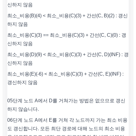
신하지 않음
최소_비용(B)(4) < 최소_비용(C)(3) + 간선(C, B)(2) : 갱신
하지 않음
최소_비용(C)(3) == 최소_비용(C)(3) + 간선(C, C)(0) : 갱
신하지 않음
최소_비용(D)(9) < 최소_비용(C)(3) + 간선(C, D)(INF) : 갱
신하지 않음
최소_비용(E)(-6) < 최소_비용(C)(3) + 간선(C, E)(INF) :
갱신하지 않음
05단계 노드 A에서 D를 거쳐가는 방법은 없으므로 갱신
하지 않습니다.
06단계 노드 A에서 E를 거쳐 각 노드까지 가는 최소 비용
도 갱신합니다. 모든 최단 경로에 대해 노드의 최소 비용