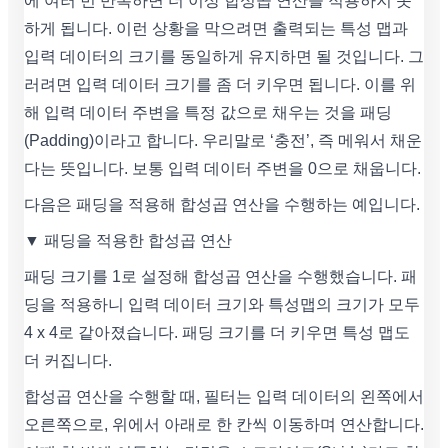
에 여러 번 반복하면 더 이상 합성곱 연산을 적용하지 못
하게 됩니다. 이런 상황을 막으려면 출력되는 특성 맵과
입력 데이터의 크기를 동일하게 유지하면 될 것입니다. 그
러려면 입력 데이터 크기를 좀 더 키우면 됩니다. 이를 위
해 입력 데이터 주변을 특정 값으로 채우는 것을 패딩
(Padding)이라고 합니다. 우리말로 ‘충전’, 즉 메워서 채운
다는 뜻입니다. 보통 입력 데이터 주변을 0으로 채웁니다.
다음은 패딩을 적용해 합성곱 연산을 수행하는 예입니다.
▼ 패딩을 적용한 합성곱 연산
패딩 크기를 1로 설정해 합성곱 연산을 수행했습니다. 패
딩을 적용하니 입력 데이터 크기와 특성맵의 크기가 모두
4 x 4로 같아졌습니다. 패딩 크기를 더 키우면 특성 맵도
더 커집니다.
합성곱 연산을 수행할 때, 필터는 입력 데이터의 왼쪽에서
오른쪽으로, 위에서 아래로 한 칸씩 이동하며 연산합니다.