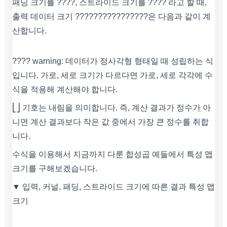
패딩 크기를 ????, 스트라이드 크기를 ???? 라고 할 때,
출력 데이터 크기 ????????????????은 다음과 같이 계
산합니다.
???? warning: 데이터가 정사각형 형태일 때 성립하는 식
입니다. 가로, 세로 크기가 다르다면 가로, 세로 각각에 수
식을 적용해 계산해야 합니다.
⎣⎦ 기호는 내림을 의미합니다. 즉, 계산 결과가 정수가 아
니면 계산 결과보다 작은 값 중에서 가장 큰 정수를 취합
니다.
수식을 이용해서 지금까지 다룬 합성곱 예들에서 특성 맵
크기를 구해보겠습니다.
▼ 입력, 커널, 패딩, 스트라이드 크기에 따른 결과 특성 맵
크기