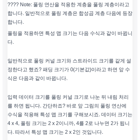
???? Note: 풀링 연산을 적용한 계층을 풀링 계층이라고
합니다. 일반적으로 풀링 계층은 합성곱 계층 다음에 등장
합니다.
풀링을 적용하면 특성 맵 크기는 다음 수식과 같이 바뀝니
다.
일반적으로 풀링 커널 크기와 스트라이드 크기를 같게 설
정한다고 했죠? 패딩 크기가 0(기본값)이라고 하면 앞 수
식은 다음과 같이 바뀝니다.
입력 데이터 크기를 풀링 커널 크기로 나눈 뒤 내림 처리
를 하면 됩니다. 간단하죠? 바로 앞 그림의 풀링 연산에
수식을 적용해 특성 맵 크기를 구해보시죠. 데이터 크기는
4 x 4, 풀링 크기는 2 x 2이니까, 4를 2로 나누면 2가 됩니
다. 따라서 특성 맵 크기는 2 x 2인 것입니다.