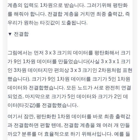
계층의 입력도 1차원으로 받습니다. 그러기위해 평탄화
를 해줘야 합니다. 전결합 계층을 거치면 최종 출력값, 즉
우리가 원하는 타깃값이 도출됩니다.
▼ 전결합
그림에서는 먼저 3 x 3 크기의 데이터를 평탄화해서 크기
가 9인 1차원 데이터를 만들었습니다(사실 3 x 3 x 1 크기
인 3차원 데이터지만 편의상 3 x 3 크기인 2차원처럼 표현
했습니다). 크기가 9인 1차원 데이터를 크기가 5인 1차원
데이터와 전결합했습니다. 모든 노드가 서로 완전히 연결
되었죠. 마지막으로 크기가 5인 데이터와 크기가 2인 데
이터(타깃값)를 전결합했습니다.
여기서 잠깐, 평탄화한 1차원 데이터를 바로 최종 출력값
과 전결합하면 편할 텐데, 전결합 계층을 왜 여러 개 만들
까요? 분류를 더 효율적으로 하기 위해서입니다. 예를 들