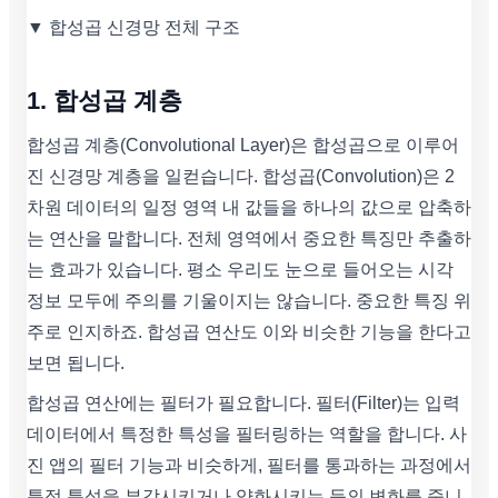
▼ 합성곱 신경망 전체 구조
1. 합성곱 계층
합성곱 계층(Convolutional Layer)은 합성곱으로 이루어
진 신경망 계층을 일컫습니다. 합성곱(Convolution)은 2
차원 데이터의 일정 영역 내 값들을 하나의 값으로 압축하
는 연산을 말합니다. 전체 영역에서 중요한 특징만 추출하
는 효과가 있습니다. 평소 우리도 눈으로 들어오는 시각
정보 모두에 주의를 기울이지는 않습니다. 중요한 특징 위
주로 인지하죠. 합성곱 연산도 이와 비슷한 기능을 한다고
보면 됩니다.
합성곱 연산에는 필터가 필요합니다. 필터(Filter)는 입력
데이터에서 특정한 특성을 필터링하는 역할을 합니다. 사
진 앱의 필터 기능과 비슷하게, 필터를 통과하는 과정에서
특정 특성을 부각시키거나 약화시키는 등의 변화를 줍니