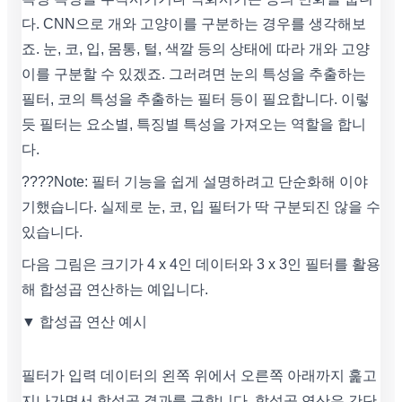
다. CNN으로 개와 고양이를 구분하는 경우를 생각해보
죠. 눈, 코, 입, 몸통, 털, 색깔 등의 상태에 따라 개와 고양
이를 구분할 수 있겠죠. 그러려면 눈의 특성을 추출하는
필터, 코의 특성을 추출하는 필터 등이 필요합니다. 이렇
듯 필터는 요소별, 특징별 특성을 가져오는 역할을 합니
다.
????Note: 필터 기능을 쉽게 설명하려고 단순화해 이야
기했습니다. 실제로 눈, 코, 입 필터가 딱 구분되진 않을 수
있습니다.
다음 그림은 크기가 4 x 4인 데이터와 3 x 3인 필터를 활용
해 합성곱 연산하는 예입니다.
▼ 합성곱 연산 예시
필터가 입력 데이터의 왼쪽 위에서 오른쪽 아래까지 훑고
지나가면서 합성곱 결과를 구합니다. 합성곱 연산은 간단