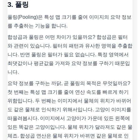
3. 풀링
풀링(Pooling)은 특성 맵 크기를 줄여 이미지의 요약 정보
를 추출하는 기능을 합니다.
합성곱과 풀링은 어떤 차이가 있을까요? 합성곱은 필터
와 관련이 있습니다. 필터의 패턴과 유사한 영역을 추출합
니다. 반면 풀링은 필터가 필요 없습니다. 특정 영역에서
최댓값이나 평균값을 가져와 요약 정보를 구하기 때문입
니다.
요약 정보를 구하는 까닭, 곧 풀링의 목적은 무엇일까요?
첫 번째는 특성 맵 크기를 줄여 연산 속도를 빠르게 하기
위함입니다. 두 번째는 이미지에서 물체의 위치가 바뀌어
도 같은 물체로 인식하기 위해서입니다. 고양이 이미지를
떠올려봅시다. 이미지에서 고양이가 가운데 있든 왼쪽에
있든 똑같은 고양이입니다. 물체 위치가 달라져도 같은 물
체죠. 합성곱 연산은 물체 위치가 바뀌면 같은 물체로 인