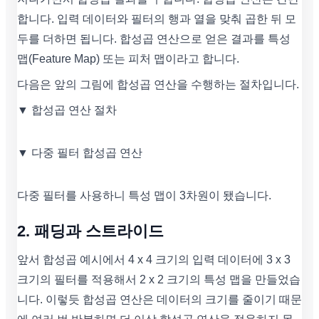
합니다. 입력 데이터와 필터의 행과 열을 맞춰 곱한 뒤 모
두를 더하면 됩니다. 합성곱 연산으로 얻은 결과를 특성
맵(Feature Map) 또는 피처 맵이라고 합니다.
다음은 앞의 그림에 합성곱 연산을 수행하는 절차입니다.
▼ 합성곱 연산 절차
▼ 다중 필터 합성곱 연산
다중 필터를 사용하니 특성 맵이 3차원이 됐습니다.
2. 패딩과 스트라이드
앞서 합성곱 예시에서 4 x 4 크기의 입력 데이터에 3 x 3
크기의 필터를 적용해서 2 x 2 크기의 특성 맵을 만들었습
니다. 이렇듯 합성곱 연산은 데이터의 크기를 줄이기 때문