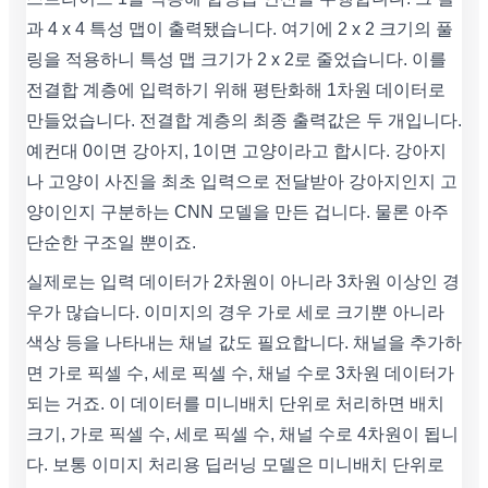
과 4 x 4 특성 맵이 출력됐습니다. 여기에 2 x 2 크기의 풀
링을 적용하니 특성 맵 크기가 2 x 2로 줄었습니다. 이를
전결합 계층에 입력하기 위해 평탄화해 1차원 데이터로
만들었습니다. 전결합 계층의 최종 출력값은 두 개입니다.
예컨대 0이면 강아지, 1이면 고양이라고 합시다. 강아지
나 고양이 사진을 최초 입력으로 전달받아 강아지인지 고
양이인지 구분하는 CNN 모델을 만든 겁니다. 물론 아주
단순한 구조일 뿐이죠.
실제로는 입력 데이터가 2차원이 아니라 3차원 이상인 경
우가 많습니다. 이미지의 경우 가로 세로 크기뿐 아니라
색상 등을 나타내는 채널 값도 필요합니다. 채널을 추가하
면 가로 픽셀 수, 세로 픽셀 수, 채널 수로 3차원 데이터가
되는 거죠. 이 데이터를 미니배치 단위로 처리하면 배치
크기, 가로 픽셀 수, 세로 픽셀 수, 채널 수로 4차원이 됩니
다. 보통 이미지 처리용 딥러닝 모델은 미니배치 단위로