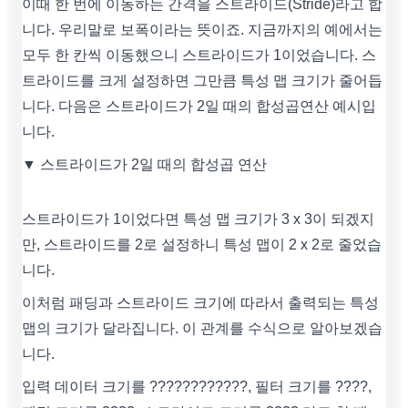
이때 한 번에 이동하는 간격을 스트라이드(Stride)라고 합
니다. 우리말로 보폭이라는 뜻이죠. 지금까지의 예에서는
모두 한 칸씩 이동했으니 스트라이드가 1이었습니다. 스
트라이드를 크게 설정하면 그만큼 특성 맵 크기가 줄어듭
니다. 다음은 스트라이드가 2일 때의 합성곱연산 예시입
니다.
▼ 스트라이드가 2일 때의 합성곱 연산
스트라이드가 1이었다면 특성 맵 크기가 3 x 3이 되겠지
만, 스트라이드를 2로 설정하니 특성 맵이 2 x 2로 줄었습
니다.
이처럼 패딩과 스트라이드 크기에 따라서 출력되는 특성
맵의 크기가 달라집니다. 이 관계를 수식으로 알아보겠습
니다.
입력 데이터 크기를 ????????????, 필터 크기를 ????,