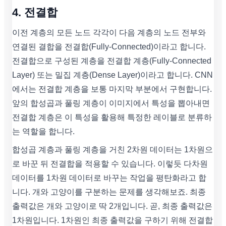
4. 전결합
이전 계층의 모든 노드 각각이 다음 계층의 노드 전부와
연결된 결합을 전결합(Fully-Connected)이라고 합니다.
전결합으로 구성된 계층을 전결합 계층(Fully-Connected
Layer) 또는 밀집 계층(Dense Layer)이라고 합니다. CNN
에서는 전결합 계층을 보통 마지막 부분에서 구현합니다.
앞의 합성곱과 풀링 계층이 이미지에서 특성을 뽑아내면
전결합 계층은 이 특성을 활용해 특정한 레이블로 분류하
는 역할을 합니다.
합성곱 계층과 풀링 계층을 거친 2차원 데이터는 1차원으
로 바꾼 뒤 전결합을 적용할 수 있습니다. 이렇듯 다차원
데이터를 1차원 데이터로 바꾸는 작업을 평탄화라고 합
니다. 개와 고양이를 구분하는 문제를 생각해보죠. 최종
출력값은 개와 고양이로 딱 2개입니다. 곧, 최종 출력값은
1차원입니다. 1차원인 최종 출력값을 구하기 위해 전결합