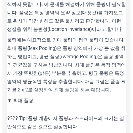
식하지 못합니다. 이 문제를 해결하기 위해 풀링이 필요합
니다. 풀링은 특정 영역의 요약 정보(대푯값)를 가져오므
로 위치가 약간 변해도 같은 물체라고 판단합니다. 이런
성질을 위치 불변성(Location Invariance)이라고 합니다.
풀링에는 대표적으로 최대 풀링과 평균 풀링이 있습니다.
최대 풀링(Max Pooling)은 풀링 영역에서 가장 큰 값을 취
하는 방법이고, 평균 풀링(Average Pooling)은 풀링 영역
의 평균값을 구하는 방법입니다. 최대 풀링은 특정 영역에
서 가장 뚜렷한(밝은) 부분을 추출하고, 평균 풀링은 특정
영역의 평균적인 특징을 추출합니다. 다음 그림은 풀링 크
기를 2 x 2로 설정하여 최대 풀링을 하는 예입니다.
▼ 최대 풀링
???? Tip: 풀링 계층에서 풀링과 스트라이드의 크기는 일
반적으로 같은 값으로 설정합니다.