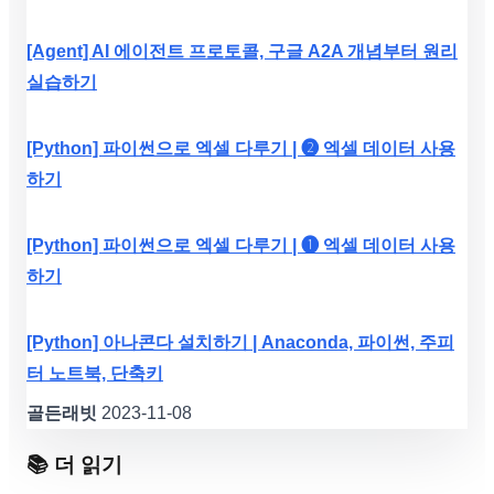
[Agent] AI 에이전트 프로토콜, 구글 A2A 개념부터 원리
실습하기
[Python] 파이썬으로 엑셀 다루기 | ❷ 엑셀 데이터 사용
하기
[Python] 파이썬으로 엑셀 다루기 | ❶ 엑셀 데이터 사용
하기
[Python] 아나콘다 설치하기 | Anaconda, 파이썬, 주피
터 노트북, 단축키
골든래빗
2023-11-08
📚 더 읽기