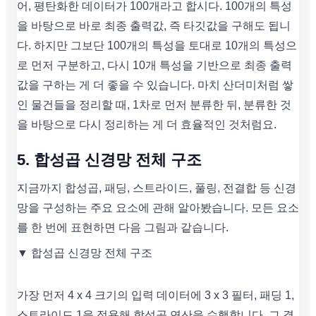
어, 평탄화한 데이터가 100개라고 합시다. 100개의 특성
을 바탕으로 바로 최종 출력값, 즉 타깃값을 구해도 됩니
다. 하지만 그보단 100개의 특성을 토대로 10개의 특성으
로 먼저 구분하고, 다시 10개 특성을 기반으로 최종 출력
값을 구하는 게 더 좋을 수 있습니다. 마치 산더미처럼 쌓
인 물건들을 정리할 때, 1차로 먼저 분류한 뒤, 분류한 것
을 바탕으로 다시 정리하는 게 더 효율적인 것처럼요.
5. 합성곱 신경망 전체 구조
지금까지 합성곱, 패딩, 스트라이드, 풀링, 전결합 등 신경
망을 구성하는 주요 요소에 관해 알아봤습니다. 모든 요소
를 한 번에 표현하면 다음 그림과 같습니다.
▼ 합성곱 신경망 전체 구조
가장 먼저 4 x 4 크기의 입력 데이터에 3 x 3 필터, 패딩 1,
스트라이드 1을 적용해 합성곱 연산을 수행합니다. 그 결