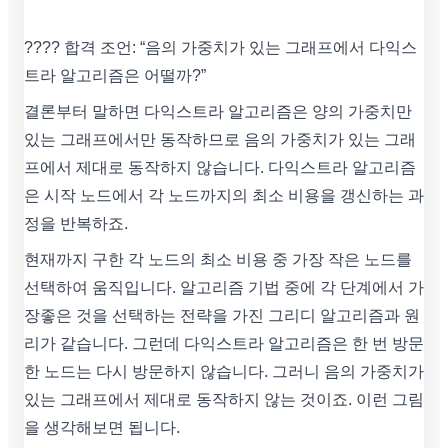
???? 합격 조언: “음의 가중치가 있는 그래프에서 다익스
트라 알고리즘은 어떨까?”
결론부터 말하면 다익스트라 알고리즘은 양의 가중치만
있는 그래프에서만 동작하므로 음의 가중치가 있는 그래
프에서 제대로 동작하지 않습니다. 다익스트라 알고리즘
은 시작 노드에서 각 노드까지의 최소 비용을 갱신하는 과
정을 반복하죠.
현재까지 구한 각 노드의 최소 비용 중 가장 작은 노드를
선택하여 움직입니다. 알고리즘 기법 중에 각 단계에서 가
장좋은 것을 선택하는 전략을 가진 그리디 알고리즘과 원
리가 같습니다. 그런데 다익스트라 알고리즘은 한 번 방문
한 노드는 다시 방문하지 않습니다. 그러니 음의 가중치가
있는 그래프에서 제대로 동작하지 않는 것이죠. 이런 그림
을 생각해보면 됩니다.