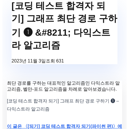
[코딩 테스트 합격자 되
기] 그래프 최단 경로 구하
기 ❶ &#8211; 다익스트
라 알고리즘
2023년 11월 3일
조회
631
최단 경로를 구하는 대표적인 알고리즘인 다익스트라 알
고리즘, 벨만-포드 알고리즘을 차례로 알아보겠습니다.
[코딩 테스트 합격자 되기] 그래프 최단 경로 구하기 ❶ –
다익스트라 알고리즘
이 글은 〈[되기] 코딩 테스트 합격자 되기(파이썬 편)〉에