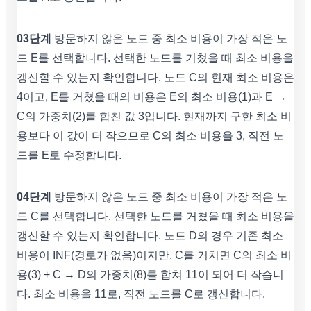
03단계
방문하지 않은 노드 중 최소 비용이 가장 적은 노
드 E를 선택합니다. 선택한 노드를 거쳤을 때 최소 비용을
갱신할 수 있는지 확인합니다. 노드 C의 현재 최소 비용은
4이고, E를 거쳤을 때의 비용은 E의 최소 비용(1)과 E →
C의 가중치(2)를 합친 값 3입니다. 현재까지 구한 최소 비
용보다 이 값이 더 작으므로 C의 최소 비용을 3, 직전 노
드를 E로 수정합니다.
04단계
방문하지 않은 노드 중 최소 비용이 가장 적은 노
드 C를 선택합니다. 선택한 노드를 거쳤을 때 최소 비용을
갱신할 수 있는지 확인합니다. 노드 D의 경우 기존 최소
비용이 INF(경로가 없음)이지만, C를 거치면 C의 최소 비
용(3) + C → D의 가중치(8)를 합쳐 11이 되어 더 작습니
다. 최소 비용을 11로, 직전 노드를 C로 갱신합니다.