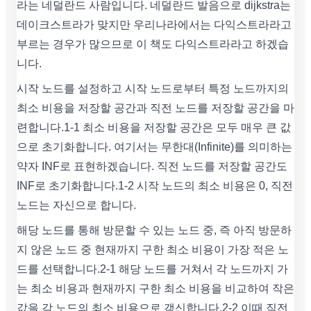
라는 네덜란드 사람입니다. 네덜란드 발음으로 dijkstra는
데이크스트라가 맞지만 우리나라에서는 다익스트라라고
부르는 경우가 많으므로 이 책도 다익스트라라고 하겠습
니다.
시작 노드를 설정하고 시작 노드로부터 특정 노드까지의
최소 비용을 저장할 공간과 직전 노드를 저장할 공간을 마
련합니다.1-1 최소 비용을 저장할 공간은 모두 매우 큰 값
으로 초기화합니다. 여기서는 무한대(Infinite)를 의미하는
약자 INF로 표현하겠습니다. 직전 노드를 저장할 공간도
INF로 초기화합니다.1-2 시작 노드의 최소 비용은 0, 직전
노드는 자신으로 합니다.
해당 노드를 통해 방문할 수 있는 노드 중, 즉 아직 방문하
지 않은 노드 중 현재까지 구한 최소 비용이 가장 적은 노
드를 선택합니다.2-1 해당 노드를 거쳐서 각 노드까지 가
는 최소 비용과 현재까지 구한 최소 비용을 비교하여 작은
값을 각 노드의 최소 비용으로 갱신합니다.2-2 이때 직전