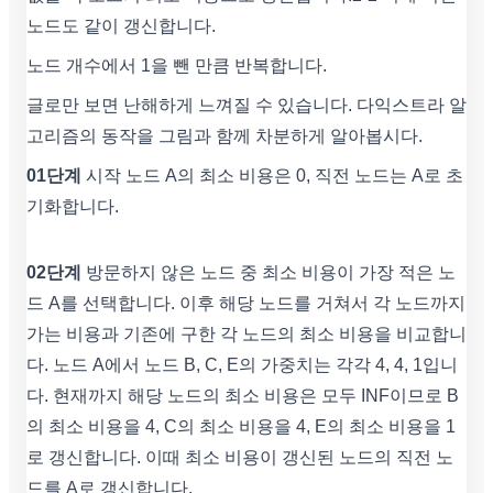
노드도 같이 갱신합니다.
노드 개수에서 1을 뺀 만큼 반복합니다.
글로만 보면 난해하게 느껴질 수 있습니다. 다익스트라 알
고리즘의 동작을 그림과 함께 차분하게 알아봅시다.
01단계
시작 노드 A의 최소 비용은 0, 직전 노드는 A로 초
기화합니다.
02단계
방문하지 않은 노드 중 최소 비용이 가장 적은 노
드 A를 선택합니다. 이후 해당 노드를 거쳐서 각 노드까지
가는 비용과 기존에 구한 각 노드의 최소 비용을 비교합니
다. 노드 A에서 노드 B, C, E의 가중치는 각각 4, 4, 1입니
다. 현재까지 해당 노드의 최소 비용은 모두 INF이므로 B
의 최소 비용을 4, C의 최소 비용을 4, E의 최소 비용을 1
로 갱신합니다. 이때 최소 비용이 갱신된 노드의 직전 노
드를 A로 갱신합니다.