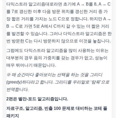
다익스트라 알고리즘대로라면 초기에 A → B를 8, A → C
를 7로 갱신한 이후 다음 방문 위치를 갱신한 거리 중 가
장 짧은 거리를 가지는 노드 C으로 정합니다. 하지만 A →
B → C로 가면 5로 A에서 C까지 갈 수 있는 더 짧은 거리
를 발견할 수 있습니다. 그러나 다익스트라 알고리즘은 한
번 방문한 C는 다시 방문하지 않으므로 이것을 놓칩니다.
그럼에도 다익스트라 알고리즘을 많이 사용하는 이유는
대부분의 경우 음의 가중치를 갖는 경우가 없고, 성능이
매우 뛰어나기 때문입니다.
※ 매 순간마다 좋아보이는 선택을 하는 것을 그리디
(greedy)하다라고 합니다. 그리디를 우리말로 ‘탐욕’으로
번역합니다.
2편은 벨만-포드 알고리즘입니다.
자료구조, 알고리즘, 빈출 100 문제로 대비하는 코테 풀
패키지