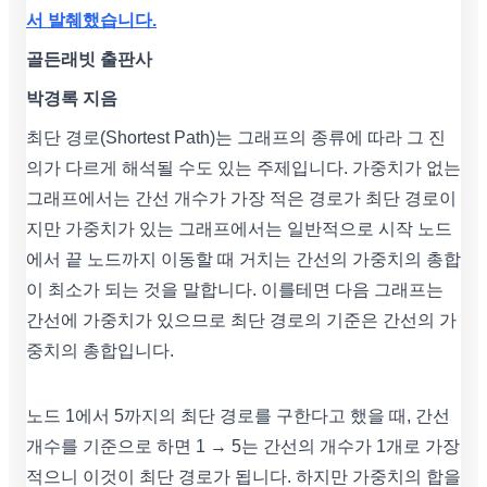
서 발췌했습니다.
골든래빗 출판사
박경록 지음
최단 경로(Shortest Path)는 그래프의 종류에 따라 그 진
의가 다르게 해석될 수도 있는 주제입니다. 가중치가 없는
그래프에서는 간선 개수가 가장 적은 경로가 최단 경로이
지만 가중치가 있는 그래프에서는 일반적으로 시작 노드
에서 끝 노드까지 이동할 때 거치는 간선의 가중치의 총합
이 최소가 되는 것을 말합니다. 이를테면 다음 그래프는
간선에 가중치가 있으므로 최단 경로의 기준은 간선의 가
중치의 총합입니다.
노드 1에서 5까지의 최단 경로를 구한다고 했을 때, 간선
개수를 기준으로 하면 1 → 5는 간선의 개수가 1개로 가장
적으니 이것이 최단 경로가 됩니다. 하지만 가중치의 합을