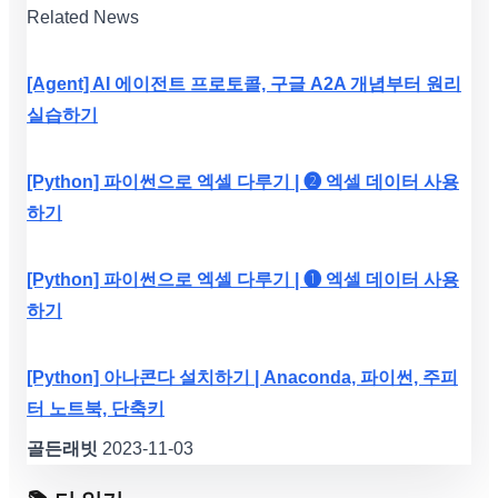
Related News
[Agent] AI 에이전트 프로토콜, 구글 A2A 개념부터 원리
실습하기
[Python] 파이썬으로 엑셀 다루기 | ❷ 엑셀 데이터 사용
하기
[Python] 파이썬으로 엑셀 다루기 | ❶ 엑셀 데이터 사용
하기
[Python] 아나콘다 설치하기 | Anaconda, 파이썬, 주피
터 노트북, 단축키
골든래빗
2023-11-03