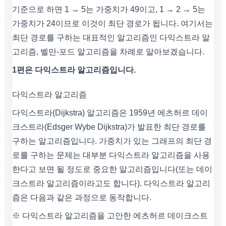
기준으로 하면 1 → 5는 가중치가 49이고, 1 → 2 → 5는
가중치가 24이므로 이것이 최단 경로가 됩니다. 여기서는
최단 경로를 구하는 대표적인 알고리즘인 다익스트라 알
고리즘, 벨만-포드 알고리즘을 차례로 알아보겠습니다.
1편은 다익스트라 알고리즘입니다.
다익스트라 알고리즘
다익스트라(Dijkstra) 알고리즘은 1959년 에츠허르 데이
크스트라(Edsger Wybe Dijkstra)가 발표한 최단 경로를
구하는 알고리즘입니다. 가중치가 있는 그래프의 최단 경
로를 구하는 문제는 대부분 다익스트라 알고리즘을 사용
한다고 보면 될 정도로 중요한 알고리즘입니다(또는 데이
크스트라 알고리즘이라고도 합니다). 다익스트라 알고리
즘은 다음과 같은 과정으로 동작합니다.
※ 다익스트라 알고리즘을 고안한 에츠허르 데이크스트