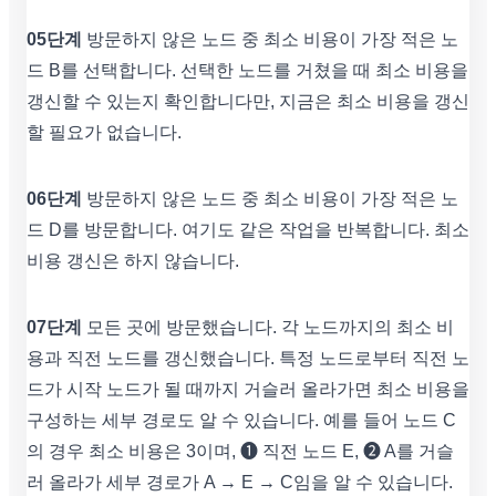
05단계
방문하지 않은 노드 중 최소 비용이 가장 적은 노
드 B를 선택합니다. 선택한 노드를 거쳤을 때 최소 비용을
갱신할 수 있는지 확인합니다만, 지금은 최소 비용을 갱신
할 필요가 없습니다.
06단계
방문하지 않은 노드 중 최소 비용이 가장 적은 노
드 D를 방문합니다. 여기도 같은 작업을 반복합니다. 최소
비용 갱신은 하지 않습니다.
07단계
모든 곳에 방문했습니다. 각 노드까지의 최소 비
용과 직전 노드를 갱신했습니다. 특정 노드로부터 직전 노
드가 시작 노드가 될 때까지 거슬러 올라가면 최소 비용을
구성하는 세부 경로도 알 수 있습니다. 예를 들어 노드 C
의 경우 최소 비용은 3이며, ➊ 직전 노드 E, ➋ A를 거슬
러 올라가 세부 경로가 A → E → C임을 알 수 있습니다.