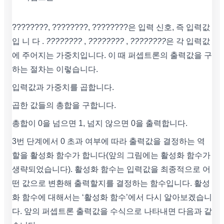
????????, ????????, ????????은 입력 신호, 즉 입력값
입 니 다 .
????????
,
????????
,
????????
은 각 입력값
에 주어지는 가중치입니다. 이 때 퍼셉트론의 출력값을 구
하는 절차는 이렇습니다.
입력값과 가중치를 곱합니다.
곱한 값들의 총합을 구합니다.
총합이 0을 넘으면 1, 넘지 않으면 0을 출력합니다.
3번 단계에서 0 초과 여부에 따라 출력값을 결정하는 역
할을 활성화 함수가 합니다(앞의 그림에는 활성화 함수가
생략되었습니다). 활성화 함수는 입력값을 최종적으로 어
떤 값으로 변환해 출력할지를 결정하는 함수입니다. 활성
화 함수에 대해서는 ‘활성화 함수’에서 다시 알아보겠습니
다. 앞의 퍼셉트론 출력값을 수식으로 나타내면 다음과 같