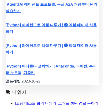
[Agent] AI 에이전트 프로토콜, 구글 A2A 개념부터 원리
실습하기
[Python] 파이썬으로 엑셀 다루기 | ❷ 엑셀 데이터 사용
하기
[Python] 파이썬으로 엑셀 다루기 | ❶ 엑셀 데이터 사용
하기
[Python] 아나콘다 설치하기 | Anaconda, 파이썬, 주피
터 노트북, 단축키
골든래빗
2023-10-27
📚 더 읽기
[코딩 테스트 합격자 되기] 그래프 최단 경로 구하기