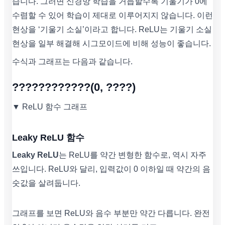
습니다. 그러면 신경망 학습을 거듭할수록 기울기가 0에
수렴할 수 있어 학습이 제대로 이루어지지 않습니다. 이런
현상을 ‘기울기 소실’이라고 합니다. ReLU는 기울기 소실
현상을 일부 해결해 시그모이드에 비해 성능이 좋습니다.
수식과 그래프는 다음과 같습니다.
????????????(0, ????)
▼ ReLU 함수 그래프
Leaky ReLU 함수
Leaky ReLU
는 ReLU를 약간 변형한 함수로, 역시 자주
쓰입니다. ReLU와 달리, 입력값이 0 이하일 때 약간의 음
숫값을 살려둡니다.
그래프를 보면 ReLU와 음수 부분만 약간 다릅니다. 완전