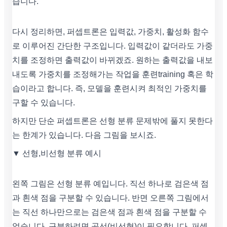
습니다.
다시 정리하면, 퍼셉트론은 입력값, 가중치, 활성화 함수
로 이루어진 간단한 구조입니다. 입력값이 같더라도 가중
치를 조정하면 출력값이 바뀌겠죠. 원하는 출력값을 내보
내도록 가중치를 조정해가는 작업을 훈련training 혹은 학
습이라고 합니다. 즉, 모델을 훈련시켜 최적인 가중치를
구할 수 있습니다.
하지만 단순 퍼셉트론은 선형 분류 문제밖에 풀지 못한다
는 한계가 있습니다. 다음 그림을 보시죠.
▼ 선형,비선형 분류 예시
왼쪽 그림은 선형 분류 예입니다. 직선 하나로 검은색 점
과 흰색 점을 구분할 수 있습니다. 반면 오른쪽 그림에서
는 직선 하나만으로는 검은색 점과 흰색 점을 구분할 수
없습니다. 구분하려면 곡선(비선형)이 필요합니다. 퍼셉