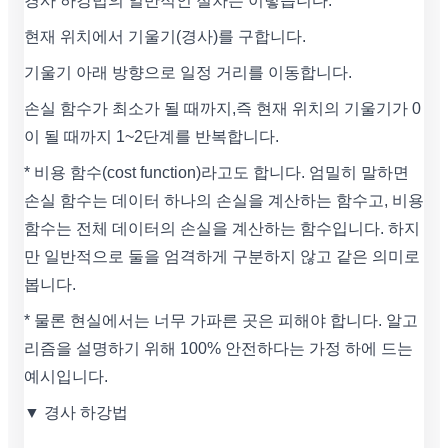
경사 하강법의 일반적인 절차는 이렇습니다.
현재 위치에서 기울기(경사)를 구합니다.
기울기 아래 방향으로 일정 거리를 이동합니다.
손실 함수가 최소가 될 때까지,즉 현재 위치의 기울기가 0
이 될 때까지 1~2단계를 반복합니다.
* 비용 함수(cost function)라고도 합니다. 엄밀히 말하면
손실 함수는 데이터 하나의 손실을 계산하는 함수고, 비용
함수는 전체 데이터의 손실을 계산하는 함수입니다. 하지
만 일반적으로 둘을 엄격하게 구분하지 않고 같은 의미로
봅니다.
* 물론 현실에서는 너무 가파른 곳은 피해야 합니다. 알고
리즘을 설명하기 위해 100% 안전하다는 가정 하에 드는
예시입니다.
▼ 경사 하강법