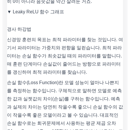
히 0이 아니라 음숫값을 약간 살려둔 거죠.
▼ Leaky ReLU 함수 그래프
경사 하강법
신경망 훈련의 목표는 최적 파라미터를 찾는 것입니다. 여
기서 파라미터는 가중치와 편향을 일컫습니다. 최적 파라
미터는 손실 함수가 최솟값일 때의 파라미터를 말합니다.
매 훈련 단계마다 손실값이 줄어드는 방향으로 파라미터
를 갱신하며 최적 파라미터를 찾습니다.
손실 함수(Loss Function)란 모델 성능이 얼마나 나쁜지
를 측정하는 함수입니다. 구체적으로 말하면 모델로 예측
한 값과 실젯값의 차이(손실)를 구하는 함수입니다. 예측
과 실제의 차이는 당연히 작을수록 좋으니 손실 함수의 값
이 작을수록 좋은 모델이라고 볼 수 있습니다. 대표적인
손실 함수로는 회귀문제에서 사용하는 평균 제곱 오차