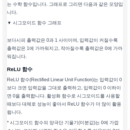
는 수학 함수입니다. 그래프로 그리면 다음과 같은 모양입
니다.
▼ 시그모이드 함수 그래프
보다시피 출력값은 0과 1 사이이며, 입력값이 커질수록
출력값은 1에 가까워지고, 작아질수록 출력값은 0에 가까
워집니다.
ReLU 함수
ReLU 함수(Rectified Linear Unit Function)는 입력값이 0
보다 크면 입력값을 그대로 출력하고, 입력값이 0 이하이
면 0을 출력합니다. 활성화 함수로 시그모이드를 사용할
때보다 대체로 성능이 좋아서 ReLU 함수가 더 많이 활용
됩니다.
* 시그모이드 함수의 양극단 기울기(미분값)는 0에 가깝