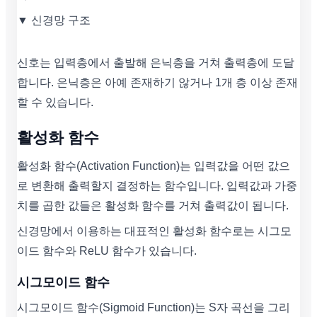
▼ 신경망 구조
신호는 입력층에서 출발해 은닉층을 거쳐 출력층에 도달
합니다. 은닉층은 아예 존재하기 않거나 1개 층 이상 존재
할 수 있습니다.
활성화 함수
활성화 함수(Activation Function)는 입력값을 어떤 값으
로 변환해 출력할지 결정하는 함수입니다. 입력값과 가중
치를 곱한 값들은 활성화 함수를 거쳐 출력값이 됩니다.
신경망에서 이용하는 대표적인 활성화 함수로는 시그모
이드 함수와 ReLU 함수가 있습니다.
시그모이드 함수
시그모이드 함수(Sigmoid Function)는 S자 곡선을 그리