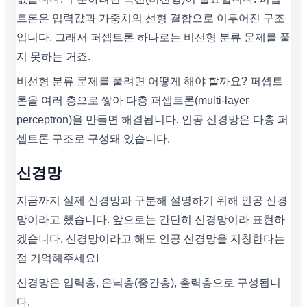
트론은 입력값과 가중치의 선형 결합으로 이루어진 구조
입니다. 그래서 퍼셉트론 하나로는 비선형 분류 문제를 풀
지 못하는 거죠.
비선형 분류 문제를 풀려면 어떻게 해야 할까요? 퍼셉트
론을 여러 층으로 쌓아 다층 퍼셉트론(multi-layer
perceptron)을 만들면 해결됩니다. 인공 신경망은 다층 퍼
셉트론 구조로 구성돼 있습니다.
신경망
지금까지 실제 신경망과 구분해 설명하기 위해 인공 신경
망이라고 했습니다. 앞으로는 간단히 신경망이라 표현하
겠습니다. 신경망이라고 해도 인공 신경망을 지칭한다는
점 기억해주세요!
신경망은 입력층, 은닉층(중간층), 출력층으로 구성됩니
다.