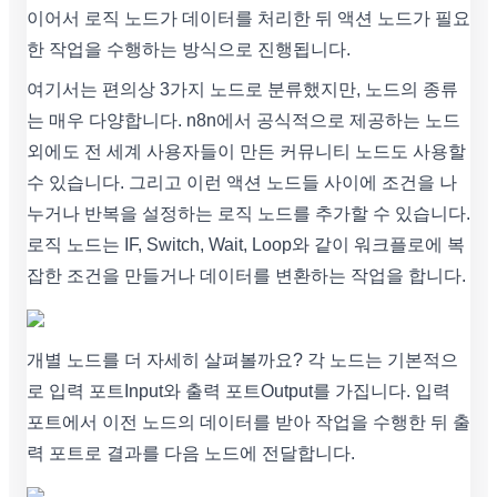
이어서 로직 노드가 데이터를 처리한 뒤 액션 노드가 필요
한 작업을 수행하는 방식으로 진행됩니다.
여기서는 편의상 3가지 노드로 분류했지만, 노드의 종류
는 매우 다양합니다. n8n에서 공식적으로 제공하는 노드
외에도 전 세계 사용자들이 만든 커뮤니티 노드도 사용할
수 있습니다. 그리고 이런 액션 노드들 사이에 조건을 나
누거나 반복을 설정하는 로직 노드를 추가할 수 있습니다.
로직 노드는 IF, Switch, Wait, Loop와 같이 워크플로에 복
잡한 조건을 만들거나 데이터를 변환하는 작업을 합니다.
개별 노드를 더 자세히 살펴볼까요? 각 노드는 기본적으
로 입력 포트Input와 출력 포트Output를 가집니다. 입력
포트에서 이전 노드의 데이터를 받아 작업을 수행한 뒤 출
력 포트로 결과를 다음 노드에 전달합니다.