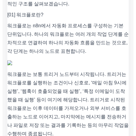
적인 구조를 살펴보겠습니다.
[01] 워크플로란?
워크플로는 n8n에서 자동화 프로세스를 구성하는 기본
단위입니다. 하나의 워크플로는 여러 개의 작업 단계를 순
차적으로 연결하여 하나의 자동화 흐름을 만드는 것으로,
각 단계는 하나의 노드로 표현합니다.
워크플로는 보통 트리거 노드부터 시작됩니다. 트리거는
워크플로를 실행하는 조건이나 신호로, ‘매일 아침 9시에
실행’, ‘웹훅이 호출되었을 때 실행’, ‘특정 이메일이 도착
했을 때 실행’ 등이 여기에 해당합니다. 트리거로 시작된
워크플로는 이후 데이터를 가져오거나 외부 서비스를 호
출하는 노드로 이어지고, 마지막에는 메시지를 전송하거
나 파일로 저장 또는 결과를 기록하는 등의 마무리 작업을
수행하며 종료됩니다.