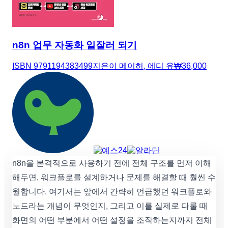
n8n 업무 자동화 일잘러 되기
ISBN
9791194383499
지은이
메이허, 에디 유
₩
36,000
n8n을 본격적으로 사용하기 전에 전체 구조를 먼저 이해
해두면, 워크플로를 설계하거나 문제를 해결할 때 훨씬 수
월합니다. 여기서는 앞에서 간략히 언급했던 워크플로와
노드라는 개념이 무엇인지, 그리고 이를 실제로 다룰 때
화면의 어떤 부분에서 어떤 설정을 조작하는지까지 전체