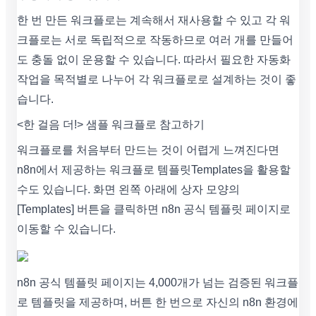
한 번 만든 워크플로는 계속해서 재사용할 수 있고 각 워
크플로는 서로 독립적으로 작동하므로 여러 개를 만들어
도 충돌 없이 운용할 수 있습니다. 따라서 필요한 자동화
작업을 목적별로 나누어 각 워크플로로 설계하는 것이 좋
습니다.
<한 걸음 더!> 샘플 워크플로 참고하기
워크플로를 처음부터 만드는 것이 어렵게 느껴진다면
n8n에서 제공하는 워크플로 템플릿Templates을 활용할
수도 있습니다. 화면 왼쪽 아래에 상자 모양의
[Templates] 버튼을 클릭하면 n8n 공식 템플릿 페이지로
이동할 수 있습니다.
n8n 공식 템플릿 페이지는 4,000개가 넘는 검증된 워크플
로 템플릿을 제공하며, 버튼 한 번으로 자신의 n8n 환경에