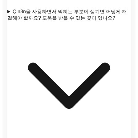
Q.
n8n을 사용하면서 막히는 부분이 생기면 어떻게 해
결해야 할까요? 도움을 받을 수 있는 곳이 있나요?