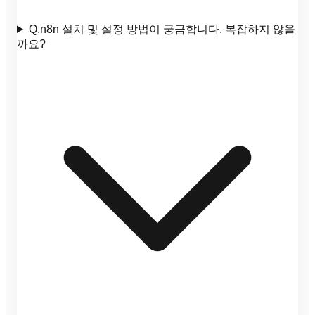
Q.
n8n 설치 및 설정 방법이 궁금합니다. 복잡하지 않을
까요?