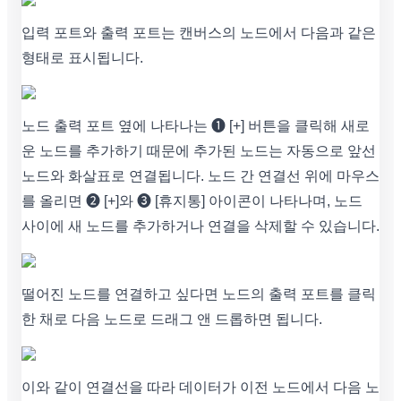
입력 포트와 출력 포트는 캔버스의 노드에서 다음과 같은
형태로 표시됩니다.
노드 출력 포트 옆에 나타나는 ➊ [+] 버튼을 클릭해 새로
운 노드를 추가하기 때문에 추가된 노드는 자동으로 앞선
노드와 화살표로 연결됩니다. 노드 간 연결선 위에 마우스
를 올리면 ➋ [+]와 ➌ [휴지통] 아이콘이 나타나며, 노드
사이에 새 노드를 추가하거나 연결을 삭제할 수 있습니다.
떨어진 노드를 연결하고 싶다면 노드의 출력 포트를 클릭
한 채로 다음 노드로 드래그 앤 드롭하면 됩니다.
이와 같이 연결선을 따라 데이터가 이전 노드에서 다음 노