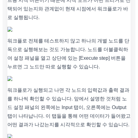
트용 시작 버튼이기 때문에 시작 노드가 어떤 트리거로 선
택되어 있는지와 관계없이 현재 시점에서 워크플로가 바
로 실행됩니다.
워크플로 전체를 테스트하지 않고 하나의 개별 노드를 단
독으로 실행해보는 것도 가능합니다. 노드를 더블클릭하
여 설정 패널을 열고 상단에 있는 [Execute step] 버튼을
누르면 그 노드만 따로 실행할 수 있습니다.
워크플로가 실행되고 나면 각 노드의 입력값과 출력 결과
를 하나씩 확인할 수 있습니다. 앞에서 설명한 것처럼 노
드 설정 패널의 왼쪽에는 Input 탭이, 오른쪽에는 Output
탭이 나타납니다. 이 탭들을 통해 어떤 데이터가 들어왔고
어떤 결과가 나갔는지를 시각적으로 확인할 수 있습니다.