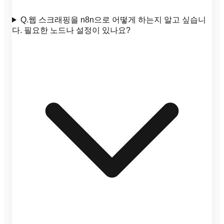
Q.
웹 스크래핑을 n8n으로 어떻게 하는지 알고 싶습니
다. 필요한 노드나 설정이 있나요?