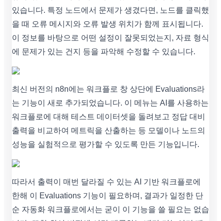
있습니다. 특정 노드에서 문제가 생겼다면, 노드를 클릭했
을 때 오류 메시지와 오류 발생 위치가 함께 표시됩니다.
이 정보를 바탕으로 어떤 설정이 잘못되었는지, 자료 형식
에 문제가 있는 건지 등을 파악해 수정할 수 있습니다.
최신 버전의 n8n에는 워크플로 창 상단에 Evaluations라
는 기능이 새로 추가되었습니다. 이 메뉴는 AI를 사용하는
워크플로에 대해 테스트 데이터셋을 돌려보고 정답 대비
출력을 비교하여 메트릭을 산출하는 등 모델이나 노드의
성능을 실험적으로 평가할 수 있도록 만든 기능입니다.
따라서 출력이 매번 달라질 수 있는 AI 기반 워크플로에
한해 이 Evaluations 기능이 필요하며, 결과가 일정한 단
순 자동화 워크플로에서는 굳이 이 기능을 쓸 필요는 없습