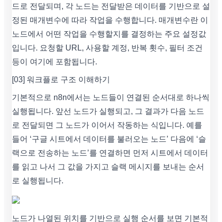
드로 전달되며, 각 노드는 전달받은 데이터를 기반으로 설
정된 매개변수에 따라 작업을 수행합니다. 매개변수란 이
노드에서 어떤 작업을 수행할지를 결정하는 주요 설정값
입니다. 요청할 URL, 사용할 계정, 반복 횟수, 필터 조건
등이 여기에 포함됩니다.
[03] 워크플로 구조 이해하기
기본적으로 n8n에서는 노드들이 연결된 순서대로 하나씩
실행됩니다. 앞선 노드가 실행되고, 그 결과가 다음 노드
로 전달되면 그 노드가 이어서 작동하는 식입니다. 예를
들어 ‘구글 시트에서 데이터를 불러오는 노드’ 다음에 ‘슬
랙으로 전송하는 노드’를 연결하면 먼저 시트에서 데이터
를 읽고 나서 그 값을 가지고 슬랙 메시지를 보내는 순서
로 실행됩니다.
노드가 나열된 위치를 기반으로 실행 순서를 보면 기본적