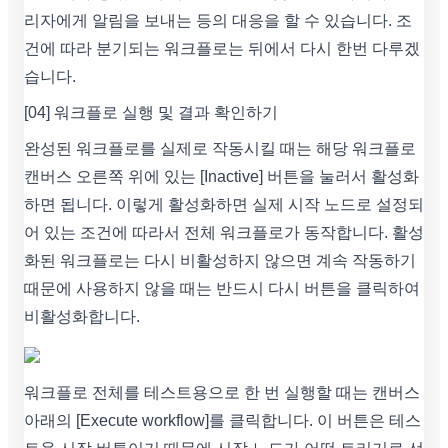
리자에게 알림을 보내는 등의 대응을 할 수 있습니다. 조
건에 따라 분기되는 워크플로는 뒤에서 다시 한번 다루겠
습니다.
[04] 워크플로 실행 및 결과 확인하기
완성된 워크플로를 실제로 작동시킬 때는 해당 워크플로
캔버스 오른쪽 위에 있는 [Inactive] 버튼을 눌러서 활성화
하면 됩니다. 이렇게 활성화하면 실제 시작 노드로 설정되
어 있는 조건에 따라서 전체 워크플로가 동작합니다. 활성
화된 워크플로는 다시 비활성하지 않으면 계속 작동하기
때문에 사용하지 않을 때는 반드시 다시 버튼을 클릭하여
비활성화합니다.
워크플로 전체를 테스트용으로 한 번 실행할 때는 캔버스
아래의 [Execute workflow]를 클릭합니다. 이 버튼은 테스