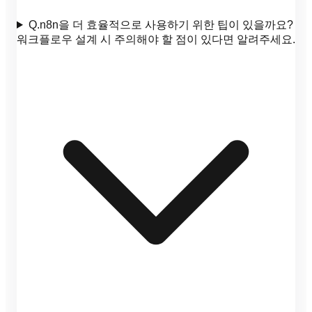
Q.
n8n을 더 효율적으로 사용하기 위한 팁이 있을까요?
워크플로우 설계 시 주의해야 할 점이 있다면 알려주세요.