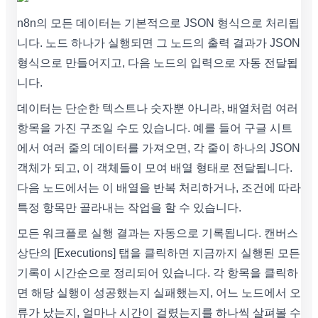
n8n의 모든 데이터는 기본적으로 JSON 형식으로 처리됩
니다. 노드 하나가 실행되면 그 노드의 출력 결과가 JSON
형식으로 만들어지고, 다음 노드의 입력으로 자동 전달됩
니다.
데이터는 단순한 텍스트나 숫자뿐 아니라, 배열처럼 여러
항목을 가진 구조일 수도 있습니다. 예를 들어 구글 시트
에서 여러 줄의 데이터를 가져오면, 각 줄이 하나의 JSON
객체가 되고, 이 객체들이 모여 배열 형태로 전달됩니다.
다음 노드에서는 이 배열을 반복 처리하거나, 조건에 따라
특정 항목만 골라내는 작업을 할 수 있습니다.
모든 워크플로 실행 결과는 자동으로 기록됩니다. 캔버스
상단의 [Executions] 탭을 클릭하면 지금까지 실행된 모든
기록이 시간순으로 정리되어 있습니다. 각 항목을 클릭하
면 해당 실행이 성공했는지 실패했는지, 어느 노드에서 오
류가 났는지, 얼마나 시간이 걸렸는지를 하나씩 살펴볼 수