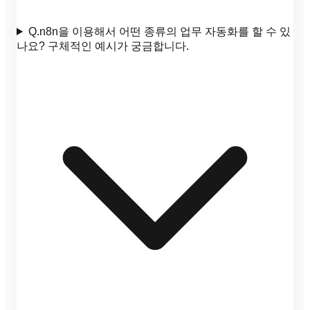
Q.
n8n을 이용해서 어떤 종류의 업무 자동화를 할 수 있
나요? 구체적인 예시가 궁금합니다.