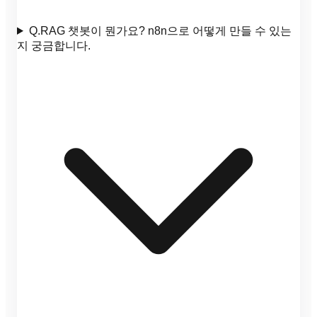
Q.
RAG 챗봇이 뭔가요? n8n으로 어떻게 만들 수 있는
지 궁금합니다.