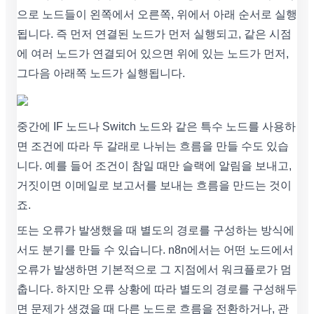
으로 노드들이 왼쪽에서 오른쪽, 위에서 아래 순서로 실행
됩니다. 즉 먼저 연결된 노드가 먼저 실행되고, 같은 시점
에 여러 노드가 연결되어 있으면 위에 있는 노드가 먼저,
그다음 아래쪽 노드가 실행됩니다.
중간에 IF 노드나 Switch 노드와 같은 특수 노드를 사용하
면 조건에 따라 두 갈래로 나뉘는 흐름을 만들 수도 있습
니다. 예를 들어 조건이 참일 때만 슬랙에 알림을 보내고,
거짓이면 이메일로 보고서를 보내는 흐름을 만드는 것이
죠.
또는 오류가 발생했을 때 별도의 경로를 구성하는 방식에
서도 분기를 만들 수 있습니다. n8n에서는 어떤 노드에서
오류가 발생하면 기본적으로 그 지점에서 워크플로가 멈
춥니다. 하지만 오류 상황에 따라 별도의 경로를 구성해두
면 문제가 생겼을 때 다른 노드로 흐름을 전환하거나, 관