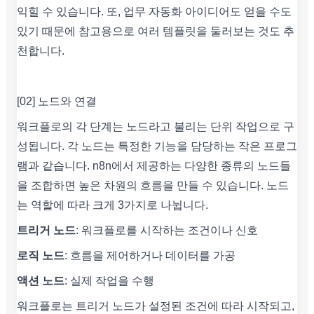
익힐 수 있습니다. 또, 업무 자동화 아이디어도 얻을 수도
있기 때문에 참고용으로 여러 템플릿을 둘러보는 것도 추
천합니다.
[02] 노드와 연결
워크플로의 각 단계는 노드라고 불리는 단위 작업으로 구
성됩니다. 각 노드는 특정한 기능을 담당하는 작은 프로그
램과 같습니다. n8n에서 제공하는 다양한 종류의 노드들
을 조합하면 높은 차원의 흐름을 만들 수 있습니다. 노드
는 역할에 따라 크게 3가지로 나뉩니다.
트리거 노드
: 워크플로를 시작하는 조건이나 신호
로직 노드
: 흐름을 제어하거나 데이터를 가공
액션 노드
: 실제 작업을 수행
워크플로는 트리거 노드가 설정된 조건에 따라 시작되고,