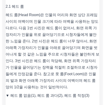
2.1 헤드 룸
헤드 룸(Head Room)은 인물의 머리와 화면 상단 프레임
사이의 여백이며 인물 크기에 따라 여백을 사용하는 양도
다르다. 다음 1번 사진은 헤드 룸이 없어서, 화면 위쪽 가
장자리가 인물을 위로 끌어당기므로 시청자들에게 불안
한 느낌을 준다. 2번 사진은 헤드 룸이 너무 많아서, 화면
아래쪽 가장자리가 인물을 아래로 끌어당기며 화면을 벗
어나게 할 것 같은 느낌을 주므로 시청자들은 불안하게 보
인다. 3번 사진은 헤드 룸이 적당해, 화면 위쪽 가장자리
가 인물을 끌어당기는 장력을 적절히 조절하므로 시청자
들에게 안정감을 준다. 참고로 풋 룸(Foot Loom)은 인물
의 발과 화면 아래쪽 가장자리 사이의 여백이며 헤드 룸
양의 1/2을 사용하는 것이 일반적이다.
▼ 헤드 룸 없음(1), 헤드 룸 과다(2), 헤드 룸 적정(3)