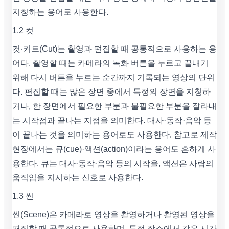
지칭하는 용어로 사용한다.
1.2 컷
컷·커트(Cut)는 촬영과 편집할 때 공통적으로 사용하는 용
어다. 촬영할 때는 카메라의 녹화 버튼을 누르고 끝내기
위해 다시 버튼을 누르는 순간까지 기록되는 영상의 단위
다. 편집할 때는 많은 장면 중에서 특정의 장면을 지칭하
거나, 한 장면에서 필요한 부분과 불필요한 부분을 잘라내
는 시작점과 끝나는 지점을 의미한다. 대사·동작·음악 등
이 끝나는 것을 의미하는 용어로도 사용한다. 참고로 제작
현장에서는 큐(cue)·액션(action)이라는 용어도 흔하게 사
용한다. 큐는 대사·동작·음악 등의 시작을, 액션은 사람의
움직임을 지시하는 신호로 사용한다.
1.3 씬
씬(Scene)은 카메라로 영상을 촬영하거나 촬영된 영상을
편집할 때 공통적으로 사용하며, 특정 장소에서 같은 시간