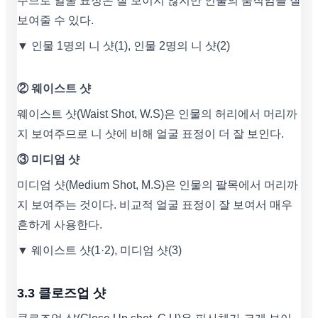
주므로 얼굴 표정은 잘 보이지 않지만 인물의 움직임을 잘
보여줄 수 있다.
▼ 인물 1명의 니 샷(1), 인물 2명의 니 샷(2)
② 웨이스트 샷
웨이스트 샷(Waist Shot, W.S)은 인물의 허리에서 머리까
지 보여주므로 니 샷에 비해 얼굴 표정이 더 잘 보인다.
③ 미디엄 샷
미디엄 샷(Medium Shot, M.S)은 인물의 팔목에서 머리까
지 보여주는 것이다. 비교적 얼굴 표정이 잘 보여서 매우
흔하게 사용한다.
▼ 웨이스트 샷(1·2), 미디엄 샷(3)
3.3 클로즈업 샷