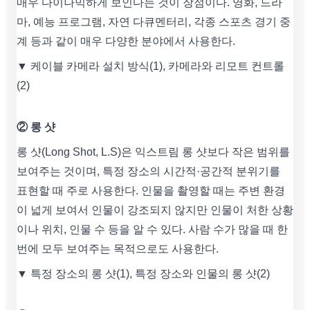
매우 다이나믹하게 보인다는 것이 장점이다. 영화, 드라
마, 예능 프로그램, 자연 다큐멘터리, 각종 스포츠 경기 중
계 등과 같이 매우 다양한 분야에서 사용한다.
▼ 케이블 카메라 설치 방식(1), 카메라와 리모트 컨트롤
(2)
② 롱 샷
롱 샷(Long Shot, L.S)은 익스트림 롱 샷보다 작은 범위를
보여주는 것이며, 특정 장소의 시간적·공간적 분위기를
표현할 때 주로 사용한다. 인물을 촬영할 때는 주변 환경
이 넓게 보여서 인물이 강조되지 않지만 인물이 처한 상황
이나 위치, 인물 수 등을 알 수 있다. 사람 수가 많을 때 한
번에 모두 보여주는 목적으로도 사용한다.
▼ 특정 장소의 롱 샷(1), 특정 장소와 인물의 롱 샷(2)