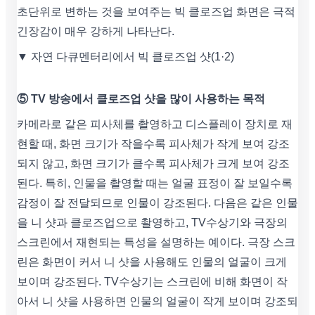
초단위로 변하는 것을 보여주는 빅 클로즈업 화면은 극적
긴장감이 매우 강하게 나타난다.
▼ 자연 다큐멘터리에서 빅 클로즈업 샷(1·2)
⑤ TV 방송에서 클로즈업 샷을 많이 사용하는 목적
카메라로 같은 피사체를 촬영하고 디스플레이 장치로 재
현할 때, 화면 크기가 작을수록 피사체가 작게 보여 강조
되지 않고, 화면 크기가 클수록 피사체가 크게 보여 강조
된다. 특히, 인물을 촬영할 때는 얼굴 표정이 잘 보일수록
감정이 잘 전달되므로 인물이 강조된다. 다음은 같은 인물
을 니 샷과 클로즈업으로 촬영하고, TV수상기와 극장의
스크린에서 재현되는 특성을 설명하는 예이다. 극장 스크
린은 화면이 커서 니 샷을 사용해도 인물의 얼굴이 크게
보이며 강조된다. TV수상기는 스크린에 비해 화면이 작
아서 니 샷을 사용하면 인물의 얼굴이 작게 보이며 강조되