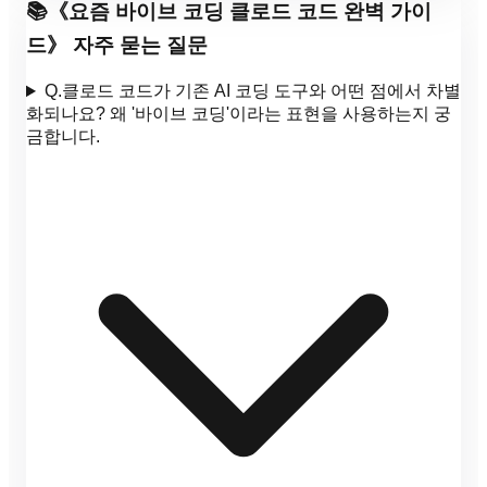
📚
《
요즘 바이브 코딩 클로드 코드 완벽 가이
드
》 자주 묻는 질문
Q.
클로드 코드가 기존 AI 코딩 도구와 어떤 점에서 차별
화되나요? 왜 '바이브 코딩'이라는 표현을 사용하는지 궁
금합니다.