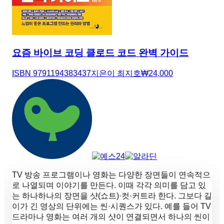
요즘 바이브 코딩 클로드 코드 완벽 가이드
ISBN
9791194383437
지은이
최지호
₩
24,000
TV 방송 프로그램이나 영화는 다양한 장면들이 연속적으
로 나열되며 이야기를 만든다. 이때 각각 의미를 담고 있
는 하나하나의 장면을 샷(쇼트)·컷·커트라 한다. 그보다 길
이가 긴 영상의 단위에는 씬·시퀀스가 있다. 예를 들어 TV
드라마나 영화는 여러 개의 샷이 연결되면서 하나의 씬이