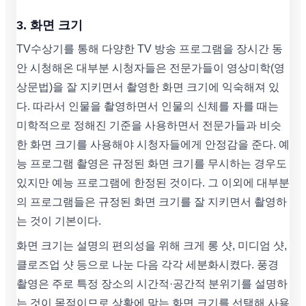
3. 화면 크기
TV수상기를 통해 다양한 TV 방송 프로그램을 장시간 동
안 시청해온 대부분 시청자들은 전문가들이 영상미학(영
상문법)을 잘 지키면서 촬영한 화면 크기에 익숙해져 있
다. 따라서 인물을 촬영하면서 인물의 신체를 자를 때는
미학적으로 정해진 기준을 사용하면서 전문가들과 비슷
한 화면 크기를 사용해야 시청자들에게 안정감을 준다. 예
능 프로그램 촬영은 규정된 화면 크기를 무시하는 경우도
있지만 예능 프로그램에 한정된 것이다. 그 이외에 대부분
의 프로그램들은 규정된 화면 크기를 잘 지키면서 촬영하
는 것이 기본이다.
화면 크기는 설명의 편의성을 위해 크게 롱 샷, 미디엄 샷,
클로즈업 샷 등으로 나눈 다음 각각 세분화시켰다. 풍경
촬영은 주로 특정 장소의 시간적·공간적 분위기를 설명하
는 것이 목적이므로 상황에 맞는 화면 크기를 선택해 사용