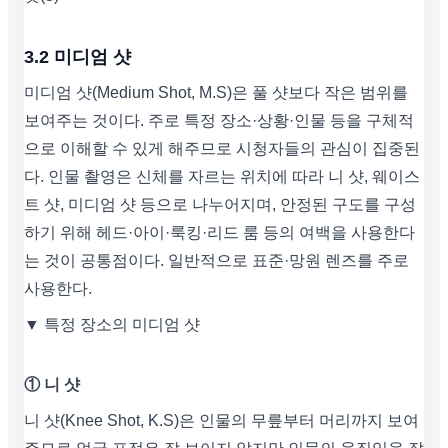
3.2 미디엄 샷
미디엄 샷(Medium Shot, M.S)은 풀 샷보다 작은 범위를
보여주는 것이다. 주로 특정 장소·상황·인물 등을 구체적
으로 이해할 수 있게 해주므로 시청자들의 관심이 집중된
다. 인물 촬영은 신체를 자르는 위치에 따라 니 샷, 웨이스
트 샷, 미디엄 샷 등으로 나누어지며, 안정된 구도를 구성
하기 위해 헤드·아이·룩킹·리드 룸 등의 여백을 사용한다
는 것이 공통점이다. 일반적으로 표준·망원 렌즈를 주로
사용한다.
▼ 특정 장소의 미디엄 샷
① 니 샷
니 샷(Knee Shot, K.S)은 인물의 무릎부터 머리까지 보여