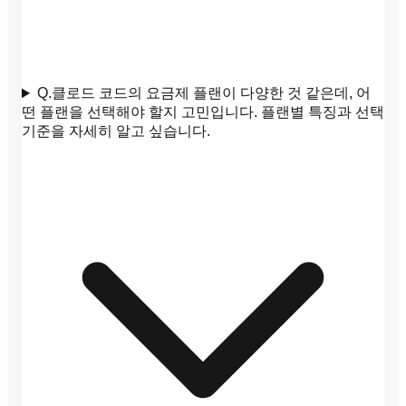
Q.
클로드 코드의 요금제 플랜이 다양한 것 같은데, 어
떤 플랜을 선택해야 할지 고민입니다. 플랜별 특징과 선택
기준을 자세히 알고 싶습니다.