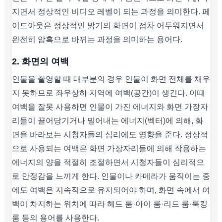
지면서 정상적인 비디오 레벨이 되는 과정을 의미한다. 페
이드아웃은 정상적인 밝기의 화면이 점차 어두워지면서
완전히 암흑으로 바뀌는 과정을 의미하는 용어다.
2. 화면의 여백
인물을 촬영할 때 대부분의 경우 인물이 화면 전체를 채우
지 못하므로 좌우상하 지역에 여백(공간)이 생긴다. 이때
여백을 잘못 사용하면 인물이 가진 에너지와 화면 가장자
리들이 끌어당기거나 밀어내는 에너지(벡터)에 의해, 화
면을 바라보는 시청자들의 심리에도 영향을 준다. 정상적
으로 사용되는 여백은 화면 가장자리들에 의해 작용하는
에너지의 양을 적절히 조절하면서 시청자들이 심리적으
로 안정감을 느끼게 한다. 인물이나 카메라가 움직이는 중
에도 여백은 지속적으로 유지되어야 하며, 화면 속에서 여
백이 차지하는 위치에 따라 헤드 룸·아이 룸·리드 룸·룩킹
룸 등의 용어를 사용한다.