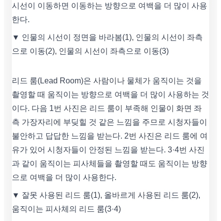
시선이 이동하면 이동하는 방향으로 여백을 더 많이 사용
한다.
▼ 인물의 시선이 정면을 바라봄(1), 인물의 시선이 좌측
으로 이동(2), 인물의 시선이 좌측으로 이동(3)
리드 룸(Lead Room)은 사람이나 물체가 움직이는 것을
촬영할 때 움직이는 방향으로 여백을 더 많이 사용하는 것
이다. 다음 1번 사진은 리드 룸이 부족해 인물이 화면 좌
측 가장자리에 부딪힐 것 같은 느낌을 주므로 시청자들이
불안하고 답답한 느낌을 받는다. 2번 사진은 리드 룸에 여
유가 있어 시청자들이 안정된 느낌을 받는다. 3·4번 사진
과 같이 움직이는 피사체들을 촬영할 때도 움직이는 방향
으로 여백을 더 많이 사용한다.
▼ 잘못 사용된 리드 룸(1), 올바르게 사용된 리드 룸(2),
움직이는 피사체의 리드 룸(3·4)