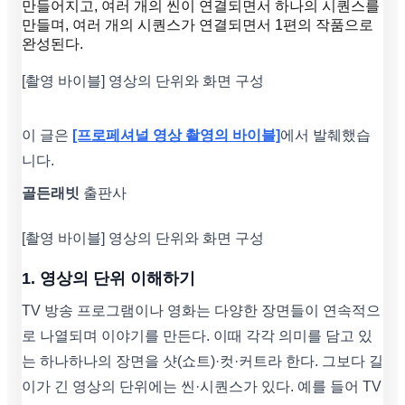
만들어지고, 여러 개의 씬이 연결되면서 하나의 시퀀스를
만들며, 여러 개의 시퀀스가 연결되면서 1편의 작품으로
완성된다.
[촬영 바이블] 영상의 단위와 화면 구성
이 글은
[프로페셔널 영상 촬영의 바이블]
에서 발췌했습
니다.
골든래빗
출판사
[촬영 바이블] 영상의 단위와 화면 구성
1. 영상의 단위 이해하기
TV 방송 프로그램이나 영화는 다양한 장면들이 연속적으
로 나열되며 이야기를 만든다. 이때 각각 의미를 담고 있
는 하나하나의 장면을 샷(쇼트)·컷·커트라 한다. 그보다 길
이가 긴 영상의 단위에는 씬·시퀀스가 있다. 예를 들어 TV