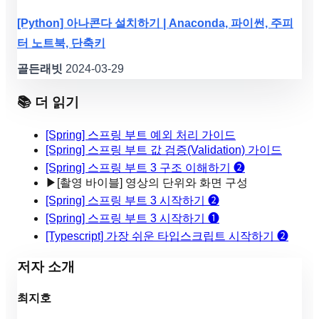
[Python] 아나콘다 설치하기 | Anaconda, 파이썬, 주피
터 노트북, 단축키
골든래빗
2024-03-29
📚 더 읽기
[Spring] 스프링 부트 예외 처리 가이드
[Spring] 스프링 부트 값 검증(Validation) 가이드
[Spring] 스프링 부트 3 구조 이해하기 ❷
▶
[촬영 바이블] 영상의 단위와 화면 구성
[Spring] 스프링 부트 3 시작하기 ❷
[Spring] 스프링 부트 3 시작하기 ❶
[Typescript] 가장 쉬운 타입스크립트 시작하기 ❷
저자 소개
최지호