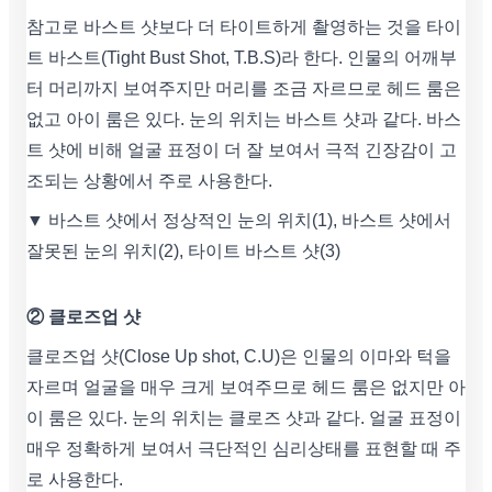
참고로 바스트 샷보다 더 타이트하게 촬영하는 것을 타이
트 바스트(Tight Bust Shot, T.B.S)라 한다. 인물의 어깨부
터 머리까지 보여주지만 머리를 조금 자르므로 헤드 룸은
없고 아이 룸은 있다. 눈의 위치는 바스트 샷과 같다. 바스
트 샷에 비해 얼굴 표정이 더 잘 보여서 극적 긴장감이 고
조되는 상황에서 주로 사용한다.
▼ 바스트 샷에서 정상적인 눈의 위치(1), 바스트 샷에서
잘못된 눈의 위치(2), 타이트 바스트 샷(3)
② 클로즈업 샷
클로즈업 샷(Close Up shot, C.U)은 인물의 이마와 턱을
자르며 얼굴을 매우 크게 보여주므로 헤드 룸은 없지만 아
이 룸은 있다. 눈의 위치는 클로즈 샷과 같다. 얼굴 표정이
매우 정확하게 보여서 극단적인 심리상태를 표현할 때 주
로 사용한다.