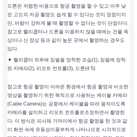
드론은 저렴한 비용으로 항공 촬영을 할 수 있고 아주 낮
은 고도의 저공 촬영도 쉽게 할 수 있다는 것이 장점이지
만, 바람이 강하게 불 때 촬영할 수 없다는 것이 단점이다.
참고로 헬리콥터나 드론을 이용하지 않을 때에는 건물 옥
상이나 산 정상 등과 같이 높은 곳에서 촬영하는 경우도
있다.
▼ 헬리콥터 외부에 짐벌을 장착한 모습(1), 짐벌에 장착
된 카메라(2), 리모트 컨트롤(3), 드론(4·5)
참고로 항공 촬영이 어려운 환경에서 항공 촬영과 비슷한
영상을 촬영하기 위한 목적으로 사용하는 케이블 카메라
(Cable Camera)는 공중에서 케이블을 따라 움직이도록
카메라를 설치하고 리모트 컨트롤로조정하면서 촬영한
다. 이 방식은 피사체 가까이에서 항공 촬영을 한 것과 같
이 화면 속에 유동성이풍부하게 나타나므로 시각적으로