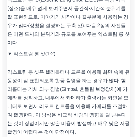
(장소)을 매우 넓게 보여주면서 공간적·시간적 분위기를
잘 표현하므로, 이야기의 시작이나 끝부분에 사용하는 경
우가 많다(상황을 설명하는 구축 샷). 다음 2장의 사진들
은 어떤 도시의 분위기와 규모를 보여주는 익스트림 롱 샷
이다.
▼ 익스트림 롱 샷(1·2)
익스트림 롱 샷은 헬리콥터나 드론을 이용해 화면 속에 유
동성이 잘 표현되도록 항공 촬영을 하는 경우가 많다. 헬
리콥터는 기체 외부 짐벌(Gimbal, 흔들림 보정장치)에 카
메라를 장착하고, 내부에서 카메라가 출력하는 화면을 모
니터로 보면서 리모트 컨트롤을 이용해 카메라를 조절하
며 촬영한다. 이 방식은 비교적 바람의 영향을 덜 받는다
는 것이 장점이지만 많은 비용이 발생하고 매우 낮은 저공
촬영이 어렵다는 것이 단점이다.