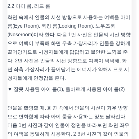
2.2 아이 룸, 리드 룸
화면 속에서 인물의 시선 방향으로 사용하는 여백을 아이
룸(Eye Room), 룩킹 룸(Looking Room), 노우즈룸
(Noseroom)이라 한다. 다음 1번 사진은 인물의 시선 방향
으로 여백이 부족해 화면 우측 가장자리가 인물을 강하게
끌어당기므로 시청자들에게 답답하고 불안한 느낌을 준
다. 2번 사진은 인물의 시선 방향으로 여백이 넉넉해, 화
면 좌측 가장자리가 끌어당기는 에너지가 약해지므로 시
청자들에게 안정감을 준다.
▼ 잘못 사용된 아이 룸(1), 올바르게 사용된 아이 룸(2)
인물을 촬영할 때, 화면 속에서 인물의 시선이 좌우 방향
으로 변화함에 따라 아이 룸을 사용하는 양도 달라진다.
다음 1번 사진과 같이 인물이 정면을 바라보면 화면 좌우
의 여백을 동일하게 사용한다. 2·3번 사진과 같이 인물의