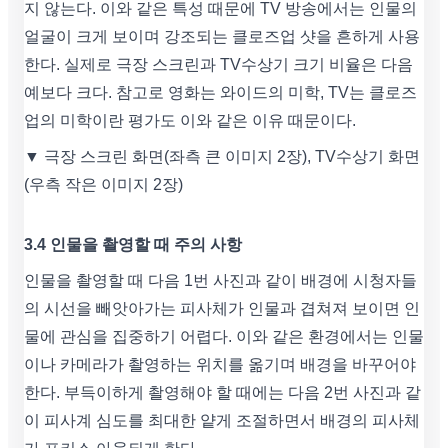
지 않는다. 이와 같은 특성 때문에 TV 방송에서는 인물의
얼굴이 크게 보이며 강조되는 클로즈업 샷을 흔하게 사용
한다. 실제로 극장 스크린과 TV수상기 크기 비율은 다음
예보다 크다. 참고로 영화는 와이드의 미학, TV는 클로즈
업의 미학이란 평가도 이와 같은 이유 때문이다.
▼ 극장 스크린 화면(좌측 큰 이미지 2장), TV수상기 화면
(우측 작은 이미지 2장)
3.4 인물을 촬영할 때 주의 사항
인물을 촬영할 때 다음 1번 사진과 같이 배경에 시청자들
의 시선을 빼앗아가는 피사체가 인물과 겹쳐져 보이면 인
물에 관심을 집중하기 어렵다. 이와 같은 환경에서는 인물
이나 카메라가 촬영하는 위치를 옮기며 배경을 바꾸어야
한다. 부득이하게 촬영해야 할 때에는 다음 2번 사진과 같
이 피사계 심도를 최대한 얕게 조절하면서 배경의 피사체