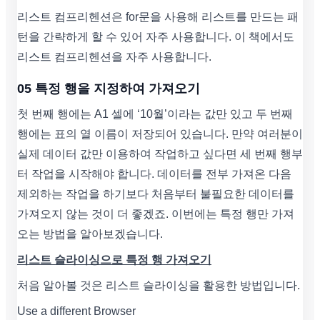
리스트 컴프리헨션은 for문을 사용해 리스트를 만드는 패
턴을 간략하게 할 수 있어 자주 사용합니다. 이 책에서도
리스트 컴프리헨션을 자주 사용합니다.
05 특정 행을 지정하여 가져오기
첫 번째 행에는 A1 셀에 ‘10월’이라는 값만 있고 두 번째
행에는 표의 열 이름이 저장되어 있습니다. 만약 여러분이
실제 데이터 값만 이용하여 작업하고 싶다면 세 번째 행부
터 작업을 시작해야 합니다. 데이터를 전부 가져온 다음
제외하는 작업을 하기보다 처음부터 불필요한 데이터를
가져오지 않는 것이 더 좋겠죠. 이번에는 특정 행만 가져
오는 방법을 알아보겠습니다.
리스트 슬라이싱으로 특정 행 가져오기
처음 알아볼 것은 리스트 슬라이싱을 활용한 방법입니다.
Use a different Browser