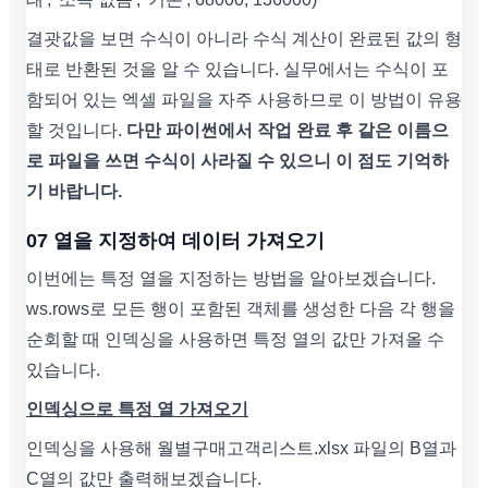
결괏값을 보면 수식이 아니라 수식 계산이 완료된 값의 형
태로 반환된 것을 알 수 있습니다. 실무에서는 수식이 포
함되어 있는 엑셀 파일을 자주 사용하므로 이 방법이 유용
할 것입니다.
다만 파이썬에서 작업 완료 후 같은 이름으
로 파일을 쓰면 수식이 사라질 수 있으니 이 점도 기억하
기 바랍니다.
07 열을 지정하여 데이터 가져오기
이번에는 특정 열을 지정하는 방법을 알아보겠습니다.
ws.rows로 모든 행이 포함된 객체를 생성한 다음 각 행을
순회할 때 인덱싱을 사용하면 특정 열의 값만 가져올 수
있습니다.
인덱싱으로 특정 열 가져오기
인덱싱을 사용해 월별구매고객리스트.xlsx 파일의 B열과
C열의 값만 출력해보겠습니다.