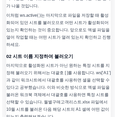
가 나올 것입니다.
이처럼 ws.active( )는 마지막으로 파일을 저장할 때 활성
화되어 있던 시트를 불러오므로 어떤 시트가 활성화되어
있는지 확인하는 것이 중요합니다. 앞으로도 엑셀 파일을
열어 작업할 때는 어떤 시트가 열려 있는지 확인하고 진행
하세요.
02 시트 이름 지정하여 불러오기
마지막으로 활성화된 시트가 아닌 원하는 특정 시트를 지
정해 불러오기 위해서는 대괄호 [ ]를 사용합니다. ws[‘A1’]
과 같이 워크시트에서 대괄호를 사용하면 셀을 선택할 수
있다고 공부했습니다. 이와 비슷한 방식으로 엑셀 파일을
불러온 워크북 객체에서 대괄호를 사용하면 특정 시트를
선택할 수 있습니다. 월별구매고객리스트.xlsx 파일에서
10월 시트를 불러온 다음 해당 시트의 A1 셀에 어떤 값이
있는지 출력해보겠습니다.