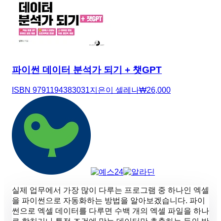
파이썬 데이터 분석가 되기 + 챗GPT
ISBN
9791194383031
지은이
셀레나
₩
26,000
실제 업무에서 가장 많이 다루는 프로그램 중 하나인 엑셀
을 파이썬으로 자동화하는 방법을 알아보겠습니다. 파이
썬으로 엑셀 데이터를 다루면 수백 개의 엑셀 파일을 하나