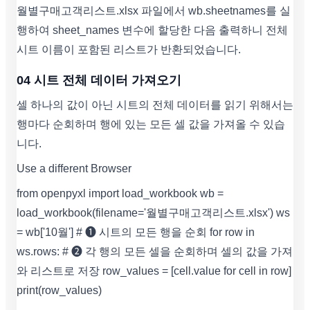
월별구매고객리스트.xlsx 파일에서 wb.sheetnames를 실
행하여 sheet_names 변수에 할당한 다음 출력하니 전체
시트 이름이 포함된 리스트가 반환되었습니다.
04 시트 전체 데이터 가져오기
셀 하나의 값이 아닌 시트의 전체 데이터를 읽기 위해서는
행마다 순회하며 행에 있는 모든 셀 값을 가져올 수 있습
니다.
Use a different Browser
from openpyxl import load_workbook wb =
load_workbook(filename='월별구매고객리스트.xlsx') ws
= wb['10월'] # ❶ 시트의 모든 행을 순회 for row in
ws.rows: # ❷ 각 행의 모든 셀을 순회하며 셀의 값을 가져
와 리스트로 저장 row_values = [cell.value for cell in row]
print(row_values)