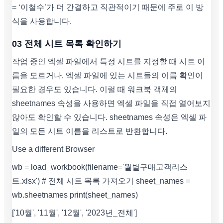
= ‘이철수’가 더 간결하고 직관적이기 때문에 주로 이 방
식을 사용합니다.
03 전체 시트 목록 확인하기
작업 중인 엑셀 파일에서 특정 시트를 지정할 때 시트 이
름을 모르거나, 엑셀 파일에 있는 시트들의 이름 확인이
필요한 경우도 있습니다. 이럴 때 워크북 객체의
sheetnames 속성을 사용하면 엑셀 파일을 직접 열어보지
않아도 확인할 수 있습니다. sheetnames 속성은 엑셀 파
일의 모든 시트 이름을 리스트로 반환합니다.
Use a different Browser
wb = load_workbook(filename='월별구매고객리스
트.xlsx') # 전체 시트 목록 가져오기 sheet_names =
wb.sheetnames print(sheet_names)
['10월', '11월', '12월', '2023년_전체']