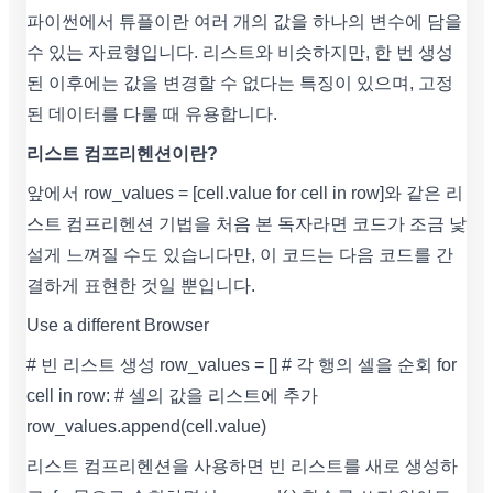
파이썬에서 튜플이란 여러 개의 값을 하나의 변수에 담을
수 있는 자료형입니다. 리스트와 비슷하지만, 한 번 생성
된 이후에는 값을 변경할 수 없다는 특징이 있으며, 고정
된 데이터를 다룰 때 유용합니다.
리스트 컴프리헨션이란?
앞에서 row_values = [cell.value for cell in row]와 같은 리
스트 컴프리헨션 기법을 처음 본 독자라면 코드가 조금 낯
설게 느껴질 수도 있습니다만, 이 코드는 다음 코드를 간
결하게 표현한 것일 뿐입니다.
Use a different Browser
# 빈 리스트 생성 row_values = [] # 각 행의 셀을 순회 for
cell in row: # 셀의 값을 리스트에 추가
row_values.append(cell.value)
리스트 컴프리헨션을 사용하면 빈 리스트를 새로 생성하