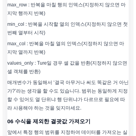
max_row : 반복을 마칠 행의 인덱스(지정하지 않으면 마
지막 행까지 반복)
min_col : 반복을 시작할 열의 인덱스(지정하지 않으면 첫
번째 열부터 시작)
max_col : 반복을 마칠 열의 인덱스(지정하지 않으면 마
지막 열까지 반복)
values_only : Ture일 경우 셀 값을 반환(지정하지 않으면
셀 객체를 반환)
매개변수가 동일해서 ‘결국 아무거나 써도 똑같은 거 아닌
가?’라는 생각을 할 수도 있습니다. 범위는 동일하게 지정
할 수 있어도 열 단위냐 행 단위냐가 다르므로 필요에 따
라 사용해야 하는 것을 잊지마세요.
06 수식을 제외한 결괏값 가져오기
앞에서 특정 행의 범위를 지정하여 데이터를 가져오는 실