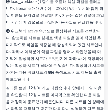
❷ load_workbook( ) 함수를 호출해 엑셀 파일을 불러옵
니다. filename 매개변수에는 파일이 있는 위치와 함께 파
일 이름을 문자열로 전달합니다. 지금은 같은 경로에 파일
이 저장되어 있으므로 파일명만 문자열로 전달했습니다.
❸ 워크북의 active 속성으로 활성화된 시트를 선택합니
다. 활성화된 시트는 실제로 엑셀 파일을 열어 작업한 후
마지막으로 파일을 저장할 때 활성화되어 있던 시트입니
다. 따라서 여러분이 엑셀 파일을 열어서 확인했을 때 마
지막에 활성화한 시트가 무엇인지에 따라 ws에 저장되어
있는 활성화 시트가 달라질 수 있습니다. 활성화된 시트를
가져온 다음 워크시트의 title 속성으로 시트 제목을 출력
해보았습니다.
결과를 보면 ‘12월’이라고 나왔습니다. 앞에서 파일 내용
을 확인할 때 12월 시트를 마지막으로 확인한 다음 파일
을 저장하여 종료했기 때문입니다. 다른 시트를 연 상태에
서 파일을 저장하고 종료한 다음 다시 실행하면 다른 결과