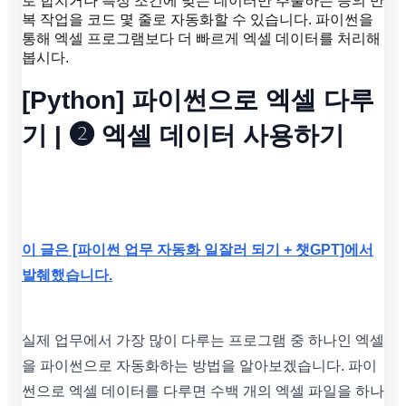
로 합치거나 특정 조건에 맞는 데이터만 추출하는 등의 반
복 작업을 코드 몇 줄로 자동화할 수 있습니다. 파이썬을
통해 엑셀 프로그램보다 더 빠르게 엑셀 데이터를 처리해
봅시다.
[Python] 파이썬으로 엑셀 다루
기 | ❷ 엑셀 데이터 사용하기
이 글은 [파이썬 업무 자동화 일잘러 되기 + 챗GPT]에서
발췌했습니다.
실제 업무에서 가장 많이 다루는 프로그램 중 하나인 엑셀
을 파이썬으로 자동화하는 방법을 알아보겠습니다. 파이
썬으로 엑셀 데이터를 다루면 수백 개의 엑셀 파일을 하나