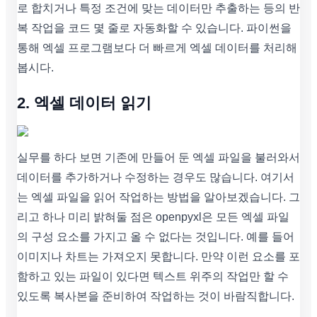
로 합치거나 특정 조건에 맞는 데이터만 추출하는 등의 반
복 작업을 코드 몇 줄로 자동화할 수 있습니다. 파이썬을
통해 엑셀 프로그램보다 더 빠르게 엑셀 데이터를 처리해
봅시다.
2. 엑셀 데이터 읽기
실무를 하다 보면 기존에 만들어 둔 엑셀 파일을 불러와서
데이터를 추가하거나 수정하는 경우도 많습니다. 여기서
는 엑셀 파일을 읽어 작업하는 방법을 알아보겠습니다. 그
리고 하나 미리 밝혀둘 점은 openpyxl은 모든 엑셀 파일
의 구성 요소를 가지고 올 수 없다는 것입니다. 예를 들어
이미지나 차트는 가져오지 못합니다. 만약 이런 요소를 포
함하고 있는 파일이 있다면 텍스트 위주의 작업만 할 수
있도록 복사본을 준비하여 작업하는 것이 바람직합니다.