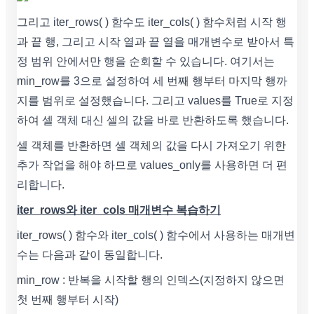
그리고 iter_rows( ) 함수도 iter_cols( ) 함수처럼 시작 행
과 끝 행, 그리고 시작 열과 끝 열을 매개변수로 받아서 특
정 범위 안에서만 행을 순회할 수 있습니다. 여기서는
min_row를 3으로 설정하여 세 번째 행부터 마지막 행까
지를 범위로 설정했습니다. 그리고 values를 True로 지정
하여 셀 객체 대신 셀의 값을 바로 반환하도록 했습니다.
셀 객체를 반환하면 셀 객체의 값을 다시 가져오기 위한
추가 작업을 해야 하므로 values_only를 사용하면 더 편
리합니다.
iter_rows와 iter_cols 매개변수 복습하기
iter_rows( ) 함수와 iter_cols( ) 함수에서 사용하는 매개변
수는 다음과 같이 동일합니다.
min_row : 반복을 시작할 행의 인덱스(지정하지 않으면
첫 번째 행부터 시작)