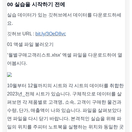
00 실습을 시작하기 전에
실습 데이터가 있는 깃허브에서 데이터를 다운로드하세
요.
깃허브 URL :
bit.ly/3OeD8vc
01 액셀 파일 불러오기
‘월별구매고객리스트.xlsx’ 엑셀 파일을 다운로드하여 열
어봅시다.
10월부터 12월까지의 시트와 각 시트의 데이터를 취합한
2023년_전체 시트가 있습니다. 구체적으로 데이터를 살
펴보면 각 제품별로 고객명, 소속, 고객이 구매한 물건과
수량, 단가, 매출액이 나와 있습니다. 파일을 살펴보았다
면 파일을 다시 닫기 바랍니다. 본격적인 실습을 위해 파
일의 위치를 주피터 노트북을 실행하는 위치와 동일한 곳