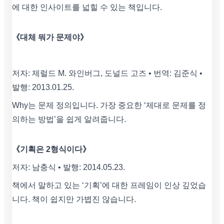
에 대한 인사이트를 넓힐 수 있는 책입니다.
《대체 뭐가 문제야》
저자: 제럴드 M. 와인버그, 도널드 고즈 • 번역: 김준식 •
발행: 2013.01.25.
Why는 문제 정의입니다. 가장 중요한 ‘제대로 문제를 정
의하는 방법’을 쉽게 알려줍니다.
《기획은 2형식이다》
저자: 남충식 • 발행: 2014.05.23.
책에서 말하고 있는 ‘기획’에 대한 프레임이 인상 깊었습
니다. 책이 쉽지만 가볍진 않습니다.