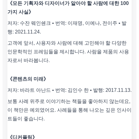
《모든 기획자와 디자이너가 알아야 할 사람에 대한 100
가지 사실》
저자: 수잔 웨인쉔크 • 번역: 이재명, 이예나, 전이주 • 발
행: 2021.11.24.
고객에 앞서, 사용자와 사람에 대해 고민해야 할 다양한
인문학적인 프레임들을 제시합니다. 사람을 제품의 사용
자로서 바라봅니다.
《콘텐츠의 미래》
저자: 바라트 아난드 • 번역: 김인수 한 • 발행: 2017.11.13.
보통 사례 위주로 이야기하는 책들을 좋아하지 않는데요,
이 책만은 예외였어요. 사례들을 통해 나오는 깊은 인사이
트들이 좋습니다.
《디커플링》