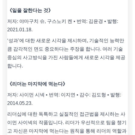
《일을 잘한다는 것》
저자: 야마구치 슈, 구스노키 켄 • 번역: 김윤경 • 발행:
2021.01.18.
‘성과’에 대한 새로운 시각을 제시하며, 기술적인 능력만
큼 감각적인 면도 중요하다는 주장을 합니다. 여러 기술
중심의 사고방식을 가진 사람들에게 새로운 시각을 제공
합니다.
《리더는 마지막에 먹는다》
저자: 사이먼 시넥 • 번역: 이지연 • 감수: 김도형 • 발행:
2014.05.23.
리더십에 대한 독특하고 실질적인 접근법을 제시하는 사
이먼 사이넥의 작품입니다. 리더가 우선적으로 팀을 챙기
고 자신은 마지막에 먹는다는 원칙을 통해 리더의 역할과