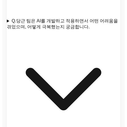
Q.
당근 팀은 AI를 개발하고 적용하면서 어떤 어려움을
겪었으며, 어떻게 극복했는지 궁금합니다.