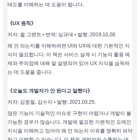
태도를 이해하는 데 도움이 됩니다.
《UX 원칙》
저자: 윌 그랜트 • 번역: 심규대 • 발행: 2019.10.28.
왜 안 되는지를 이해하려면 UI와 UX에 대한 기본적인 지
식이 필요합니다. 이 책은 서비스 설계 시 기능의 활용 예
제와 주의점에 대해 잘 설명되어 있어 UX 지식을 습득하
는 데 도움을 줍니다.
《오늘도 개발자가 안 된다고 말했다》
저자: 김중철, 김수지 • 발행: 2021.03.25.
많은 기능이 기술적인 이슈로 구현이 어렵거나 개발이 불
가능한 경우가 많습니다. 개발에 필요한 기본적인 도메인
지식을 이해하고 있어야 왜 안 되는지 이유를 명확히 파악
하고 이해할 수 있습니다. 이 책은 개발자와 소통하는 데