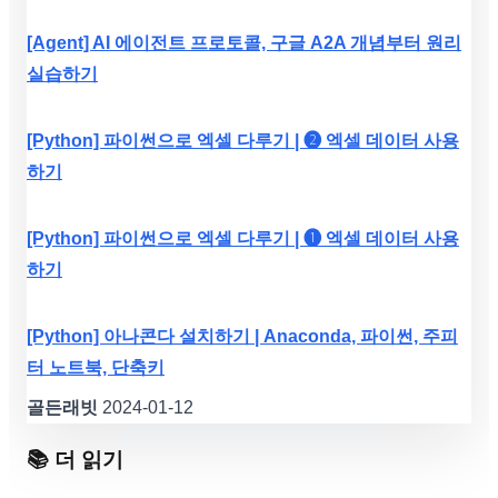
[Agent] AI 에이전트 프로토콜, 구글 A2A 개념부터 원리
실습하기
[Python] 파이썬으로 엑셀 다루기 | ❷ 엑셀 데이터 사용
하기
[Python] 파이썬으로 엑셀 다루기 | ❶ 엑셀 데이터 사용
하기
[Python] 아나콘다 설치하기 | Anaconda, 파이썬, 주피
터 노트북, 단축키
골든래빗
2024-01-12
📚 더 읽기