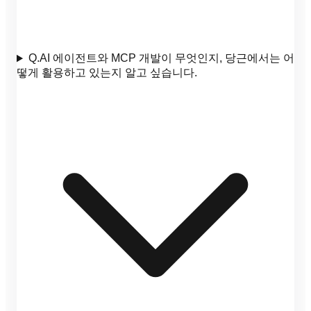
Q.
AI 에이전트와 MCP 개발이 무엇인지, 당근에서는 어
떻게 활용하고 있는지 알고 싶습니다.