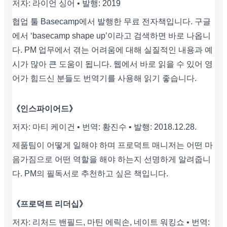
저자: 라이언 싱어 • 발행: 2019
협업 툴 Basecamp에서 발행한 무료 전자책입니다. 구글
에서 ‘basecamp shape up’이라고 검색하면 바로 나옵니
다. PM 업무에서 겪는 어려움에 대해 실질적인 내용과 예
시가 많아 큰 도움이 됩니다. 웹에서 바로 읽을 수 있어 영
어가 힘드신 분들도 번역기를 사용해 읽기 좋습니다.
《인스파이어드》
저자: 마티 케이건 • 번역: 황진수 • 발행: 2018.12.28.
제품팀이 어떻게 일해야 하며 프로덕트 매니저는 어떤 마
음가짐으로 어떤 역할을 해야 하는지 선명하게 알려줍니
다. PM의 필독서로 추천하고 싶은 책입니다.
《프로덕트 리더십》
저자: 리처드 밴필드, 마틴 에릭손, 네이트 워킹쇼 • 번역: