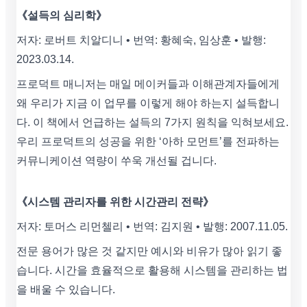
《설득의 심리학》
저자: 로버트 치알디니 • 번역: 황혜숙, 임상훈 • 발행:
2023.03.14.
프로덕트 매니저는 매일 메이커들과 이해관계자들에게
왜 우리가 지금 이 업무를 이렇게 해야 하는지 설득합니
다. 이 책에서 언급하는 설득의 7가지 원칙을 익혀보세요.
우리 프로덕트의 성공을 위한 ‘아하 모먼트’를 전파하는
커뮤니케이션 역량이 쑤욱 개선될 겁니다.
《시스템 관리자를 위한 시간관리 전략》
저자: 토머스 리먼첼리 • 번역: 김지원 • 발행: 2007.11.05.
전문 용어가 많은 것 같지만 예시와 비유가 많아 읽기 좋
습니다. 시간을 효율적으로 활용해 시스템을 관리하는 법
을 배울 수 있습니다.