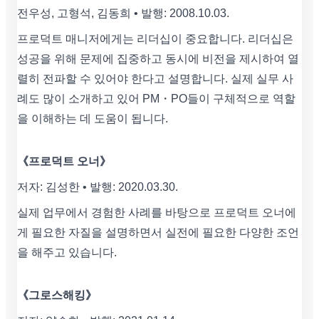
전우성, 고형석, 김동희 • 발행: 2008.10.03.
프로덕트 매니저에게는 리더십이 중요합니다. 리더십은
성공을 위해 문제에 집중하고 동시에 비전을 제시하여 열
렬히 전파할 수 있어야 한다고 설명합니다. 실제 실무 사
례도 많이 소개하고 있어 PM・PO들이 구체적으로 역할
을 이해하는 데 도움이 됩니다.
《프로덕트 오너》
저자: 김성한 • 발행: 2020.03.30.
실제 업무에서 경험한 사례를 바탕으로 프로덕트 오너에
게 필요한 자질을 설명하면서 실전에 필요한 다양한 조언
을 해주고 있습니다.
《그로스해킹》