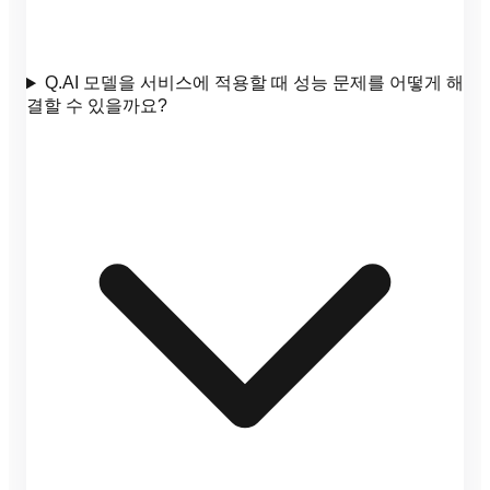
Q.
AI 모델을 서비스에 적용할 때 성능 문제를 어떻게 해
결할 수 있을까요?