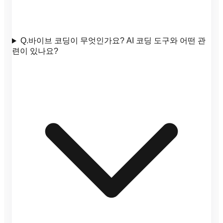
Q.
바이브 코딩이 무엇인가요? AI 코딩 도구와 어떤 관
련이 있나요?