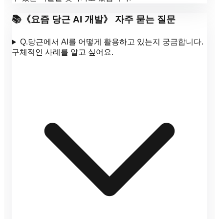
📚
《
요즘 당근 AI 개발
》 자주 묻는 질문
Q.
당근에서 AI를 어떻게 활용하고 있는지 궁금합니다.
구체적인 사례를 알고 싶어요.