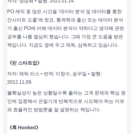
저자: 양승화 • 발행: 2021.01.14.
PO 재직 중 많은 시간을 ‘데이터 분석 및 데이터를 통한
인사이트 도출’에 썼죠. 통계학과 출신 또는 데이터 분석
가 출신 PO에 비해 데이터 분석이 약하다고 생각해 관련
공부를 나름 열심히 했습니다. 그때 가장 큰 도움을 받은
책입니다. 지금도 옆에 두고 재독, 삼독하고 있습니다.
《린 스타트업》
저자: 에릭 리스 • 번역: 이창수, 송우일 • 발행:
2012.11.09.
불확실성이 높은 상황일수록 풀려는 고객 문제와 핵심 원
인에 집중해서 끈질기게 반복적으로 시도해야 하는 이유
와 효율적인 방법론을 잘 설명하는 책입니다.
《훅 Hooked》