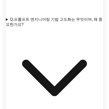
Q.
프롬프트 엔지니어링 기법 고도화는 무엇이며, 왜 중
요한가요?