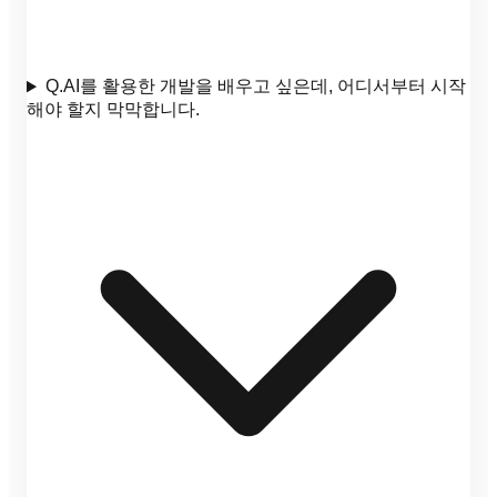
Q.
AI를 활용한 개발을 배우고 싶은데, 어디서부터 시작
해야 할지 막막합니다.