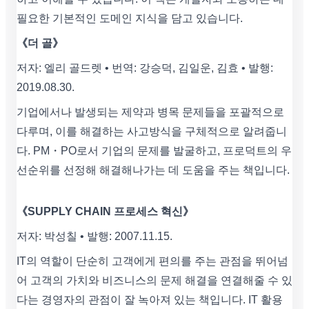
필요한 기본적인 도메인 지식을 담고 있습니다.
《더 골》
저자: 엘리 골드렛 • 번역: 강승덕, 김일운, 김효 • 발행:
2019.08.30.
기업에서나 발생되는 제약과 병목 문제들을 포괄적으로
다루며, 이를 해결하는 사고방식을 구체적으로 알려줍니
다. PM・PO로서 기업의 문제를 발굴하고, 프로덕트의 우
선순위를 선정해 해결해나가는 데 도움을 주는 책입니다.
《SUPPLY CHAIN 프로세스 혁신》
저자: 박성칠 • 발행: 2007.11.15.
IT의 역할이 단순히 고객에게 편의를 주는 관점을 뛰어넘
어 고객의 가치와 비즈니스의 문제 해결을 연결해줄 수 있
다는 경영자의 관점이 잘 녹아져 있는 책입니다. IT 활용