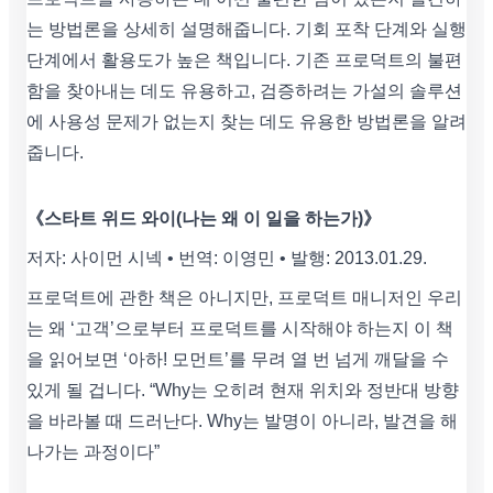
는 방법론을 상세히 설명해줍니다. 기회 포착 단계와 실행
단계에서 활용도가 높은 책입니다. 기존 프로덕트의 불편
함을 찾아내는 데도 유용하고, 검증하려는 가설의 솔루션
에 사용성 문제가 없는지 찾는 데도 유용한 방법론을 알려
줍니다.
《스타트 위드 와이(나는 왜 이 일을 하는가)》
저자: 사이먼 시넥 • 번역: 이영민 • 발행: 2013.01.29.
프로덕트에 관한 책은 아니지만, 프로덕트 매니저인 우리
는 왜 ‘고객’으로부터 프로덕트를 시작해야 하는지 이 책
을 읽어보면 ‘아하! 모먼트’를 무려 열 번 넘게 깨달을 수
있게 될 겁니다. “Why는 오히려 현재 위치와 정반대 방향
을 바라볼 때 드러난다. Why는 발명이 아니라, 발견을 해
나가는 과정이다”