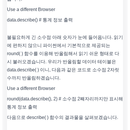
Use a different Browser
data.describe() # 통계 정보 출력
불필요하게 긴 소수점 아래 숫자가 눈에 들어옵니다. 읽기
에 편하지 않으니 파이썬에서 기본적으로 제공되는
round( ) 함수를 이용해 반올림해서 읽기 쉬운 형태로 다
시 불러오겠습니다. 우리가 반올림할 데이터 테이블은
data.describe( ) 이니, 다음과 같은 코드로 소수점 2자릿
수까지 반올림하겠습니다.
Use a different Browser
round(data.describe(), 2) # 소수점 2째자리까지만 표시해
통계 정보 출력
다음으로 describe( ) 함수의 결과물을 살펴보겠습니다.