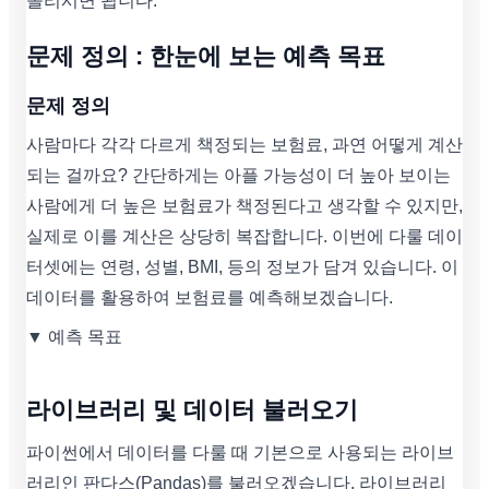
올리시면 됩니다.
문제 정의 : 한눈에 보는 예측 목표
문제 정의
사람마다 각각 다르게 책정되는 보험료, 과연 어떻게 계산
되는 걸까요? 간단하게는 아플 가능성이 더 높아 보이는
사람에게 더 높은 보험료가 책정된다고 생각할 수 있지만,
실제로 이를 계산은 상당히 복잡합니다. 이번에 다룰 데이
터셋에는 연령, 성별, BMI, 등의 정보가 담겨 있습니다. 이
데이터를 활용하여 보험료를 예측해보겠습니다.
▼ 예측 목표
라이브러리 및 데이터 불러오기
파이썬에서 데이터를 다룰 때 기본으로 사용되는 라이브
러리인 판다스(Pandas)를 불러오겠습니다. 라이브러리