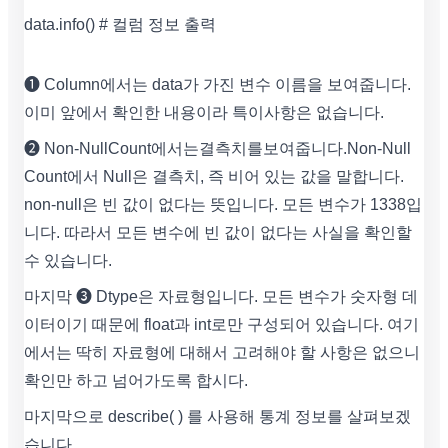
data.info() # 컬럼 정보 출력
❶ Column에서는 data가 가진 변수 이름을 보여줍니다.
이미 앞에서 확인한 내용이라 특이사항은 없습니다.
❷ Non-NullCount에서는결측치를보여줍니다.Non-Null
Count에서 Null은 결측치, 즉 비어 있는 값을 말합니다.
non-null은 빈 값이 없다는 뜻입니다. 모든 변수가 1338입
니다. 따라서 모든 변수에 빈 값이 없다는 사실을 확인할
수 있습니다.
마지막 ❸ Dtype은 자료형입니다. 모든 변수가 숫자형 데
이터이기 때문에 float과 int로만 구성되어 있습니다. 여기
에서는 딱히 자료형에 대해서 고려해야 할 사항은 없으니
확인만 하고 넘어가도록 합시다.
마지막으로 describe( ) 를 사용해 통계 정보를 살펴보겠
습니다.