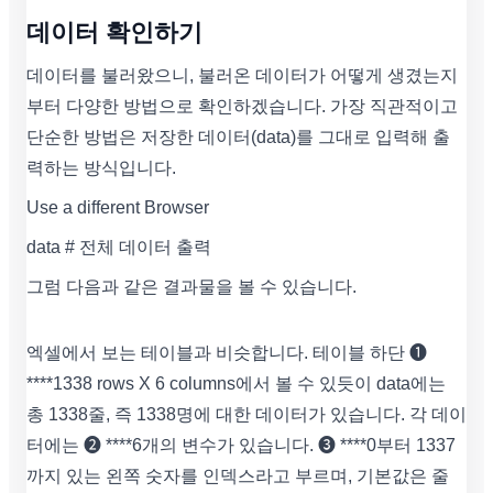
데이터 확인하기
데이터를 불러왔으니, 불러온 데이터가 어떻게 생겼는지
부터 다양한 방법으로 확인하겠습니다. 가장 직관적이고
단순한 방법은 저장한 데이터(data)를 그대로 입력해 출
력하는 방식입니다.
Use a different Browser
data # 전체 데이터 출력
그럼 다음과 같은 결과물을 볼 수 있습니다.
엑셀에서 보는 테이블과 비슷합니다. 테이블 하단 ❶
****1338 rows X 6 columns에서 볼 수 있듯이 data에는
총 1338줄, 즉 1338명에 대한 데이터가 있습니다. 각 데이
터에는 ❷ ****6개의 변수가 있습니다. ❸ ****0부터 1337
까지 있는 왼쪽 숫자를 인덱스라고 부르며, 기본값은 줄