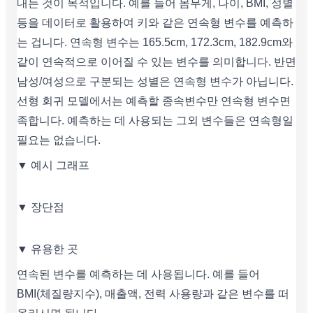
내는 것이 목적입니다. 예를 들어 몸무게, 나이, BMI, 성별
등을 데이터로 활용하여 키와 같은 연속형 변수를 예측하
는 겁니다. 연속형 변수는 165.5cm, 172.3cm, 182.9cm와
같이 연속적으로 이어질 수 있는 변수를 의미합니다. 반면
남성/여성으로 구분되는 성별은 연속형 변수가 아닙니다.
선형 회귀 모델에서는 예측할 종속변수만 연속형 변수면
족합니다. 예측하는 데 사용되는 그외 변수들은 연속형일
필요는 없습니다.
▼ 예시 그래프
▼ 장단점
▼ 유용한 곳
연속된 변수를 예측하는 데 사용됩니다. 예를 들어
BMI(체질량지수), 매출액, 전력 사용량과 같은 변수를 떠