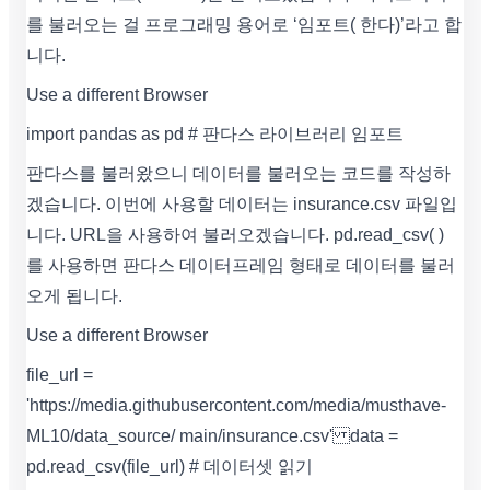
를 불러오는 걸 프로그래밍 용어로 ‘임포트( 한다)’라고 합
니다.
Use a different Browser
import pandas as pd # 판다스 라이브러리 임포트
판다스를 불러왔으니 데이터를 불러오는 코드를 작성하
겠습니다. 이번에 사용할 데이터는 insurance.csv 파일입
니다. URL을 사용하여 불러오겠습니다. pd.read_csv( )
를 사용하면 판다스 데이터프레임 형태로 데이터를 불러
오게 됩니다.
Use a different Browser
file_url =
'https://media.githubusercontent.com/media/musthave-
ML10/data_source/ main/insurance.csv' data =
pd.read_csv(file_url) # 데이터셋 읽기