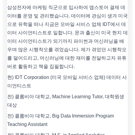
삼성전자에 마케팅 직군으로 입사하여 앱스토어 결제 데
이터를 운영 및 관리했습니다. 데이터에 관심이 생겨 미국
으로 유학을 떠나 지금은 모바일 서비스 업체 IDT에서 데
이터 사이언티스트로 일합니다. 문과 출신이 미국 현지 데
이터 사이언티스트가 되기까지 파이썬과 머신러닝을 배
우며 많은 시행착오를 겪었습니다. 제가 겪었던 시행착오
를 덜어드리고, 머신러닝에 대한 재미를 전달하고자 유튜
버로 활동하고 책을 집필합니다.
현) IDT Corporation (미국 모바일 서비스 업체) 데이터 사
이언티스트
전) 콜롬비아 대학교, Machine Learning Tutor, 대학원생
대상
전) 콜롬비아 대학교, Big Data Immersion Program
Teaching Assistant