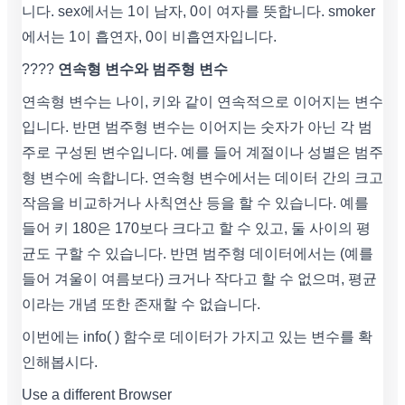
니다. sex에서는 1이 남자, 0이 여자를 뜻합니다. smoker
에서는 1이 흡연자, 0이 비흡연자입니다.
????
연속형 변수와 범주형 변수
연속형 변수는 나이, 키와 같이 연속적으로 이어지는 변수
입니다. 반면 범주형 변수는 이어지는 숫자가 아닌 각 범
주로 구성된 변수입니다. 예를 들어 계절이나 성별은 범주
형 변수에 속합니다. 연속형 변수에서는 데이터 간의 크고
작음을 비교하거나 사칙연산 등을 할 수 있습니다. 예를
들어 키 180은 170보다 크다고 할 수 있고, 둘 사이의 평
균도 구할 수 있습니다. 반면 범주형 데이터에서는 (예를
들어 겨울이 여름보다) 크거나 작다고 할 수 없으며, 평균
이라는 개념 또한 존재할 수 없습니다.
이번에는 info( ) 함수로 데이터가 가지고 있는 변수를 확
인해봅시다.
Use a different Browser