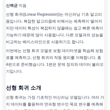
신백균
지음
선형 회귀((Linear Regression))는 머신러닝 기초 알고리
즘입니다. 복잡한 알고리즘에 비해서는 예측력이 떨어지
지만 데이터 특성이 복잡하지 않을때는 쉽고 빠른 예측이
가능하기 때문에 많이 사용됩니다. 다른 모델과의 성능을
비교하는 베이스라인으로 사용하기도 합니다.
이번에는 선형 회귀 모델로 보험 데이터셋을 학습해 보험
료를 예측하고, 선형 회귀의 작동 원리를 이해합니다. 총
4편으로 준비했습니다. 1편은 문제 정의와 데이터 불러오
기입니다.
선형 회귀 소개
선형 회귀는 가장 기초적인 머신러닝 모델입니다. 여러 가
지 데이터를 활용하여 연속형 변수인 목표 변수를 예측해