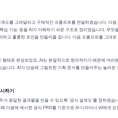
앱의 설계도를 그려달라고 구체적인 프롬프트를 전달하겠습니다. 다음
, '핵심 기능' 등을 AI가 이해하기 쉬운 구조로 정리였습니다. 무엇
악하고 훌륭한 초안을 만들어줄 겁니다. 다음 프롬프트를 그대로
 형태로 완성되었죠. AI는 본질적으로 창의적이기 때문에 여러
있습니다. AI가 단숨에 그럴듯한 기획 문서를 만들어주는 놀라운 
 지시하기
두가 동일한 결과물을 만들 수 있도록 ‘공식 설계도’를 정하겠습니
해 다음에 제시한 공식 PRD를 기준으로 AI 디자이너 v0에게 