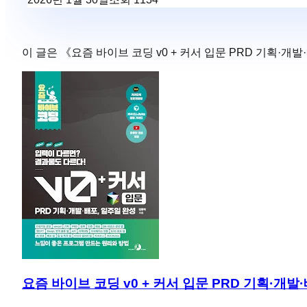
이 글은 《
요즘 바이브 코딩 v0 + 커서 입문 PRD 기획·개발
요즘 바이브 코딩 v0 + 커서 입문 PRD 기획·개발