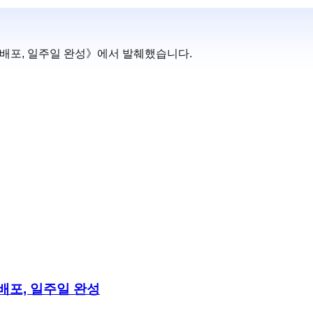
·배포, 일주일 완성
》에서 발췌했습니다.
·배포, 일주일 완성