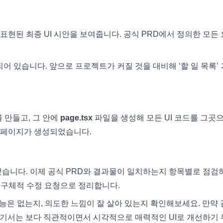
현된 최종 UI 시안을 보여줍니다. 공식 PRD에서 정의한 모든
되어 있습니다. 앞으로 프로젝트가 커질 것을 대비해 ‘할 일 목록’
 만들고, 그 안에
page.tsx
파일을 생성해 모든 UI 코드를 그곳
된 페이지가 생성되었습니다.
시했습니다. 이제 공식 PRD와 결과물이 일치하는지 항목별로 점검
은 구체적 수정 요청으로 정리합니다.
 기능은 없는지, 의도한 느낌이 잘 살아 있는지 확인해보세요. 만약
여기서는 보다 직관적이면서 시각적으로 매력적인 UI로 개선하기