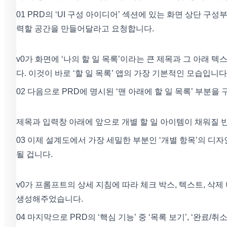
01 PRD의 ‘UI 구성 아이디어’ 섹션에 있는 화면 상단 구
력할 공간을 만들어달라고 요청합니다.
v0가 화면에 ‘나의 할 일 목록’이라는 큰 제목과 그 아래 
다. 이것이 바로 ‘할 일 목록’ 앱의 가장 기본적인 모습입니다
02 다음으로 PRD에 명시된 ‘맨 아래에 할 일 목록’ 부분
제목과 입력창 아래에 앞으로 개별 할 일 아이템이 채워질 
03 이제 설계도에서 가장 세밀한 부분인 ‘개별 항목’의 디자
될 겁니다.
v0가 프롬프트의 상세 지침에 따라 체크 박스, 텍스트, 삭제
생성해주었습니다.
04 마지막으로 PRD의 ‘핵심 기능’ 중 ‘목록 보기’, ‘완료