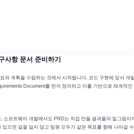
 요구사항 문서 준비하기
표와 계획을 수립하는 것에서 시작됩니다. 코드 구현에 앞서 개
uirements Document를 먼저 정의하고 이를 기반으로 체계적인 
듯, 소프트웨어 개발에서도 PRD는 직접 만들 결과물의 밑그림이
 있으면 길을 잃지 않고 팀원 모두가 같은 목표를 향해 나아갈 수