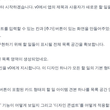
성부터 시작하겠습니다. v0에서 앱의 제목과 사용자가 새로운 할 일
텍스트를 입력할 수 있는 칸과 [추가] 버튼이 있는 화면을 만들어주
.
을 구현하기 위해 할 일들이 표시될 전체 목록 공간을 확보합니다.
빈 목록 영역이 생성되었네요.
인을 v0에게 지시합니다. 이 디자인 하나가 모든 할 일의 기본 형
 버튼이 포함된 카드 형태의 할 일 아이템 견본 하나를 목록 공간
/취소’ 기능이 어떻게 보일지 그리고 ‘디자인 콘셉트’를 어떻게 적용할