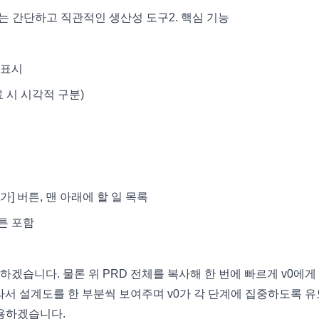
하는 간단하고 직관적인 생산성 도구 2. 핵심 기능
 표시
료 시 시각적 구분)
가] 버튼, 맨 아래에 할 일 목록
버튼 포함
하겠습니다. 물론 위 PRD 전체를 복사해 한 번에 빠르게 v0에게
따라서 설계도를 한 부분씩 보여주며 v0가 각 단계에 집중하도록 
사용하겠습니다.