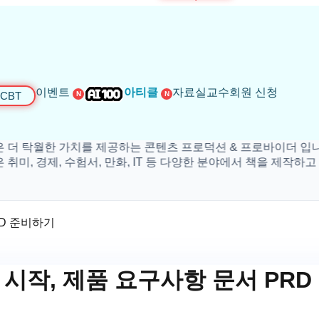
이벤트
아티클
자료실
교수회원 신청
CBT
N
N
월한 가치를 제공하는 콘텐츠 프로덕션 & 프로바이더 입니다.
경제, 수험서, 만화, IT 등 다양한 분야에서 책을 제작하고 있
항 문서 PRD 준비하기
 시작, 제품 요구사항 문서 PR