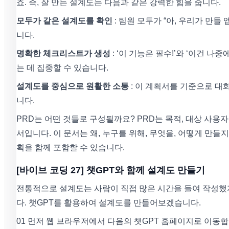
죠. 즉, 잘 만든 설계도는 다음과 같은 강력한 힘을 줍니다.
모두가 같은 설계도를 확인
: 팀원 모두가 “아, 우리가 만
니다.
명확한 체크리스트가 생성
: ‘이 기능은 필수!’와 ‘이건 
는 데 집중할 수 있습니다.
설계도를 중심으로 원활한 소통
: 이 계획서를 기준으로 대
니다.
PRD는 어떤 것들로 구성될까요? PRD는 목적, 대상 사용
서입니다. 이 문서는 왜, 누구를 위해, 무엇을, 어떻게 만들
획을 함께 포함할 수 있습니다.
[바이브 코딩 27] 챗GPT와 함께 설계도 만들기
전통적으로 설계도는 사람이 직접 많은 시간을 들여 작성했지만
다. 챗GPT를 활용하여 설계도를 만들어보겠습니다.
01 먼저 웹 브라우저에서 다음의 챗GPT 홈페이지로 이동