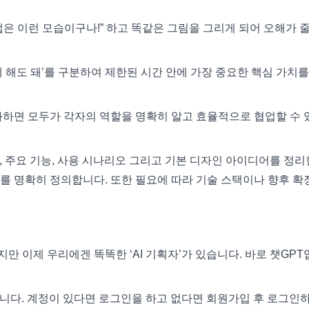
들 앱은 이런 모습이구나!” 하고 똑같은 그림을 그리게 되어 오해가 
나중에 해도 돼’를 구분하여 제한된 시간 안에 가장 중요한 핵심 가치
화하면 모두가 각자의 역할을 명확히 알고 효율적으로 협업할 수 
자, 주요 기능, 사용 시나리오 그리고 기본 디자인 아이디어를 정리
지를 명확히 정의합니다. 또한 필요에 따라 기술 스택이나 향후 확
 이제 우리에겐 똑똑한 ‘AI 기획자’가 있습니다. 바로 챗GPT
합니다. 계정이 있다면 로그인을 하고 없다면 회원가입 후 로그인