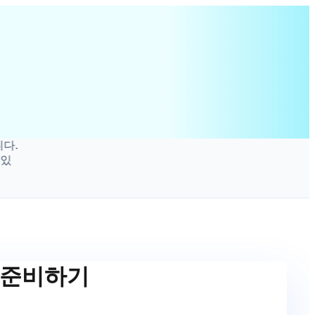
D 준비하기