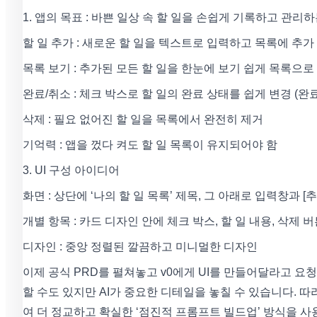
1. 앱의 목표 : 바쁜 일상 속 할 일을 손쉽게 기록하고 관리
할 일 추가 : 새로운 할 일을 텍스트로 입력하고 목록에 추가
목록 보기 : 추가된 모든 할 일을 한눈에 보기 쉽게 목록으로
완료/취소 : 체크 박스로 할 일의 완료 상태를 쉽게 변경 (완
삭제 : 필요 없어진 할 일을 목록에서 완전히 제거
기억력 : 앱을 껐다 켜도 할 일 목록이 유지되어야 함
3. UI 구성 아이디어
화면 : 상단에 ‘나의 할 일 목록’ 제목, 그 아래로 입력창과 [추
개별 항목 : 카드 디자인 안에 체크 박스, 할 일 내용, 삭제 
디자인 : 중앙 정렬된 깔끔하고 미니멀한 디자인
이제 공식 PRD를 펼쳐놓고 v0에게 UI를 만들어달라고 요청
할 수도 있지만 AI가 중요한 디테일을 놓칠 수 있습니다. 
여 더 정교하고 확실한 ‘점진적 프롬프트 빌드업’ 방식을 