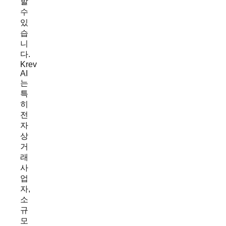
할
수
있
습
니
다.
Krev
AI
는
특
히
전
자
상
거
래
사
업
자,
소
규
모