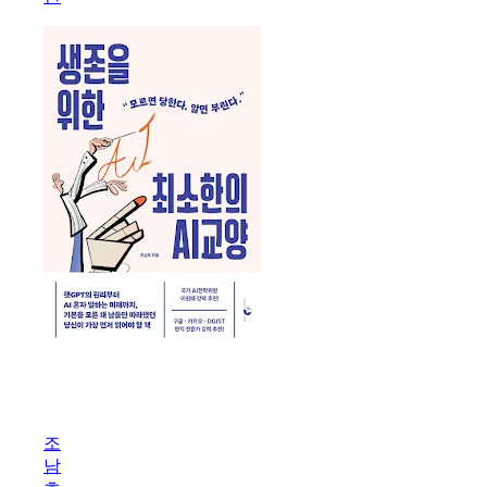
미
나
이
완
전
미
친
활
용
법
81
제
생
존
을
조
위
남
한