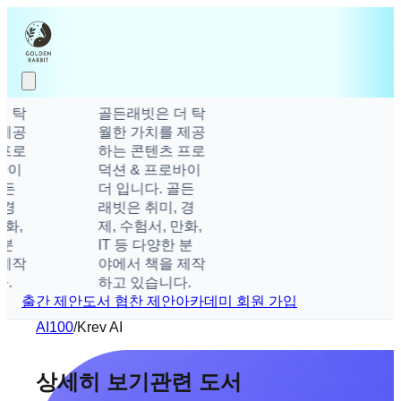
탁
골든래빗은 더 탁
공
월한 가치를 제공
로
하는 콘텐츠 프로
이
덕션 & 프로바이
든
더 입니다. 골든
경
래빗은 취미, 경
,
제, 수험서, 만화,
IT 등 다양한 분
작
야에서 책을 제작
하고 있습니다.
출간 제안
도서 협찬 제안
아카데미 회원 가입
AI100
/
Krev AI
상세히 보기
관련 도서