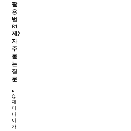
활
용
법
81
제
》
자
주
묻
는
질
문
Q.
제
미
나
이
가