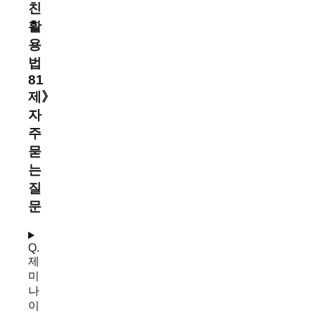
친
활
용
법
81
제
》
자
주
묻
는
질
문
Q.
제
미
나
이