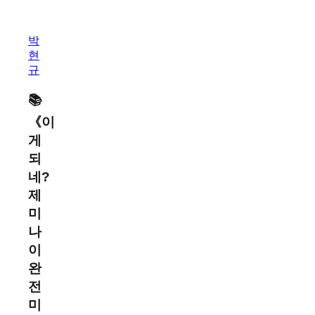
로
바
박
로
현
챗
규
GPT
X
덕
📚
테
《
이
이
게
프
X
되
코
네?
덱
제
스
미
나
이
완
전
미