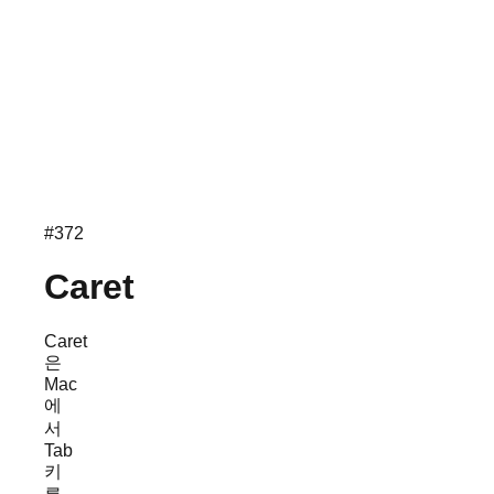
#
372
Caret
Caret
은
Mac
에
서
Tab
키