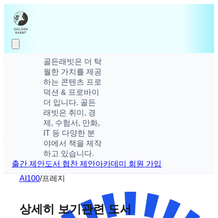
골든래빗은 더 탁
월한 가치를 제공
하는 콘텐츠 프로
덕션 & 프로바이
더 입니다. 골든
래빗은 취미, 경
제, 수험서, 만화,
IT 등 다양한 분
야에서 책을 제작
하고 있습니다.
출간 제안
도서 협찬 제안
아카데미 회원 가입
AI100
/
프레지
상세히 보기
관련 도서