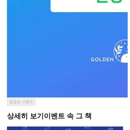
종료된 이벤트
상세히 보기
이벤트 속 그 책