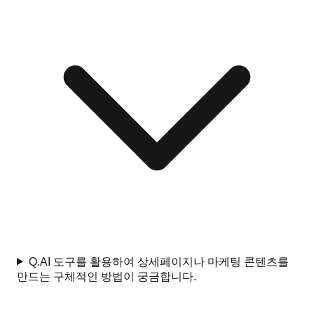
Q.
AI 도구를 활용하여 상세페이지나 마케팅 콘텐츠를
만드는 구체적인 방법이 궁금합니다.