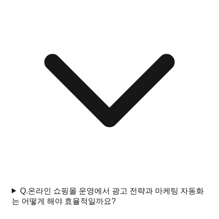
Q.
온라인 쇼핑몰 운영에서 광고 전략과 마케팅 자동화
는 어떻게 해야 효율적일까요?