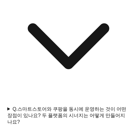
Q.
스마트스토어와 쿠팡을 동시에 운영하는 것이 어떤
장점이 있나요? 두 플랫폼의 시너지는 어떻게 만들어지
나요?