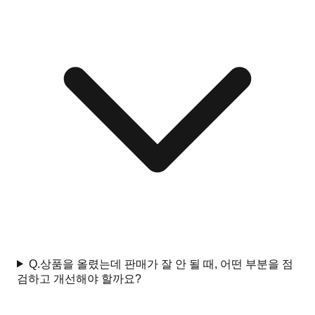
Q.
상품을 올렸는데 판매가 잘 안 될 때, 어떤 부분을 점
검하고 개선해야 할까요?