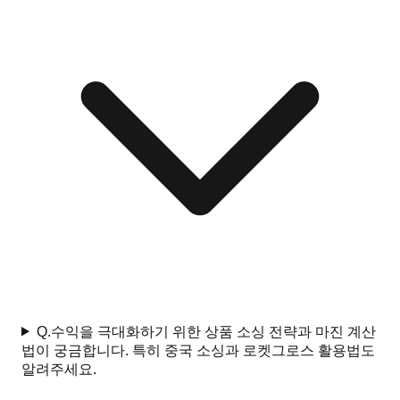
Q.
수익을 극대화하기 위한 상품 소싱 전략과 마진 계산
법이 궁금합니다. 특히 중국 소싱과 로켓그로스 활용법도
알려주세요.