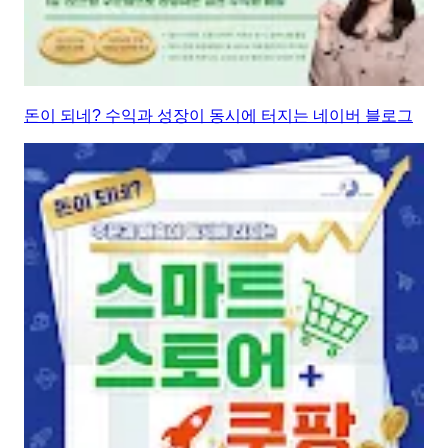
돈이 되네? 수익과 성장이 동시에 터지는 네이버 블로그