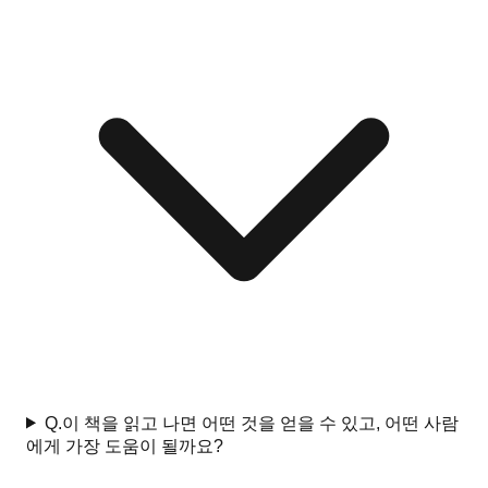
Q.
이 책을 읽고 나면 어떤 것을 얻을 수 있고, 어떤 사람
에게 가장 도움이 될까요?