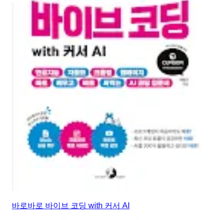
바로바로 바이브 코딩 with 커서 AI