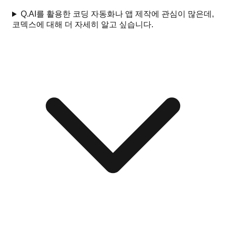
Q.
AI를 활용한 코딩 자동화나 앱 제작에 관심이 많은데,
코덱스에 대해 더 자세히 알고 싶습니다.