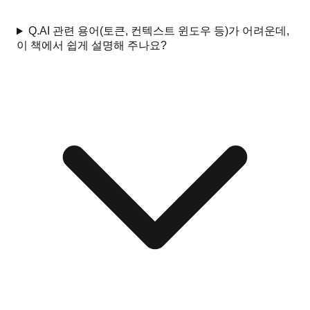
Q.
AI 관련 용어(토큰, 컨텍스트 윈도우 등)가 어려운데,
이 책에서 쉽게 설명해 주나요?