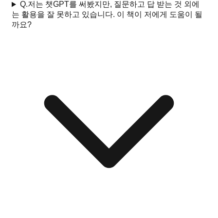
Q.
저는 챗GPT를 써봤지만, 질문하고 답 받는 것 외에
는 활용을 잘 못하고 있습니다. 이 책이 저에게 도움이 될
까요?