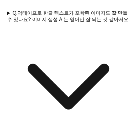
Q.
덕테이프로 한글 텍스트가 포함된 이미지도 잘 만들
수 있나요? 이미지 생성 AI는 영어만 잘 되는 것 같아서요.