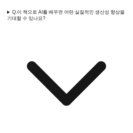
Q.
이 책으로 AI를 배우면 어떤 실질적인 생산성 향상을
기대할 수 있나요?