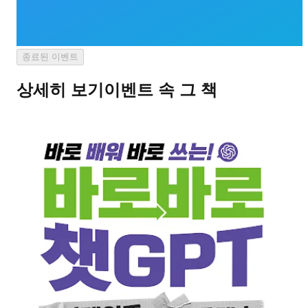
종료된 이벤트
상세히 보기
이벤트 속 그 책