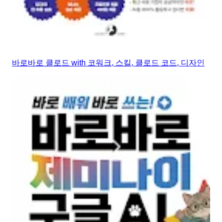
바로바로 클로드 with 코워크, 스킬, 클로드 코드, 디자인