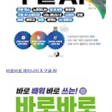
바로바로 제미나이 X 구글 AI