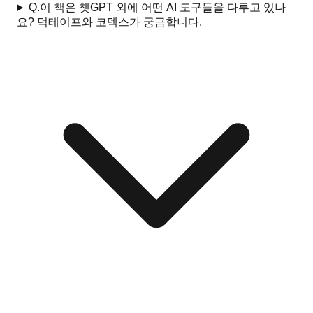
Q.
이 책은 챗GPT 외에 어떤 AI 도구들을 다루고 있나
요? 덕테이프와 코덱스가 궁금합니다.