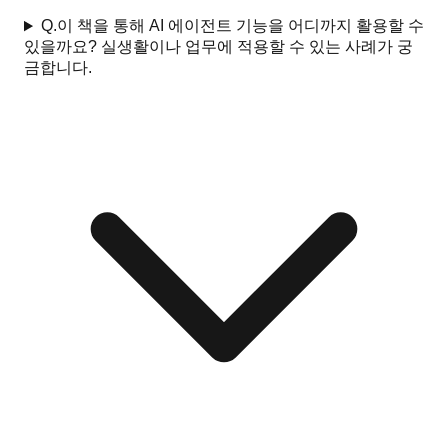
Q.
이 책을 통해 AI 에이전트 기능을 어디까지 활용할 수
있을까요? 실생활이나 업무에 적용할 수 있는 사례가 궁
금합니다.