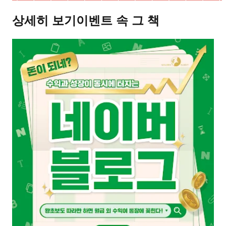
상세히 보기
이벤트 속 그 책