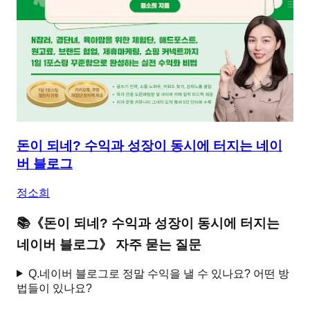
돈이 되네? 수익과 성장이 동시에 터지는 네이
버 블로그
정소희
📚
《
돈이 되네? 수익과 성장이 동시에 터지는
네이버 블로그
》 자주 묻는 질문
Q.
네이버 블로그로 정말 수익을 낼 수 있나요? 어떤 방
법들이 있나요?