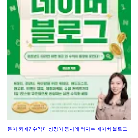
돈이 되네? 수익과 성장이 동시에 터지는 네이버 블로그