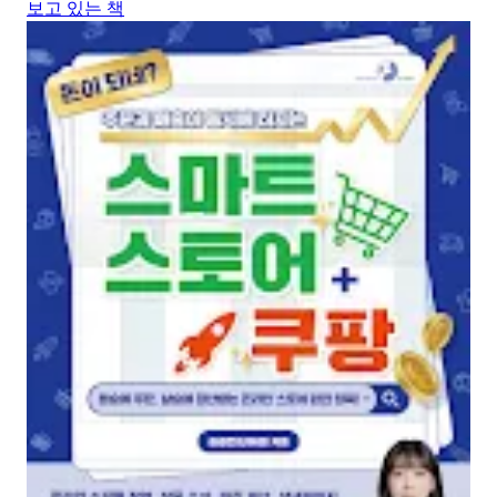
보고 있는 책