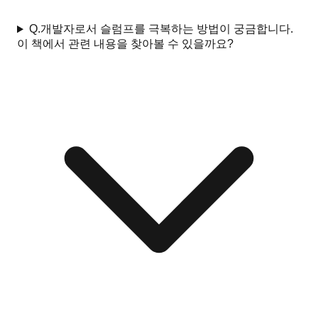
Q.
개발자로서 슬럼프를 극복하는 방법이 궁금합니다.
이 책에서 관련 내용을 찾아볼 수 있을까요?