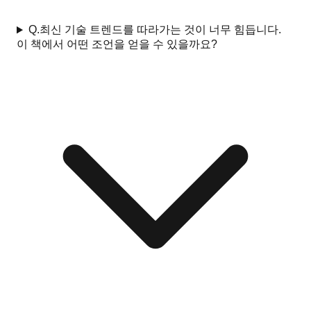
Q.
최신 기술 트렌드를 따라가는 것이 너무 힘듭니다.
이 책에서 어떤 조언을 얻을 수 있을까요?