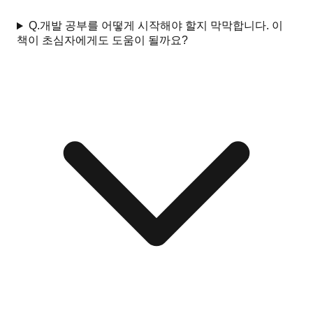
Q.
개발 공부를 어떻게 시작해야 할지 막막합니다. 이
책이 초심자에게도 도움이 될까요?