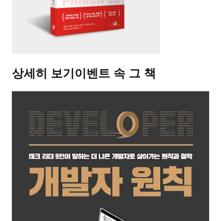
상세히 보기
이벤트 속 그 책