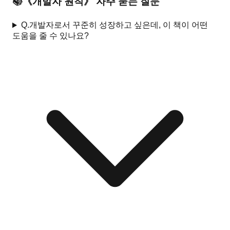
📚
《
개발자 원칙
》 자주 묻는 질문
Q.
개발자로서 꾸준히 성장하고 싶은데, 이 책이 어떤
도움을 줄 수 있나요?