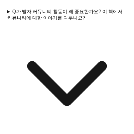
Q.
개발자 커뮤니티 활동이 왜 중요한가요? 이 책에서
커뮤니티에 대한 이야기를 다루나요?