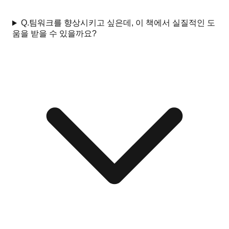
Q.
팀워크를 향상시키고 싶은데, 이 책에서 실질적인 도
움을 받을 수 있을까요?