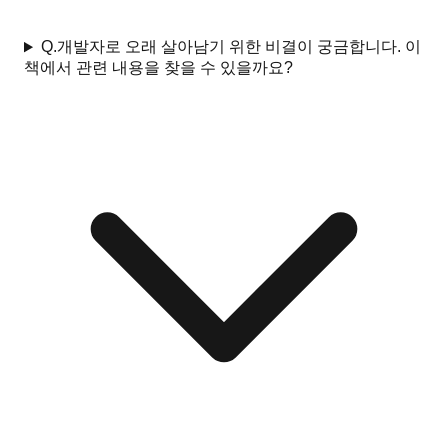
Q.
개발자로 오래 살아남기 위한 비결이 궁금합니다. 이
책에서 관련 내용을 찾을 수 있을까요?