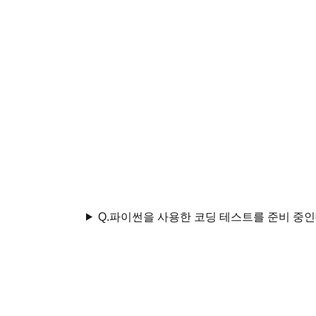
Q.
파이썬을 사용한 코딩 테스트를 준비 중인