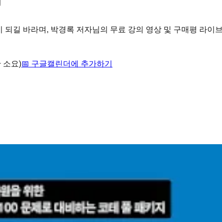
 되길 바라며, 박경록 저자님의 무료 강의 영상 및 구매평 라이
간 소요)
📅 구글캘린더에 추가하기