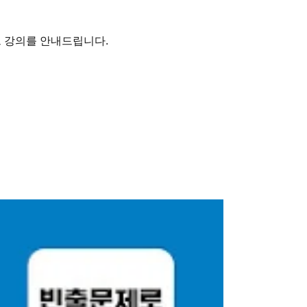
브 강의를 안내드립니다.