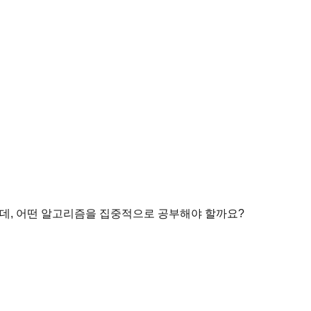
데, 어떤 알고리즘을 집중적으로 공부해야 할까요?