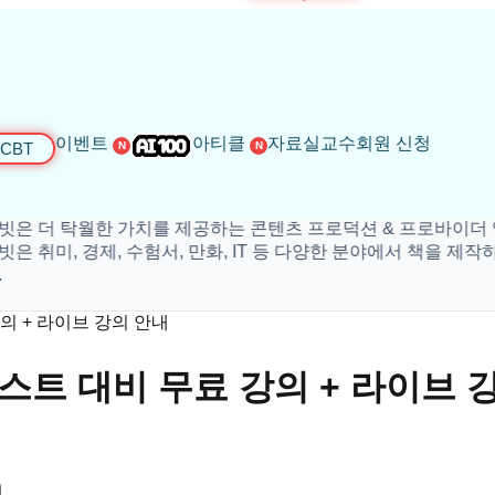
이벤트
아티클
자료실
교수회원 신청
CBT
N
N
탁월한 가치를 제공하는 콘텐츠 프로덕션 & 프로바이더 입니다.
 경제, 수험서, 만화, IT 등 다양한 분야에서 책을 제작하고 있
의 + 라이브 강의 안내
테스트 대비 무료 강의 + 라이브 