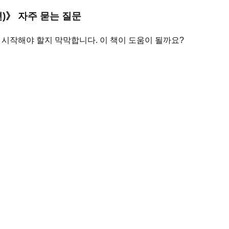
)
》 자주 묻는 질문
 시작해야 할지 막막합니다. 이 책이 도움이 될까요?