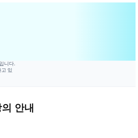
강의 안내