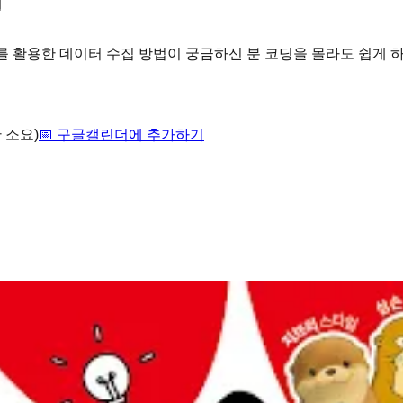
I를 활용한 데이터 수집 방법이 궁금하신 분 코딩을 몰라도 쉽게 
간 소요)
📅 구글캘린더에 추가하기