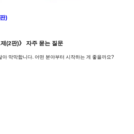
판)
제(2판)
》 자주 묻는 질문
 많아 막막합니다. 어떤 분야부터 시작하는 게 좋을까요?