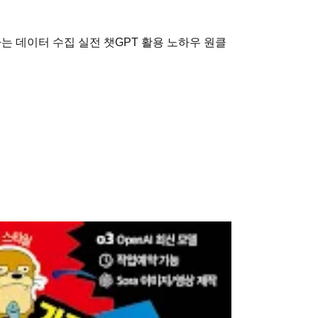
하는 데이터 수집 실전 챗GPT 활용 노하우 원클