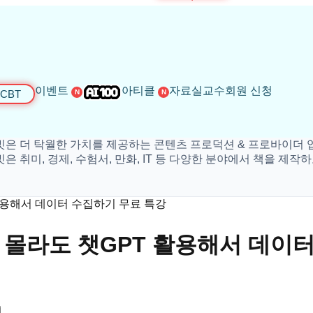
이벤트
아티클
자료실
교수회원 신청
CBT
N
N
탁월한 가치를 제공하는 콘텐츠 프로덕션 & 프로바이더 입니다.
 경제, 수험서, 만화, IT 등 다양한 분야에서 책을 제작하고 있
 활용해서 데이터 수집하기 무료 특강
도 몰라도 챗GPT 활용해서 데이