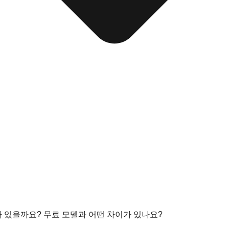
치가 있을까요? 무료 모델과 어떤 차이가 있나요?