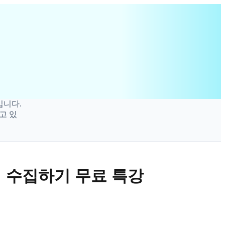
터 수집하기 무료 특강