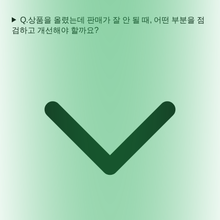
Q.
상품을 올렸는데 판매가 잘 안 될 때, 어떤 부분을 점
검하고 개선해야 할까요?