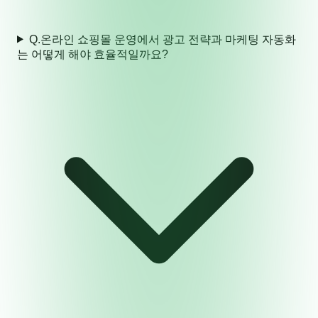
Q.
온라인 쇼핑몰 운영에서 광고 전략과 마케팅 자동화
는 어떻게 해야 효율적일까요?