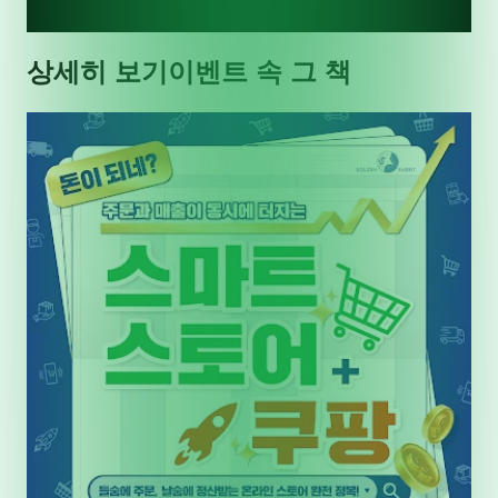
상세히 보기
이벤트 속 그 책