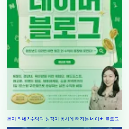
돈이 되네? 수익과 성장이 동시에 터지는 네이버 블로그