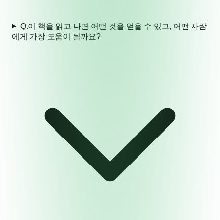
Q.
이 책을 읽고 나면 어떤 것을 얻을 수 있고, 어떤 사람
에게 가장 도움이 될까요?