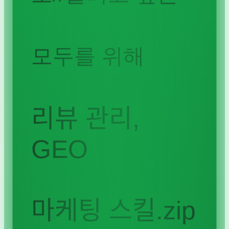
모두를 위해
리뷰 관리,
GEO
마케팅 스킬.zip