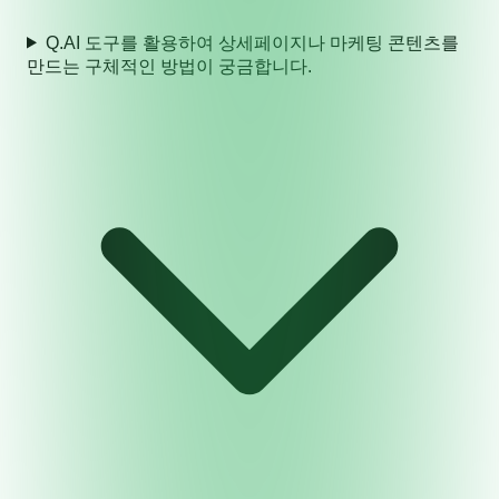
Q.
AI 도구를 활용하여 상세페이지나 마케팅 콘텐츠를
만드는 구체적인 방법이 궁금합니다.