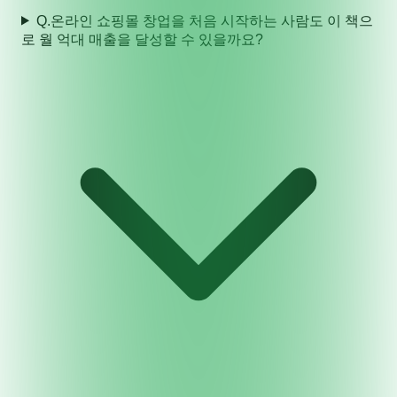
Q.
온라인 쇼핑몰 창업을 처음 시작하는 사람도 이 책으
로 월 억대 매출을 달성할 수 있을까요?