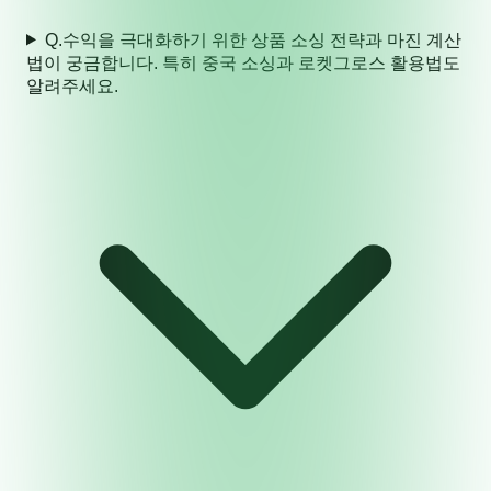
Q.
수익을 극대화하기 위한 상품 소싱 전략과 마진 계산
법이 궁금합니다. 특히 중국 소싱과 로켓그로스 활용법도
알려주세요.