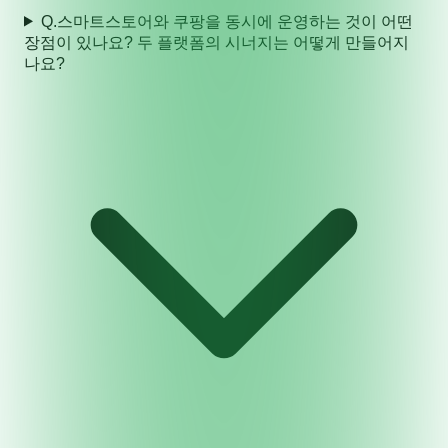
Q.
스마트스토어와 쿠팡을 동시에 운영하는 것이 어떤
장점이 있나요? 두 플랫폼의 시너지는 어떻게 만들어지
나요?