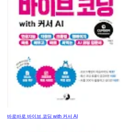
바로바로 바이브 코딩 with 커서 AI