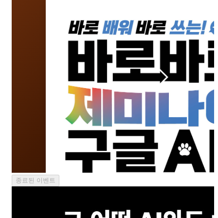
종료된 이벤트