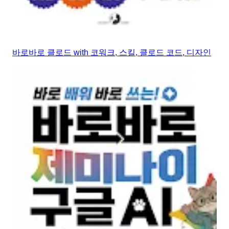
바로바로 클로드 with 코워크, 스킬, 클로드 코드, 디자인