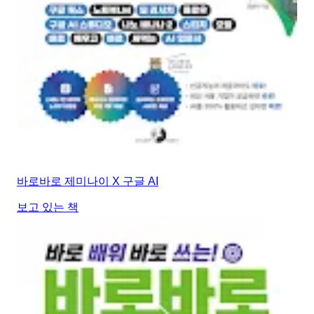
바로바로 제미나이 X 구글 AI
보고 있는 책