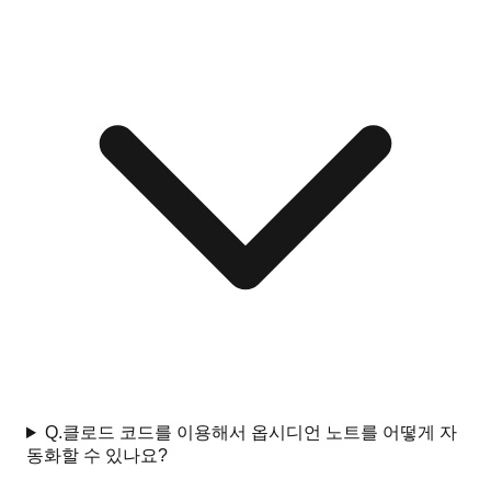
Q.
클로드 코드를 이용해서 옵시디언 노트를 어떻게 자
동화할 수 있나요?