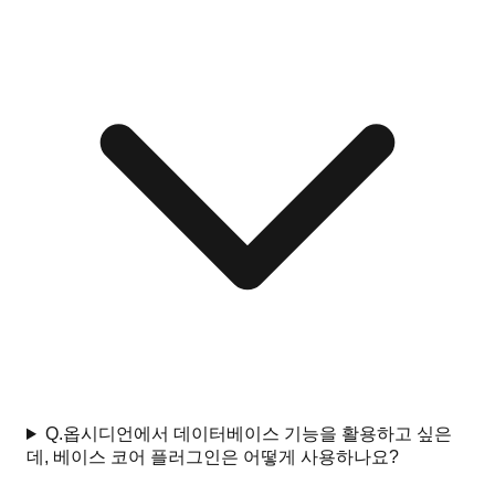
Q.
옵시디언에서 데이터베이스 기능을 활용하고 싶은
데, 베이스 코어 플러그인은 어떻게 사용하나요?