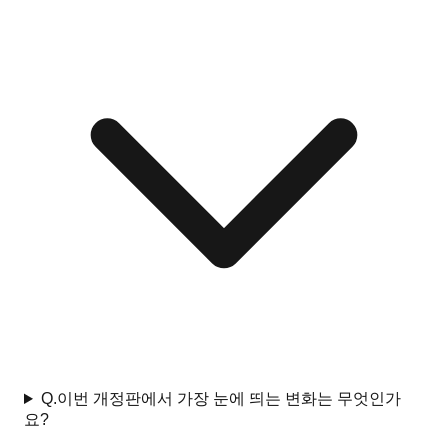
Q.
이번 개정판에서 가장 눈에 띄는 변화는 무엇인가
요?