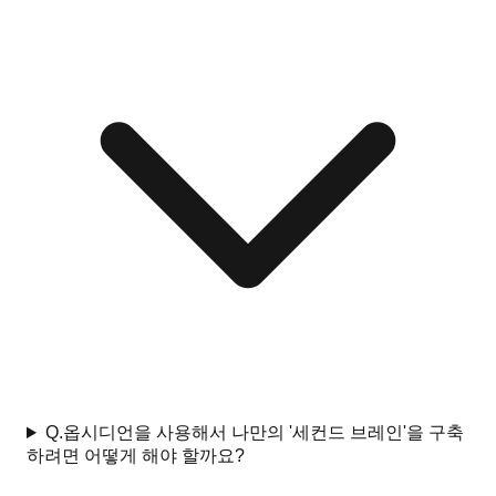
Q.
옵시디언을 사용해서 나만의 '세컨드 브레인'을 구축
하려면 어떻게 해야 할까요?