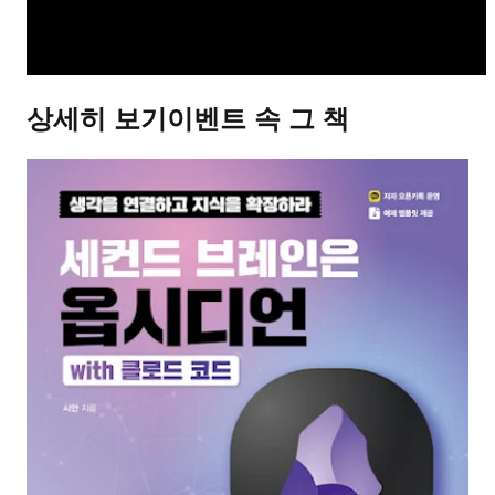
상세히 보기
이벤트 속 그 책