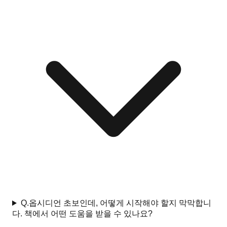
Q.
옵시디언 초보인데, 어떻게 시작해야 할지 막막합니
다. 책에서 어떤 도움을 받을 수 있나요?