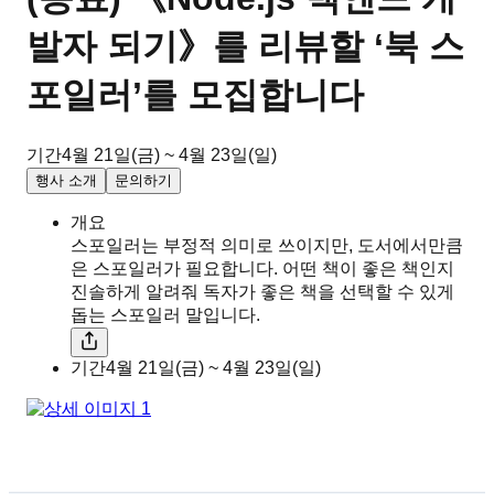
발자 되기》를 리뷰할 ‘북 스
포일러’를 모집합니다
기간
4월 21일(금) ~ 4월 23일(일)
행사 소개
문의하기
개요
스포일러는 부정적 의미로 쓰이지만, 도서에서만큼
은 스포일러가 필요합니다. 어떤 책이 좋은 책인지
진솔하게 알려줘 독자가 좋은 책을 선택할 수 있게
돕는 스포일러 말입니다.
기간
4월 21일(금) ~ 4월 23일(일)