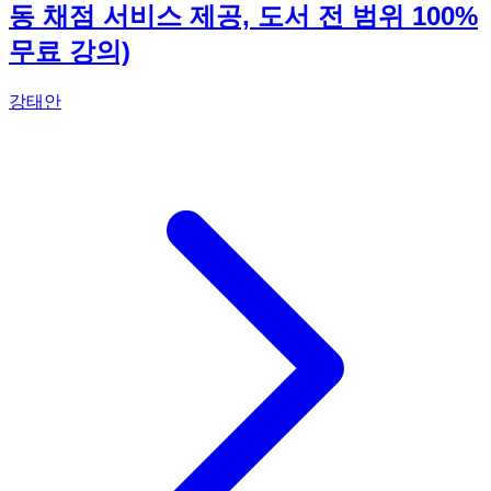
동 채점 서비스 제공, 도서 전 범위 100%
무료 강의)
강태안