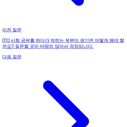
이전 질문
ITQ 시험 공부를 하다가 막히는 부분이 생기면 어떻게 해야 할
까요? 질문할 곳이 마땅치 않아서 걱정입니다.
다음 질문