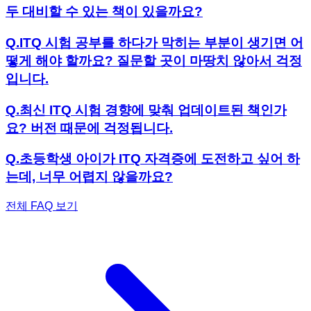
두 대비할 수 있는 책이 있을까요?
Q.
ITQ 시험 공부를 하다가 막히는 부분이 생기면 어
떻게 해야 할까요? 질문할 곳이 마땅치 않아서 걱정
입니다.
Q.
최신 ITQ 시험 경향에 맞춰 업데이트된 책인가
요? 버전 때문에 걱정됩니다.
Q.
초등학생 아이가 ITQ 자격증에 도전하고 싶어 하
는데, 너무 어렵지 않을까요?
전체 FAQ 보기