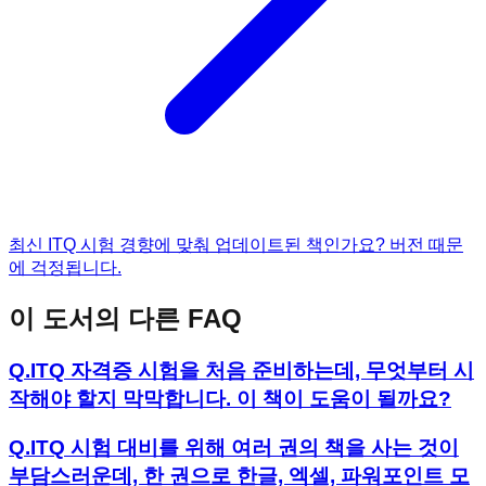
최신 ITQ 시험 경향에 맞춰 업데이트된 책인가요? 버전 때문
에 걱정됩니다.
이 도서의 다른 FAQ
Q.
ITQ 자격증 시험을 처음 준비하는데, 무엇부터 시
작해야 할지 막막합니다. 이 책이 도움이 될까요?
Q.
ITQ 시험 대비를 위해 여러 권의 책을 사는 것이
부담스러운데, 한 권으로 한글, 엑셀, 파워포인트 모