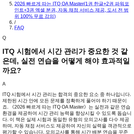
2026 빠르게 따는 ITQ OA Master(1권 한글+2권 파워포
인트+3권 엑셀 분권, 자동 채점 서비스 제공, 도서 전 범
위 100% 무료 강의)
/
FAQ
Q
ITQ 시험에서 시간 관리가 중요한 것 같
은데, 실전 연습을 어떻게 해야 효과적일
까요?
A
ITQ 시험에서 시간 관리는 합격의 중요한 요소 중 하나입니다.
제한된 시간 안에 모든 문제를 정확하게 풀어야 하기 때문이
죠. 《2026 빠르게 따는 ITQ OA Master》는 실전과 같은 연습
환경을 제공하여 시간 관리 능력을 향상시킬 수 있도록 돕습니
다. 이 책은 실제 시험과 동일한 유형의 모의고사를 다수 제공
하며, 자동 채점 서비스도 제공하여 자신의 실력을 객관적으로
평가할 수 있습니다. 모의고사를 통해 시간 배분 연습을 꾸준