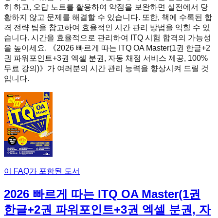
히 하고, 오답 노트를 활용하여 약점을 보완하면 실전에서 당
황하지 않고 문제를 해결할 수 있습니다. 또한, 책에 수록된 합
격 전략 팁을 참고하여 효율적인 시간 관리 방법을 익힐 수 있
습니다. 시간을 효율적으로 관리하여 ITQ 시험 합격의 가능성
을 높이세요. 《2026 빠르게 따는 ITQ OA Master(1권 한글+2
권 파워포인트+3권 엑셀 분권, 자동 채점 서비스 제공, 100%
무료 강의)》가 여러분의 시간 관리 능력을 향상시켜 드릴 것
입니다.
이 FAQ가 포함된 도서
2026 빠르게 따는 ITQ OA Master(1권
한글+2권 파워포인트+3권 엑셀 분권, 자