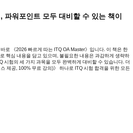
셀, 파워포인트 모두 대비할 수 있는 책이
2026 빠르게 따는 ITQ OA Master》입니다. 이 책은 한
로 핵심 내용을 담고 있으며, 불필요한 내용은 과감하게 생략하
TQ 시험의 세 가지 과목을 모두 완벽하게 대비할 수 있습니다. 더
비스 제공, 100% 무료 강의)》 하나로 ITQ 시험 합격을 위한 모든