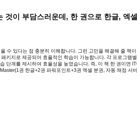
는 것이 부담스러운데, 한 권으로 한글, 엑
수 있다는 점 충분히 이해합니다. 그런 고민을 해결해 줄 책이 바로 《
의 패키지로 제공되어 효율적인 학습이 가능합니다. 각 프로그램별
 단계를 제시하여 효율성을 높였습니다. 즉, 이 책 한 권이면 I
A Master(1권 한글+2권 파워포인트+3권 엑셀 분권, 자동 채점 서