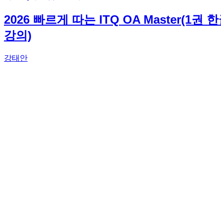
2026 빠르게 따는 ITQ OA Master(
강의)
강태안