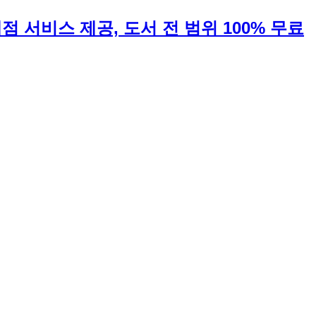
 채점 서비스 제공, 도서 전 범위 100% 무료