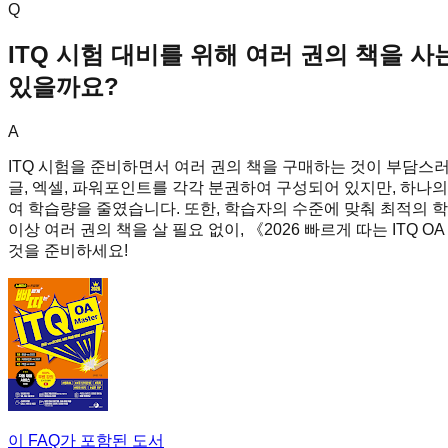
Q
ITQ 시험 대비를 위해 여러 권의 책을 사
있을까요?
A
ITQ 시험을 준비하면서 여러 권의 책을 구매하는 것이 부담스러울 
글, 엑셀, 파워포인트를 각각 분권하여 구성되어 있지만, 하나
여 학습량을 줄였습니다. 또한, 학습자의 수준에 맞춰 최적의 학습
이상 여러 권의 책을 살 필요 없이, 《2026 빠르게 따는 ITQ O
것을 준비하세요!
이 FAQ가 포함된 도서