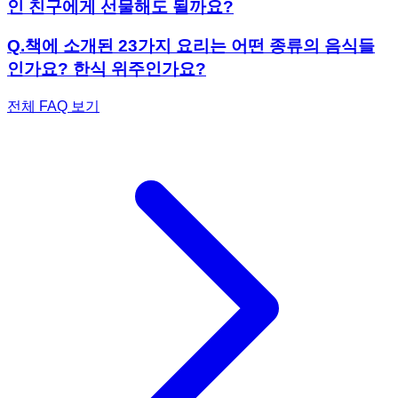
인 친구에게 선물해도 될까요?
Q.
책에 소개된 23가지 요리는 어떤 종류의 음식들
인가요? 한식 위주인가요?
전체 FAQ 보기