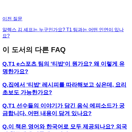
이전 질문
알렉스 김 셰프는 누구인가요? T1 팀과는 어떤 인연이 있나
요?
이 도서의 다른 FAQ
Q.
T1 e스포츠 팀의 '티밥'이 뭔가요? 왜 이렇게 유
명한가요?
Q.
집에서 '티밥' 레시피를 따라해보고 싶은데, 요리
초보도 가능한가요?
Q.
T1 선수들의 이야기가 담긴 음식 에피소드가 궁
금합니다. 어떤 내용이 담겨 있나요?
Q.
이 책은 영어와 한국어로 모두 제공되나요? 외국