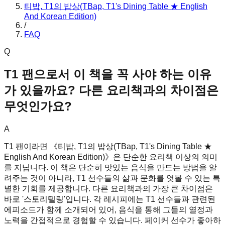
티밥, T1의 밥상(TBap, T1's Dining Table ★ English
And Korean Edition)
/
FAQ
Q
T1 팬으로서 이 책을 꼭 사야 하는 이유
가 있을까요? 다른 요리책과의 차이점은
무엇인가요?
A
T1 팬이라면 《티밥, T1의 밥상(TBap, T1's Dining Table ★
English And Korean Edition)》은 단순한 요리책 이상의 의미
를 지닙니다. 이 책은 단순히 맛있는 음식을 만드는 방법을 알
려주는 것이 아니라, T1 선수들의 삶과 문화를 엿볼 수 있는 특
별한 기회를 제공합니다. 다른 요리책과의 가장 큰 차이점은
바로 '스토리텔링'입니다. 각 레시피에는 T1 선수들과 관련된
에피소드가 함께 소개되어 있어, 음식을 통해 그들의 열정과
노력을 간접적으로 경험할 수 있습니다. 페이커 선수가 좋아하