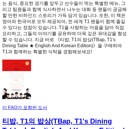
는 음식, 중요한 경기를 앞두고 선수들이 먹는 특별한 메뉴, 그
리고 팀원들과 함께 식사하면서 나누는 대화 등 팬들이 궁금해
할 만한 비하인드 스토리가 가득 담겨 있습니다. 또한, 이 책은
영어와 한국어로 모두 제공되어, 전 세계 T1 팬들이 함께 즐길
수 있다는 장점이 있습니다. T1을 사랑하는 마음을 담아 직접
요리하고, 그들의 이야기를 공유하며 더욱 깊은 유대감을 형성
할 수 있습니다. 지금 바로 《티밥, T1의 밥상(TBap, T1's
Dining Table ★ English And Korean Edition)》을 구매하여
T1과 함께하는 특별한 식탁을 경험해보세요!
이 FAQ가 포함된 도서
티밥, T1의 밥상(TBap, T1's Dining