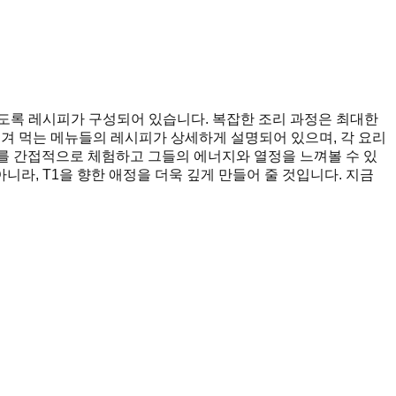
 따라 할 수 있도록 레시피가 구성되어 있습니다. 복잡한 조리 과정은 최대한
 즐겨 먹는 메뉴들의 레시피가 상세하게 설명되어 있으며, 각 요리
화를 간접적으로 체험하고 그들의 에너지와 열정을 느껴볼 수 있
니라, T1을 향한 애정을 더욱 깊게 만들어 줄 것입니다. 지금