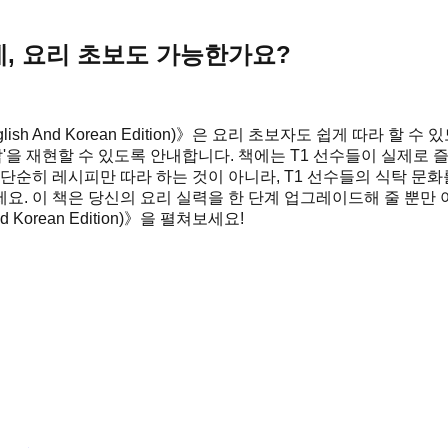
데, 요리 초보도 가능한가요?
 ★ English And Korean Edition)》은 요리 초보자도 쉽게
밥'을 재현할 수 있도록 안내합니다. 책에는 T1 선수들이 실제로
 단순히 레시피만 따라 하는 것이 아니라, T1 선수들의 식탁 문
. 이 책은 당신의 요리 실력을 한 단계 업그레이드해 줄 뿐만 아
And Korean Edition)》을 펼쳐보세요!