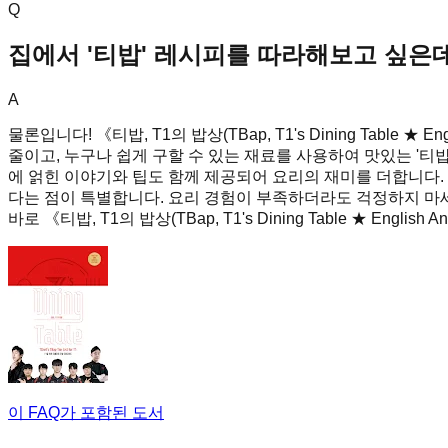
Q
집에서 '티밥' 레시피를 따라해보고 싶은
A
물론입니다! 《티밥, T1의 밥상(TBap, T1's Dining Table
줄이고, 누구나 쉽게 구할 수 있는 재료를 사용하여 맛있는 '티
에 얽힌 이야기와 팁도 함께 제공되어 요리의 재미를 더합니다.
다는 점이 특별합니다. 요리 경험이 부족하더라도 걱정하지 마세요
바로 《티밥, T1의 밥상(TBap, T1's Dining Table ★ English 
이 FAQ가 포함된 도서