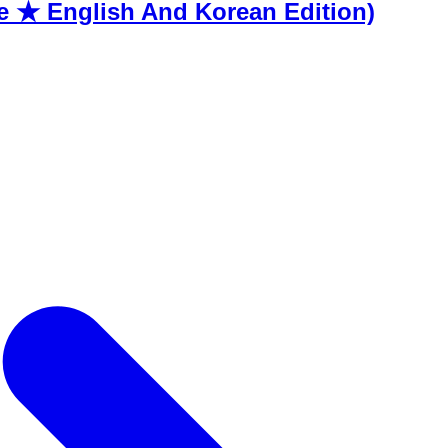
 ★ English And Korean Edition)