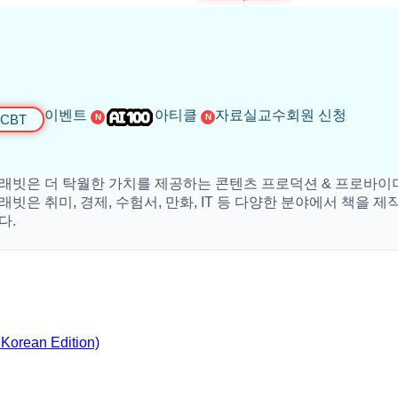
이벤트
아티클
자료실
교수회원 신청
CBT
N
N
더 탁월한 가치를 제공하는 콘텐츠 프로덕션 & 프로바이더 입니
취미, 경제, 수험서, 만화, IT 등 다양한 분야에서 책을 제작하고 
orean Edition)