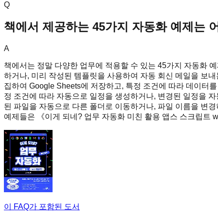
Q
책에서 제공하는 45가지 자동화 예제는 어
A
책에서는 정말 다양한 업무에 적용할 수 있는 45가지 자동화 예제
하거나, 미리 작성된 템플릿을 사용하여 자동 회신 메일을 보내는 
집하여 Google Sheets에 저장하고, 특정 조건에 따라 데이터
정 조건에 따라 자동으로 일정을 생성하거나, 변경된 일정을 자동으
된 파일을 자동으로 다른 폴더로 이동하거나, 파일 이름을 변경
예제들은 《이게 되네? 업무 자동화 미친 활용 앱스 스크립트 w
이 FAQ가 포함된 도서