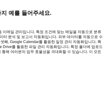
가지 예를 들어주세요.
 자동 이메일 관리입니다. 특정 조건에 맞는 메일을 자동으로 분류
한 데이터 분석 및 보고서 자동화입니다. 외부 데이터를 자동으로 수
, Google Calendar를 활용한 일정 관리 자동화입니다. 특
 Drive를 활용한 파일 관리 자동화입니다. 특정 폴더에 업로드
 통해 여러분의 업무 효율성을 극대화할 수 있습니다. 이 모든