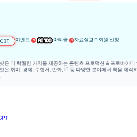
이벤트
아티클
자료실
교수회원 신청
CBT
N
N
 탁월한 가치를 제공하는 콘텐츠 프로덕션 & 프로바이더 입니다
미, 경제, 수험서, 만화, IT 등 다양한 분야에서 책을 제작하고 있
GPT