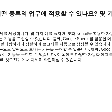
떤 종류의 업무에 적용할 수 있나요? 몇 
를 제공합니다. 몇 가지 예를 들자면, 첫째, Gmail을 활용한
기능을 구현할 수 있습니다. 둘째, Google Sheets를 활용
를 필터링하거나 정렬하여 보고서를 자동으로 생성할 수 있습니다. 셋째
로 알림으로 보내는 기능을 구현할 수 있습니다. 넷째, Google
하는 기능을 구현할 수 있습니다. 이 외에도 다양한 자동화 예제를
ith 챗GPT》에서 자세히 확인하실 수 있습니다.