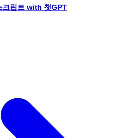
크립트 with 챗GPT