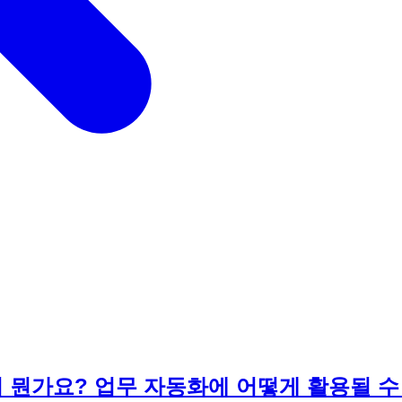
정확히 뭔가요? 업무 자동화에 어떻게 활용될 