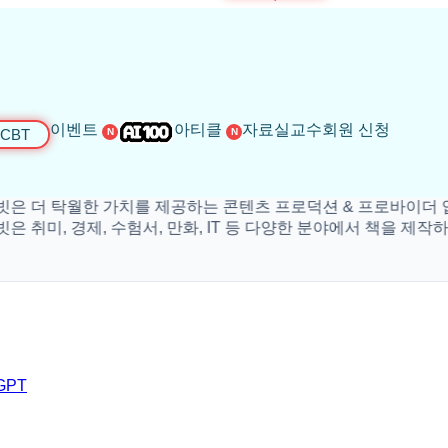
이벤트
아티클
자료실
교수회원 신청
CBT
N
N
 탁월한 가치를 제공하는 콘텐츠 프로덕션 & 프로바이더 입니다
, 경제, 수험서, 만화, IT 등 다양한 분야에서 책을 제작하고 있
GPT