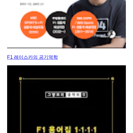
F1 레이스카의 공기역학