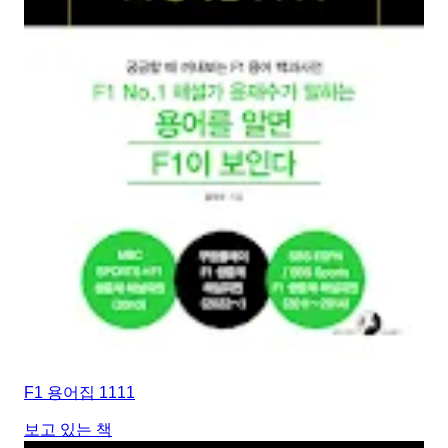
F1 용어집 1111
보고 있는 책