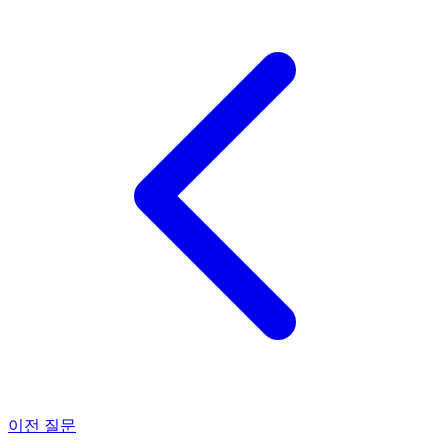
이전 질문