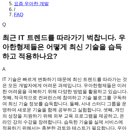
요즘 우아한 개발
/
FAQ
Q
최근 IT 트렌드를 따라가기 벅찹니다. 우
아한형제들은 어떻게 최신 기술을 습득
하고 적용하나요?
A
IT 기술은 빠르게 변화하기 때문에 최신 트렌드를 따라가는 것
은 모든 개발자에게 어려운 과제입니다. 우아한형제들은 이러
한 어려움을 극복하기 위해 다양한 방법을 활용하고 있습니다.
첫째, 적극적으로 컨퍼런스에 참여하고 기술 블로그를 구독하
여 최신 기술 정보를 습득합니다. 둘째, 사내 스터디 그룹을 운
영하여 새로운 기술을 함께 공부하고 실험합니다. 셋째, 개인
의 성장을 지원하기 위해 외부 교육 프로그램을 제공하고, 온
라인 강의 수강을 장려합니다. 습득한 기술을 실제 서비스에
적용하기 위해서는 충분한 검토와 테스트가 필요합니다. 우아