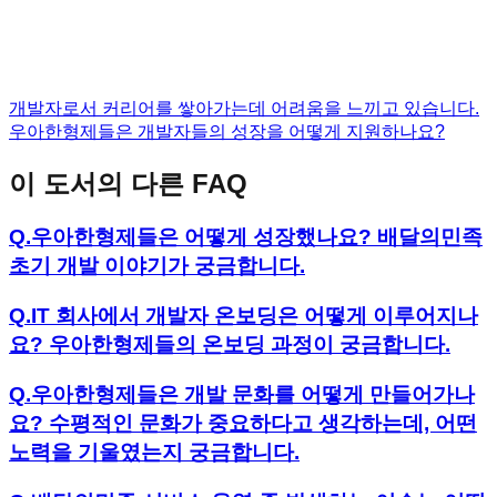
개발자로서 커리어를 쌓아가는데 어려움을 느끼고 있습니다.
우아한형제들은 개발자들의 성장을 어떻게 지원하나요?
이 도서의 다른 FAQ
Q.
우아한형제들은 어떻게 성장했나요? 배달의민족
초기 개발 이야기가 궁금합니다.
Q.
IT 회사에서 개발자 온보딩은 어떻게 이루어지나
요? 우아한형제들의 온보딩 과정이 궁금합니다.
Q.
우아한형제들은 개발 문화를 어떻게 만들어가나
요? 수평적인 문화가 중요하다고 생각하는데, 어떤
노력을 기울였는지 궁금합니다.