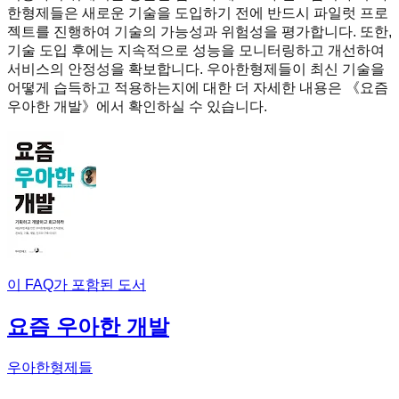
한형제들은 새로운 기술을 도입하기 전에 반드시 파일럿 프로
젝트를 진행하여 기술의 가능성과 위험성을 평가합니다. 또한,
기술 도입 후에는 지속적으로 성능을 모니터링하고 개선하여
서비스의 안정성을 확보합니다. 우아한형제들이 최신 기술을
어떻게 습득하고 적용하는지에 대한 더 자세한 내용은 《요즘
우아한 개발》에서 확인하실 수 있습니다.
이 FAQ가 포함된 도서
요즘 우아한 개발
우아한형제들