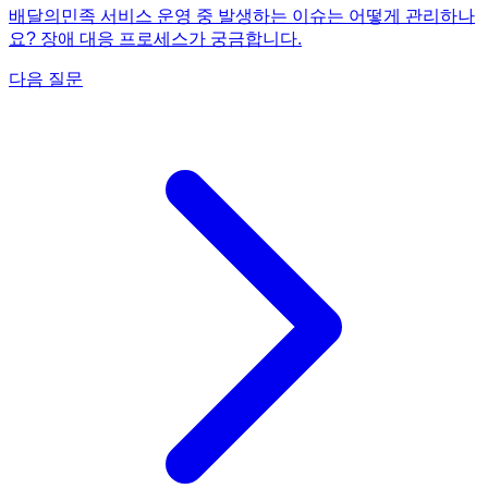
배달의민족 서비스 운영 중 발생하는 이슈는 어떻게 관리하나
요? 장애 대응 프로세스가 궁금합니다.
다음 질문