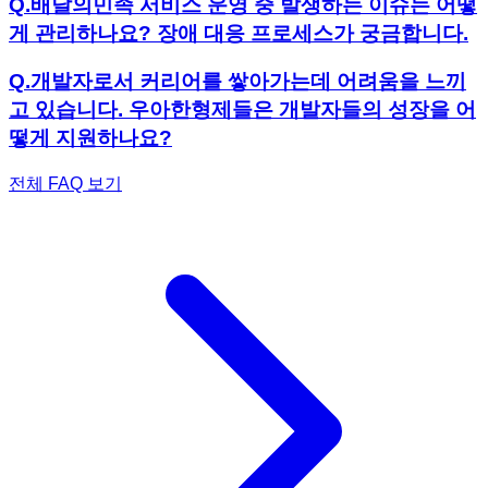
Q.
배달의민족 서비스 운영 중 발생하는 이슈는 어떻
게 관리하나요? 장애 대응 프로세스가 궁금합니다.
Q.
개발자로서 커리어를 쌓아가는데 어려움을 느끼
고 있습니다. 우아한형제들은 개발자들의 성장을 어
떻게 지원하나요?
전체 FAQ 보기