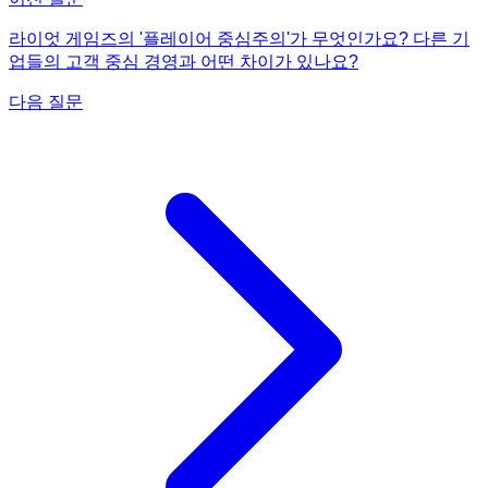
라이엇 게임즈의 '플레이어 중심주의'가 무엇인가요? 다른 기
업들의 고객 중심 경영과 어떤 차이가 있나요?
다음 질문