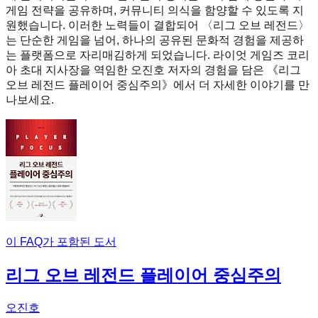
게임 전략을 공유하며, 커뮤니티 의식을 함양할 수 있도록 지
원했습니다. 이러한 노력들이 결합되어 〈리그 오브 레전드〉
는 단순한 게임을 넘어, 하나의 공유된 문화적 경험을 제공하
는 플랫폼으로 자리매김하게 되었습니다. 라이엇 게임즈 코리
아 초대 지사장을 역임한 오진호 저자의 경험을 담은 《리그
오브 레전드 플레이어 중심주의》에서 더 자세한 이야기를 만
나보세요.
이 FAQ가 포함된 도서
리그 오브 레전드 플레이어 중심주의
오진호