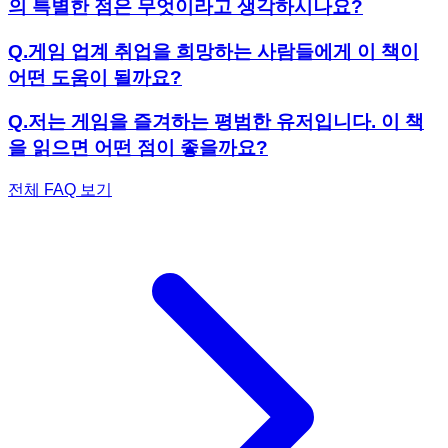
의 특별한 점은 무엇이라고 생각하시나요?
Q.
게임 업계 취업을 희망하는 사람들에게 이 책이
어떤 도움이 될까요?
Q.
저는 게임을 즐겨하는 평범한 유저입니다. 이 책
을 읽으면 어떤 점이 좋을까요?
전체 FAQ 보기