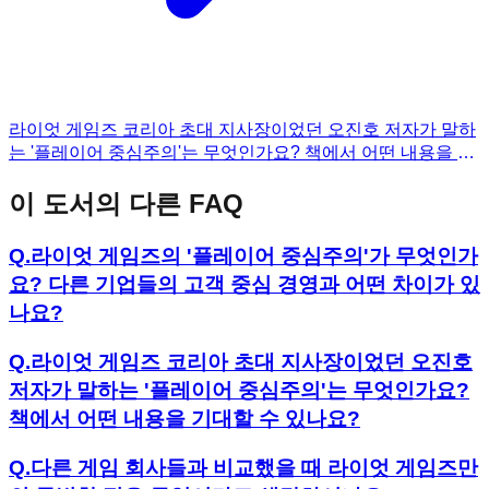
라이엇 게임즈 코리아 초대 지사장이었던 오진호 저자가 말하
는 '플레이어 중심주의'는 무엇인가요? 책에서 어떤 내용을 기
대할 수 있나요?
이 도서의 다른 FAQ
Q.
라이엇 게임즈의 '플레이어 중심주의'가 무엇인가
요? 다른 기업들의 고객 중심 경영과 어떤 차이가 있
나요?
Q.
라이엇 게임즈 코리아 초대 지사장이었던 오진호
저자가 말하는 '플레이어 중심주의'는 무엇인가요?
책에서 어떤 내용을 기대할 수 있나요?
Q.
다른 게임 회사들과 비교했을 때 라이엇 게임즈만