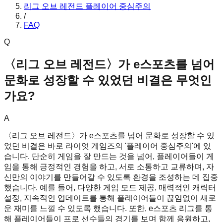
리그 오브 레전드 플레이어 중심주의
/
FAQ
Q
〈리그 오브 레전드〉가 e스포츠를 넘어
문화로 성장할 수 있었던 비결은 무엇인
가요?
A
〈리그 오브 레전드〉가 e스포츠를 넘어 문화로 성장할 수 있
었던 비결은 바로 라이엇 게임즈의 '플레이어 중심주의'에 있
습니다. 단순히 게임을 잘 만드는 것을 넘어, 플레이어들이 게
임을 통해 긍정적인 경험을 하고, 서로 소통하고 교류하며, 자
신만의 이야기를 만들어갈 수 있도록 환경을 조성하는 데 집중
했습니다. 예를 들어, 다양한 게임 모드 제공, 매력적인 캐릭터
설정, 지속적인 업데이트를 통해 플레이어들이 끊임없이 새로
운 재미를 느낄 수 있도록 했습니다. 또한, e스포츠 리그를 통
해 플레이어들이 프로 선수들의 경기를 보며 함께 응원하고,