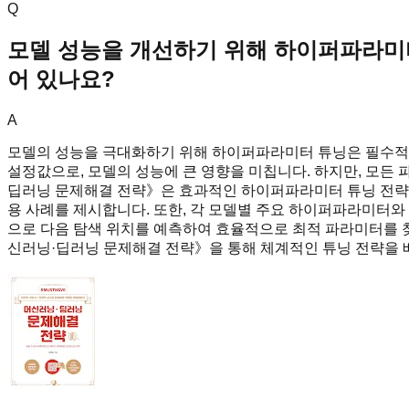
Q
모델 성능을 개선하기 위해 하이퍼파라미터
어 있나요?
A
모델의 성능을 극대화하기 위해 하이퍼파라미터 튜닝은 필수적인
설정값으로, 모델의 성능에 큰 영향을 미칩니다. 하지만, 모든
딥러닝 문제해결 전략》은 효과적인 하이퍼파라미터 튜닝 전략을 
용 사례를 제시합니다. 또한, 각 모델별 주요 하이퍼파라미터와
으로 다음 탐색 위치를 예측하여 효율적으로 최적 파라미터를 찾
신러닝·딥러닝 문제해결 전략》을 통해 체계적인 튜닝 전략을 배