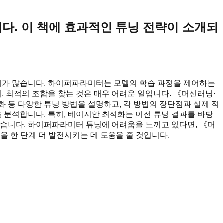
다. 이 책에 효과적인 튜닝 전략이 소개되
때가 많습니다. 하이퍼파라미터는 모델의 학습 과정을 제어하는
, 최적의 조합을 찾는 것은 매우 어려운 일입니다. 《머신러닝·
 등 다양한 튜닝 방법을 설명하고, 각 방법의 장단점과 실제 적
 분석합니다. 특히, 베이지안 최적화는 이전 튜닝 결과를 바탕
있습니다. 하이퍼파라미터 튜닝에 어려움을 느끼고 있다면, 《머
 한 단계 더 발전시키는 데 도움을 줄 것입니다.