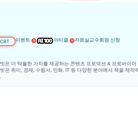
이벤트
아티클
자료실
교수회원 신청
CBT
N
N
더 탁월한 가치를 제공하는 콘텐츠 프로덕션 & 프로바이더 입니
취미, 경제, 수험서, 만화, IT 등 다양한 분야에서 책을 제작하고 