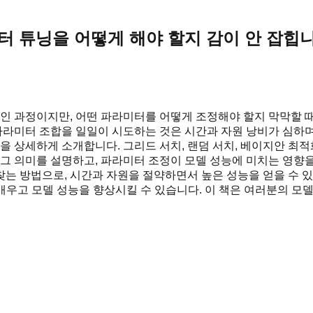
 튜닝을 어떻게 해야 할지 감이 안 잡힙니
 과정이지만, 어떤 파라미터를 어떻게 조정해야 할지 막막할 
 파라미터 조합을 일일이 시도하는 것은 시간과 자원 낭비가 심하며
상세하게 소개합니다. 그리드 서치, 랜덤 서치, 베이지안 최적화
 그 의미를 설명하고, 파라미터 조정이 모델 성능에 미치는 영향을
는 방법으로, 시간과 자원을 절약하면서 높은 성능을 얻을 수 
우고 모델 성능을 향상시킬 수 있습니다. 이 책은 여러분의 모델을