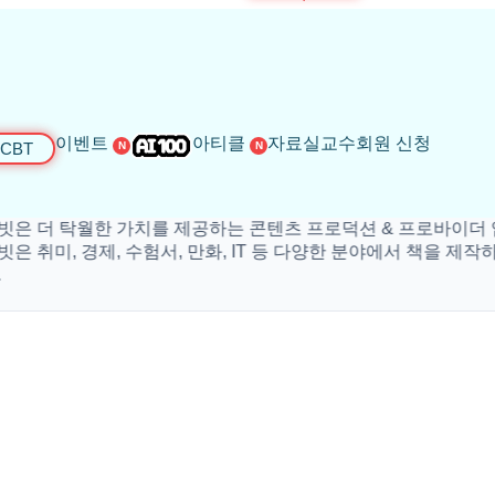
이벤트
아티클
자료실
교수회원 신청
CBT
N
N
 탁월한 가치를 제공하는 콘텐츠 프로덕션 & 프로바이더 입니다
, 경제, 수험서, 만화, IT 등 다양한 분야에서 책을 제작하고 있