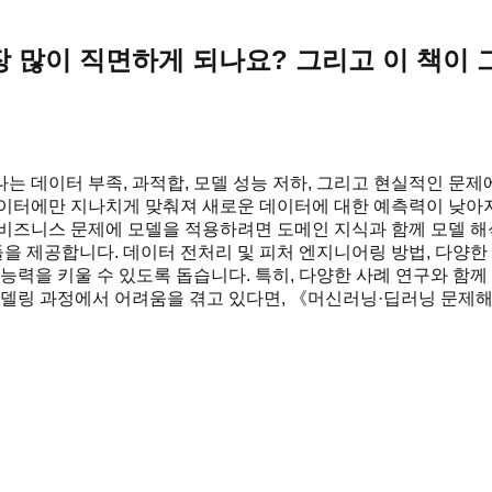
 많이 직면하게 되나요? 그리고 이 책이 
는 데이터 부족, 과적합, 모델 성능 저하, 그리고 현실적인 문
이터에만 지나치게 맞춰져 새로운 데이터에 대한 예측력이 낮아지
실제 비즈니스 문제에 모델을 적용하려면 도메인 지식과 함께 모델 
 제공합니다. 데이터 전처리 및 피처 엔지니어링 방법, 다양한 
 능력을 키울 수 있도록 돕습니다. 특히, 다양한 사례 연구와 함
 모델링 과정에서 어려움을 겪고 있다면, 《머신러닝·딥러닝 문제