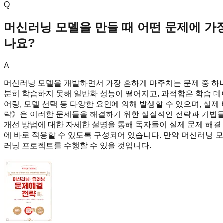
Q
머신러닝 모델을 만들 때 어떤 문제에 가장
나요?
A
머신러닝 모델을 개발하면서 가장 흔하게 마주치는 문제 중 하나
분히 학습하지 못해 일반화 성능이 떨어지고, 과적합은 학습 데
어링, 모델 선택 등 다양한 요인에 의해 발생할 수 있으며, 
략》은 이러한 문제들을 해결하기 위한 실질적인 전략과 기법들을
개선 방법에 대한 자세한 설명을 통해 독자들이 실제 문제 해결
에 바로 적용할 수 있도록 구성되어 있습니다. 만약 머신러닝
러닝 프로젝트를 수행할 수 있을 것입니다.