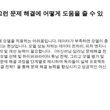
그런 문제 해결에 어떻게 도움을 줄 수 있
제에 모델을 적용하는 어려움입니다. 데이터가 부족하면 모델이 충
는 현상입니다. 모델 성능 저하는 데이터 전처리, 피처 엔지니
해석 및 개선 능력이 필요합니다. 《머신러닝·딥러닝 문제해결 전
모델 선택 및 하이퍼파라미터 튜닝 전략, 그리고 모델 평가 및
께 문제 해결 과정을 단계별로 제시하여 독자들이 실제 프로젝트
해결 전략》을 통해 문제 해결 능력을 향상시키고 성공적인 머신